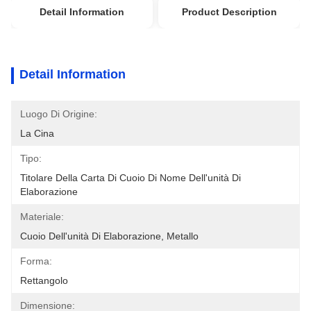
Detail Information
Product Description
Detail Information
Luogo Di Origine:
La Cina
Tipo:
Titolare Della Carta Di Cuoio Di Nome Dell'unità Di 
Elaborazione
Materiale:
Cuoio Dell'unità Di Elaborazione, Metallo
Forma:
Rettangolo
Dimensione: