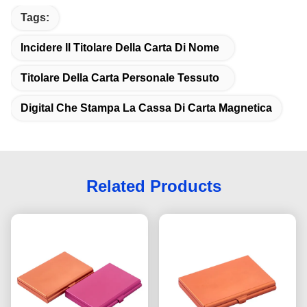
Tags:
Incidere Il Titolare Della Carta Di Nome
Titolare Della Carta Personale Tessuto
Digital Che Stampa La Cassa Di Carta Magnetica
Related Products