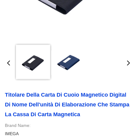
Titolare Della Carta Di Cuoio Magnetico Digital
Di Nome Dell'unità Di Elaborazione Che Stampa
La Cassa Di Carta Magnetica
Brand Name:
IMEGA