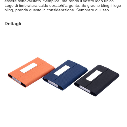
essere sottovalutato. Semplice, ma renda il vostro logo unico.
Logo di timbratura caldo dorato/d'argento: Se gradite bling il logo
bling, prenda questo in considerazione. Sembrare di lusso.
Dettagli