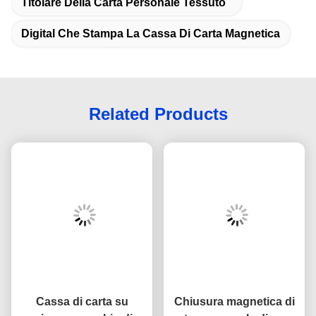
Titolare Della Carta Personale Tessuto
Digital Che Stampa La Cassa Di Carta Magnetica
Related Products
Cassa di carta su
Chiusura magnetica di