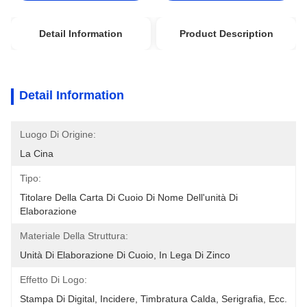
Detail Information
Product Description
Detail Information
Luogo Di Origine:
La Cina
Tipo:
Titolare Della Carta Di Cuoio Di Nome Dell'unità Di 
Elaborazione
Materiale Della Struttura:
Unità Di Elaborazione Di Cuoio, In Lega Di Zinco
Effetto Di Logo:
Stampa Di Digital, Incidere, Timbratura Calda, Serigrafia, Ecc.