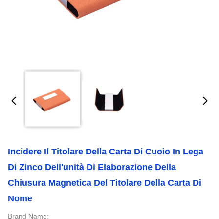
Incidere Il Titolare Della Carta Di Cuoio In Lega
Di Zinco Dell'unità Di Elaborazione Della
Chiusura Magnetica Del Titolare Della Carta Di
Nome
Brand Name: