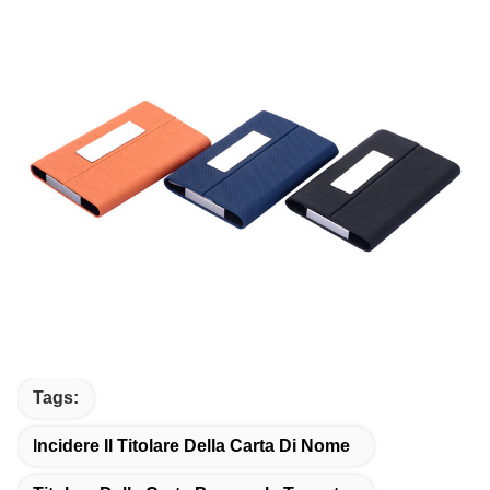
Tags:
Incidere Il Titolare Della Carta Di Nome