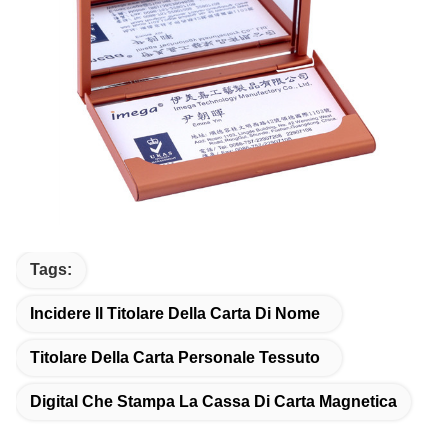
Tags:
Incidere Il Titolare Della Carta Di Nome
Titolare Della Carta Personale Tessuto
Digital Che Stampa La Cassa Di Carta Magnetica