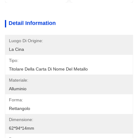
Detail Information
Luogo Di Origine:
La Cina
Tipo:
Titolare Della Carta Di Nome Del Metallo
Materiale:
Alluminio
Forma:
Rettangolo
Dimensione:
62*94*14mm