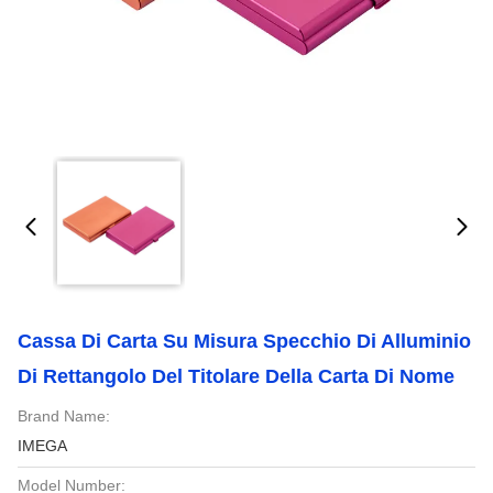
Cassa Di Carta Su Misura Specchio Di Alluminio
Di Rettangolo Del Titolare Della Carta Di Nome
Brand Name:
IMEGA
Model Number: