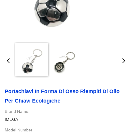
Portachiavi In Forma Di Osso Riempiti Di Olio
Per Chiavi Ecologiche
Brand Name:
IMEGA
Model Number: