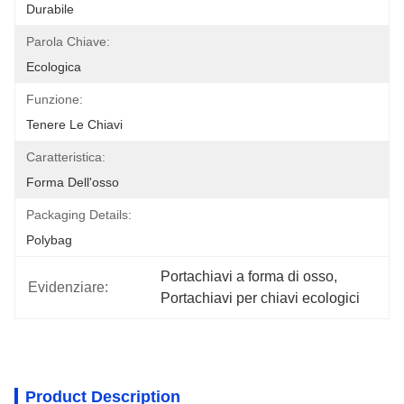
Durabile
Parola Chiave:
Ecologica
Funzione:
Tenere Le Chiavi
Caratteristica:
Forma Dell'osso
Packaging Details:
Polybag
Portachiavi a forma di osso
, 
Evidenziare:
Portachiavi per chiavi ecologici
Product Description