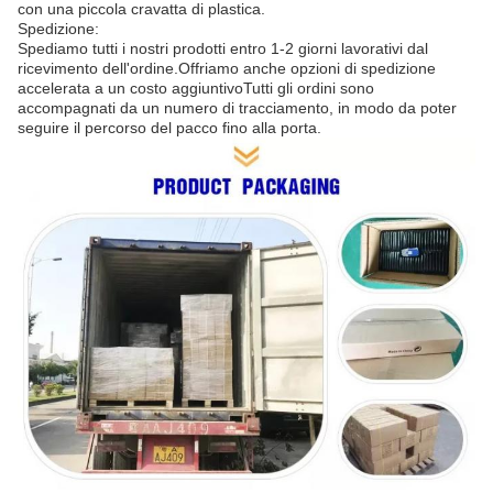
con una piccola cravatta di plastica.
Spedizione:
Spediamo tutti i nostri prodotti entro 1-2 giorni lavorativi dal
ricevimento dell'ordine.Offriamo anche opzioni di spedizione
accelerata a un costo aggiuntivoTutti gli ordini sono
accompagnati da un numero di tracciamento, in modo da poter
seguire il percorso del pacco fino alla porta.