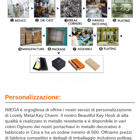
Personalizzazione:
IMEGA è orgogliosa di offrire i nostri servizi di personalizzazione
di Lovely Metal Key Charm. Il nostro Beautiful Key Hook di alta
qualità è realizzato in metallo resistente e è disponibile in vari
colori.Ognuno dei nostri portachiavi in metallo decorativo è
fabbricato in Cina e ha un ordine minimo di 500. Offriamo prezzi
di fabbrica competitivi e dettagli di imballaggio includono polibag.