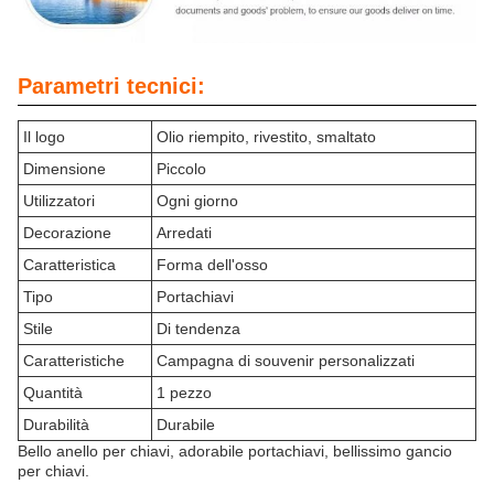
Parametri tecnici:
Il logo
Olio riempito, rivestito, smaltato
Dimensione
Piccolo
Utilizzatori
Ogni giorno
Decorazione
Arredati
Caratteristica
Forma dell'osso
Tipo
Portachiavi
Stile
Di tendenza
Caratteristiche
Campagna di souvenir personalizzati
Quantità
1 pezzo
Durabilità
Durabile
Bello anello per chiavi, adorabile portachiavi, bellissimo gancio
per chiavi.