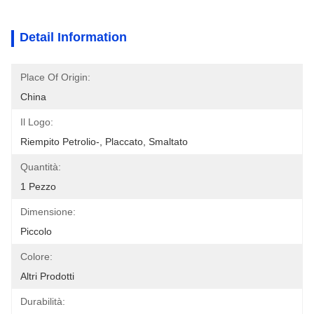
Detail Information
Place Of Origin:
China
Il Logo:
Riempito Petrolio-, Placcato, Smaltato
Quantità:
1 Pezzo
Dimensione:
Piccolo
Colore:
Altri Prodotti
Durabilità: