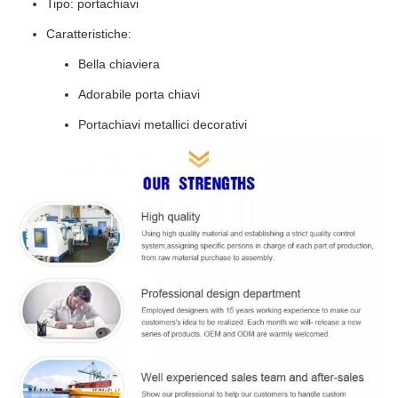
Tipo: portachiavi
Caratteristiche:
Bella chiaviera
Adorabile porta chiavi
Portachiavi metallici decorativi