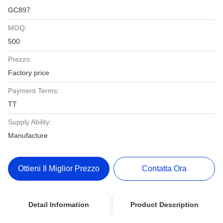
GC897
MOQ:
500
Prezzo:
Factory price
Payment Terms:
TT
Supply Ability:
Manufacture
Ottieni Il Miglior Prezzo
Contatta Ora
Detail Information
Product Description