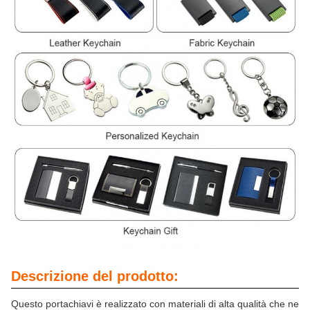
Descrizione del prodotto:
Questo portachiavi è realizzato con materiali di alta qualità che ne