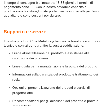
Il tempo di consegna è stimato tra 45-55 giorni e i termini di
pagamento sono TT. Con la nostra affidabile capacità di
produzione e fornitura,I nostri portachiavi sono perfetti per l'uso
quotidiano e sono costruiti per durare.
Supporto e servizi:
Il nostro prodotto Cute Metal Keychain viene fornito con supporto
tecnico e servizi per garantire la vostra soddisfazione:
Guida all'installazione del prodotto e assistenza alla
risoluzione dei problemi
Linee guida per la manutenzione e la pulizia del prodotto
Informazioni sulla garanzia del prodotto e trattamento dei
reclami
Opzioni di personalizzazione dei prodotti e servizi di
progettazione
Raccomandazioni per gli accessori del prodotto e prove di