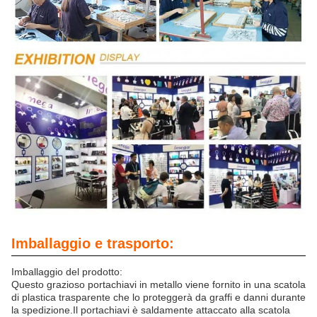
Imballaggio e trasporto:
Imballaggio del prodotto:
Questo grazioso portachiavi in metallo viene fornito in una scatola
di plastica trasparente che lo proteggerà da graffi e danni durante
la spedizione.Il portachiavi è saldamente attaccato alla scatola