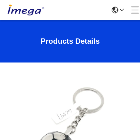
Products Details