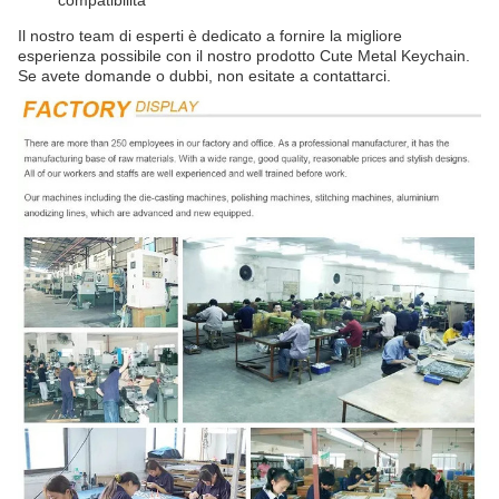
compatibilità
Il nostro team di esperti è dedicato a fornire la migliore
esperienza possibile con il nostro prodotto Cute Metal Keychain.
Se avete domande o dubbi, non esitate a contattarci.