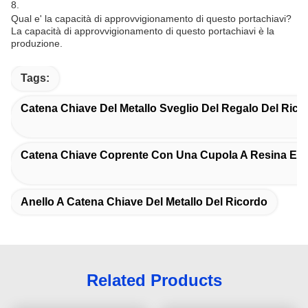
8.
Qual e' la capacità di approvvigionamento di questo portachiavi?
La capacità di approvvigionamento di questo portachiavi è la
produzione.
Tags:
Catena Chiave Del Metallo Sveglio Del Regalo Del Rico
Catena Chiave Coprente Con Una Cupola A Resina Epos
Anello A Catena Chiave Del Metallo Del Ricordo
Related Products