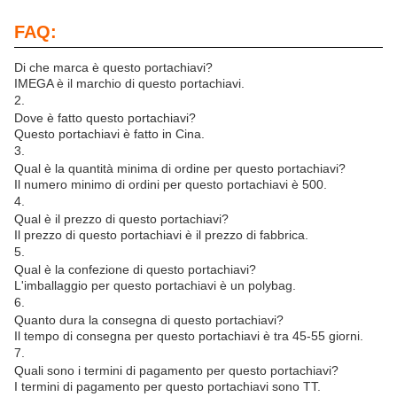
FAQ:
Di che marca è questo portachiavi?
IMEGA è il marchio di questo portachiavi.
2.
Dove è fatto questo portachiavi?
Questo portachiavi è fatto in Cina.
3.
Qual è la quantità minima di ordine per questo portachiavi?
Il numero minimo di ordini per questo portachiavi è 500.
4.
Qual è il prezzo di questo portachiavi?
Il prezzo di questo portachiavi è il prezzo di fabbrica.
5.
Qual è la confezione di questo portachiavi?
L'imballaggio per questo portachiavi è un polybag.
6.
Quanto dura la consegna di questo portachiavi?
Il tempo di consegna per questo portachiavi è tra 45-55 giorni.
7.
Quali sono i termini di pagamento per questo portachiavi?
I termini di pagamento per questo portachiavi sono TT.