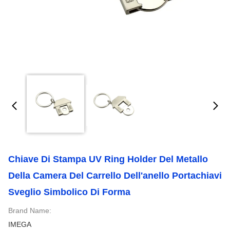
Chiave Di Stampa UV Ring Holder Del Metallo
Della Camera Del Carrello Dell'anello Portachiavi
Sveglio Simbolico Di Forma
Brand Name:
IMEGA