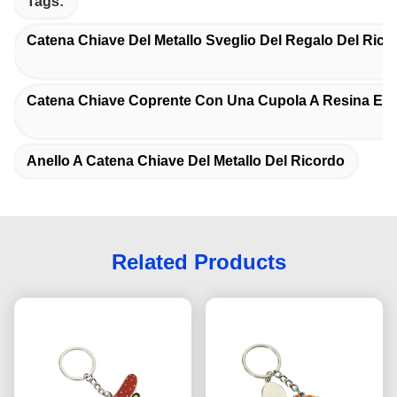
Tags:
Catena Chiave Del Metallo Sveglio Del Regalo Del Rico
Catena Chiave Coprente Con Una Cupola A Resina Epos
Anello A Catena Chiave Del Metallo Del Ricordo
Related Products