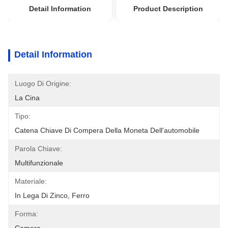
Detail Information
Product Description
Detail Information
Luogo Di Origine:
La Cina
Tipo:
Catena Chiave Di Compera Della Moneta Dell'automobile
Parola Chiave:
Multifunzionale
Materiale:
In Lega Di Zinco, Ferro
Forma: