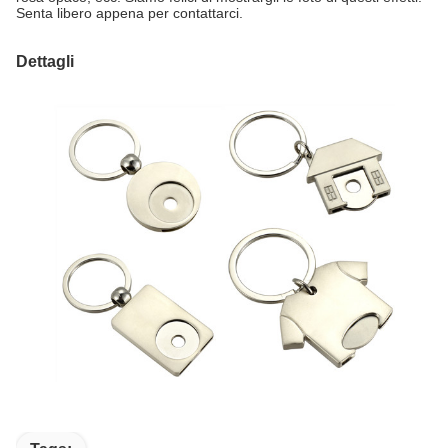
Senta libero appena per contattarci.
Dettagli