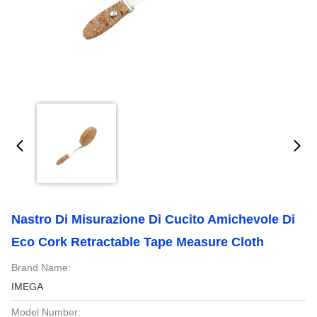
Nastro Di Misurazione Di Cucito Amichevole Di
Eco Cork Retractable Tape Measure Cloth
Brand Name:
IMEGA
Model Number: