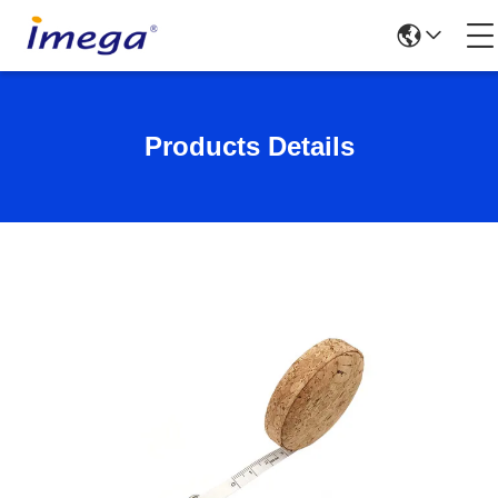
Products Details