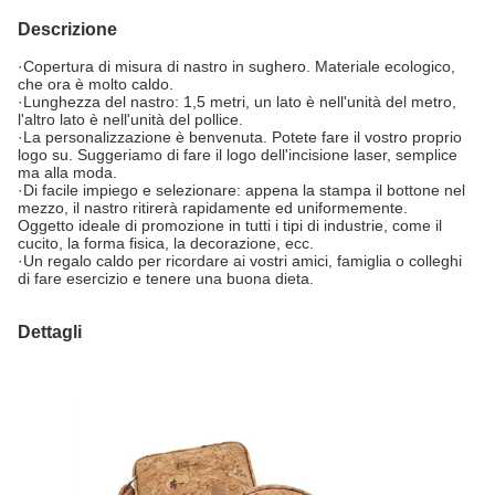
Descrizione
·Copertura di misura di nastro in sughero. Materiale ecologico,
che ora è molto caldo.
·Lunghezza del nastro: 1,5 metri, un lato è nell'unità del metro,
l'altro lato è nell'unità del pollice.
·La personalizzazione è benvenuta. Potete fare il vostro proprio
logo su. Suggeriamo di fare il logo dell'incisione laser, semplice
ma alla moda.
·Di facile impiego e selezionare: appena la stampa il bottone nel
mezzo, il nastro ritirerà rapidamente ed uniformemente.
Oggetto ideale di promozione in tutti i tipi di industrie, come il
cucito, la forma fisica, la decorazione, ecc.
·Un regalo caldo per ricordare ai vostri amici, famiglia o colleghi
di fare esercizio e tenere una buona dieta.
Dettagli