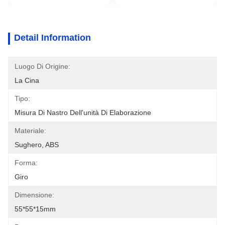
Detail Information
Luogo Di Origine:
La Cina
Tipo:
Misura Di Nastro Dell'unità Di Elaborazione
Materiale:
Sughero, ABS
Forma:
Giro
Dimensione:
55*55*15mm