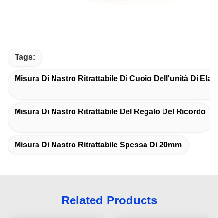
Tags:
Misura Di Nastro Ritrattabile Di Cuoio Dell'unità Di Ela
Misura Di Nastro Ritrattabile Del Regalo Del Ricordo
Misura Di Nastro Ritrattabile Spessa Di 20mm
Related Products