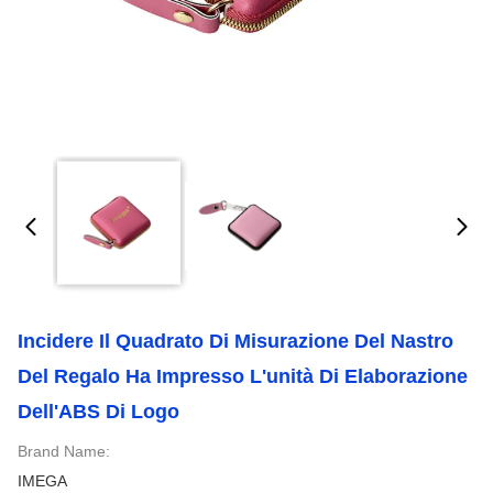
Incidere Il Quadrato Di Misurazione Del Nastro
Del Regalo Ha Impresso L'unità Di Elaborazione
Dell'ABS Di Logo
Brand Name:
IMEGA