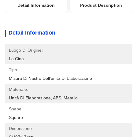
Detail Information
Product Description
Detail Information
Luogo Di Origine:
La Cina
Tipo:
Misura Di Nastro Dell'unità Di Elaborazione
Materiale:
Unità Di Elaborazione, ABS, Metallo
Shape:
Square
Dimensione: