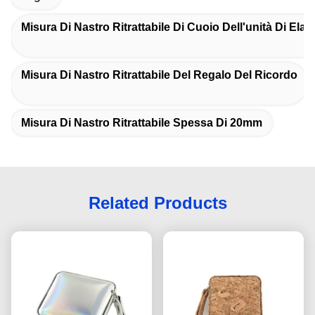
Misura Di Nastro Ritrattabile Di Cuoio Dell'unità Di Ela
Misura Di Nastro Ritrattabile Del Regalo Del Ricordo
Misura Di Nastro Ritrattabile Spessa Di 20mm
Related Products