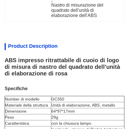
Nastro di misurazione del 
quadrato dell'unità di 
elaborazione dell'ABS
Product Description
ABS impresso ritrattabile di cuoio di logo
di misura di nastro del quadrato dell'unità
di elaborazione di rosa
Specifiche
Number di modello
GC350
Materiale della struttura
Unità di elaborazione, ABS, metallo
Dimensione
64*97*17mm
Peso
29g
Caratteristica
con la chiusura lampo