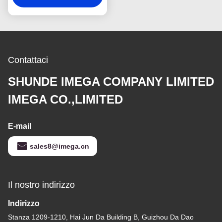
logo
Contattaci
SHUNDE IMEGA COMPANY LIMITED
IMEGA CO.,LIMITED
E-mail
sales8@imega.cn
Il nostro indirizzo
Indirizzo
Stanza 1209-1210, Hai Jun Da Building B, Guizhou Da Dao