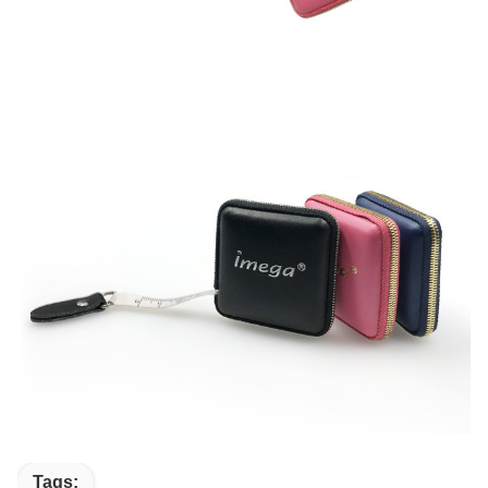
Tags: