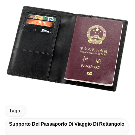
Tags:
Supporto Del Passaporto Di Viaggio Di Rettangolo