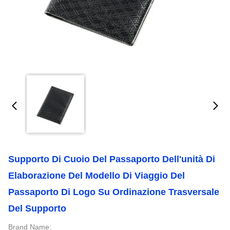
Supporto Di Cuoio Del Passaporto Dell'unità Di
Elaborazione Del Modello Di Viaggio Del
Passaporto Di Logo Su Ordinazione Trasversale
Del Supporto
Brand Name: