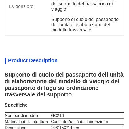
del supporto del passaporto di 
Evidenziare:
viaggio
, 
Supporto di cuoio del passaporto 
dell'unità di elaborazione del 
modello trasversale
Product Description
Supporto di cuoio del passaporto dell'unità
di elaborazione del modello di viaggio del
passaporto di logo su ordinazione
trasversale del supporto
Specifiche
Number di modello
GC216
Materiale della struttura
Cuoio dell'unità di elaborazione
Dimensione
106*150*14mm