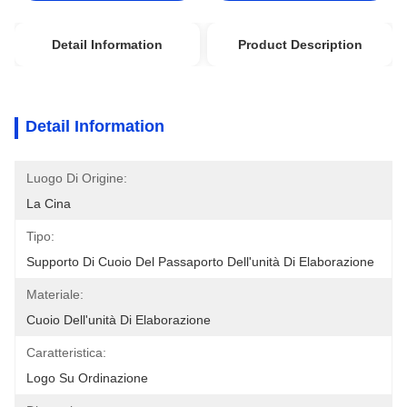
Detail Information
Product Description
Detail Information
Luogo Di Origine:
La Cina
Tipo:
Supporto Di Cuoio Del Passaporto Dell'unità Di Elaborazione
Materiale:
Cuoio Dell'unità Di Elaborazione
Caratteristica:
Logo Su Ordinazione