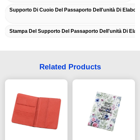
Supporto Di Cuoio Del Passaporto Dell'unità Di Elabor
Stampa Del Supporto Del Passaporto Dell'unità Di Ela
Related Products