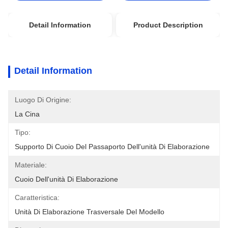
Detail Information
Product Description
Detail Information
Luogo Di Origine:
La Cina
Tipo:
Supporto Di Cuoio Del Passaporto Dell'unità Di Elaborazione
Materiale:
Cuoio Dell'unità Di Elaborazione
Caratteristica:
Unità Di Elaborazione Trasversale Del Modello