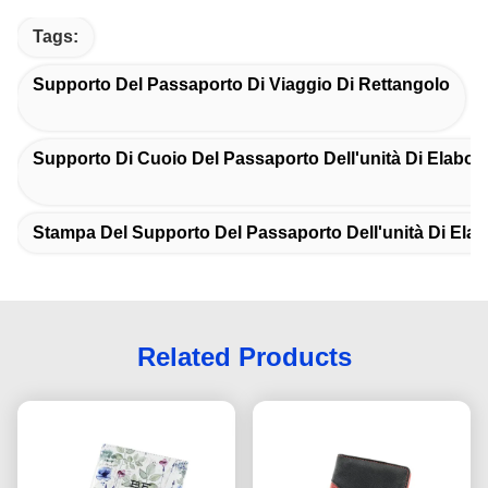
Tags:
Supporto Del Passaporto Di Viaggio Di Rettangolo
Supporto Di Cuoio Del Passaporto Dell'unità Di Elabor
Stampa Del Supporto Del Passaporto Dell'unità Di Ela
Related Products