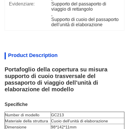
Evidenziare:
Supporto del passaporto di 
viaggio di rettangolo
, 
Supporto di cuoio del passaporto 
dell'unità di elaborazione
Product Description
Portafoglio della copertura su misura
supporto di cuoio trasversale del
passaporto di viaggio dell'unità di
elaborazione del modello
Specifiche
Number di modello
GC213
Materiale della struttura
Cuoio dell'unità di elaborazione
Dimensione
98*142*11mm