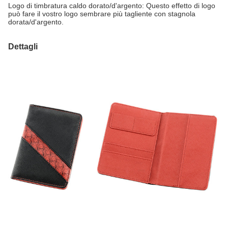
Logo di timbratura caldo dorato/d'argento: Questo effetto di logo
può fare il vostro logo sembrare più tagliente con stagnola
dorata/d'argento.
Dettagli