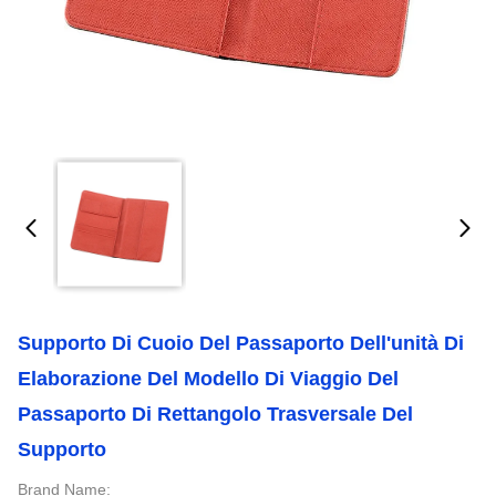
Supporto Di Cuoio Del Passaporto Dell'unità Di
Elaborazione Del Modello Di Viaggio Del
Passaporto Di Rettangolo Trasversale Del
Supporto
Brand Name: