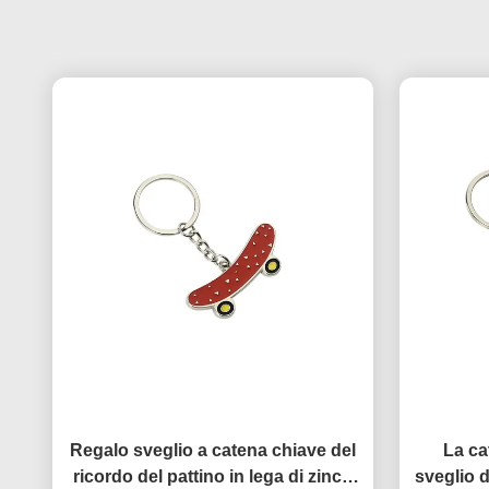
Regalo sveglio a catena chiave del
La ca
ricordo del pattino in lega di zinco
sveglio 