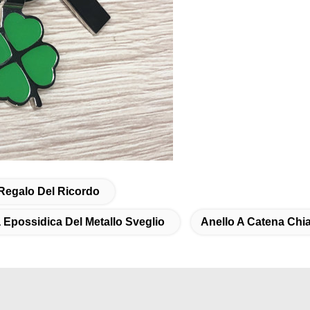
 Regalo Del Ricordo
Epossidica Del Metallo Sveglio
Anello A Catena Chia