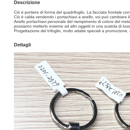
Descrizione
Ciò è portiere di forma del quadrifoglio. La facciata frontale con 
Ciò è calda vendendo i portachiavi a anello, voi può cambiare il 
Anello portachiavi personale del riempimento di colore del metal
possiamo metterlo insieme ad altri oggetti in una scatola di luss
Progettazione del trifoglio, molto adatte speciali a promozione, 
Dettagli