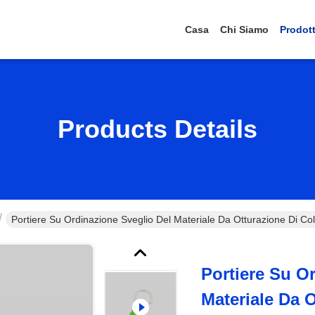
Casa
Chi Siamo
Prodott
Products Details
Portiere Su Ordinazione Sveglio Del Materiale Da Otturazione Di Co
Portiere Su O
Materiale Da O