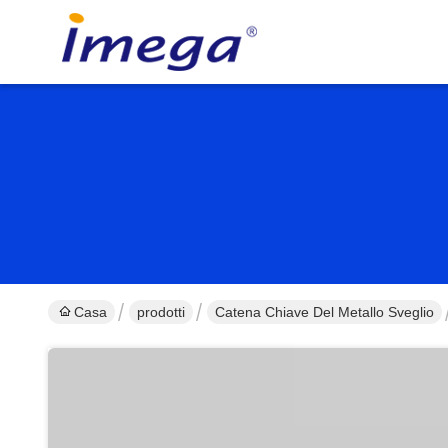
Casa
prodotti
Catena Chiave Del Metallo Sveglio