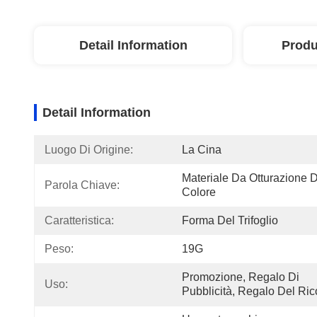
Detail Information
Produ
Detail Information
Luogo Di Origine:
La Cina
Materiale Da Otturazione Di
Parola Chiave:
Colore
Caratteristica:
Forma Del Trifoglio
Peso:
19G
Promozione, Regalo Di 
Uso:
Pubblicità, Regalo Del Ric