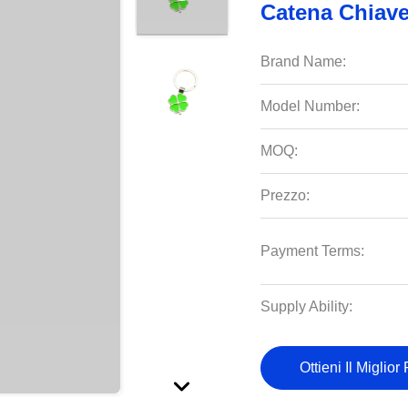
Catena Chiave
Brand Name:
Model Number:
MOQ:
Prezzo:
Payment Terms:
Supply Ability:
Ottieni Il Miglior