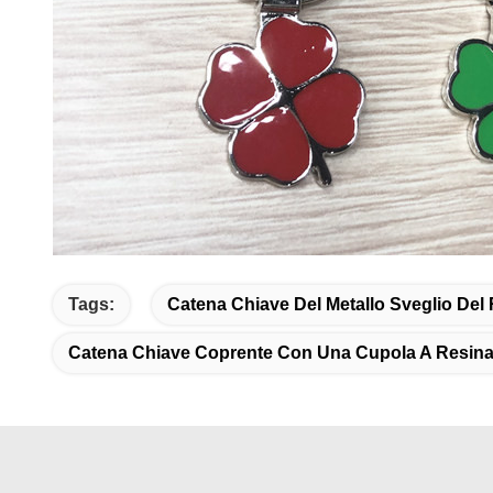
Tags:
Catena Chiave Del Metallo Sveglio Del
Catena Chiave Coprente Con Una Cupola A Resina 