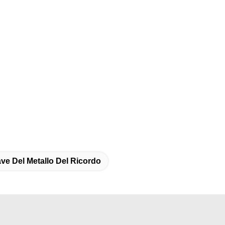
ve Del Metallo Del Ricordo