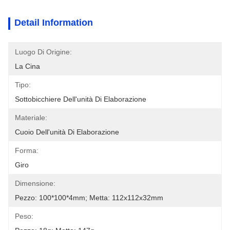
Detail Information
Luogo Di Origine:
La Cina
Tipo:
Sottobicchiere Dell'unità Di Elaborazione
Materiale:
Cuoio Dell'unità Di Elaborazione
Forma:
Giro
Dimensione:
Pezzo: 100*100*4mm; Metta: 112x112x32mm
Peso: