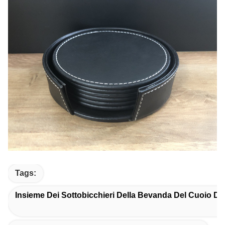
Tags:
Insieme Dei Sottobicchieri Della Bevanda Del Cuoio Del