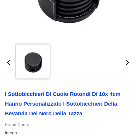
I Sottobicchieri Di Cuoio Rotondi Di 10x 4cm
Hanno Personalizzato I Sottobicchieri Della
Bevanda Del Nero Della Tazza
Brand Name:
Imega