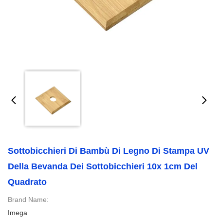
Sottobicchieri Di Bambù Di Legno Di Stampa UV
Della Bevanda Dei Sottobicchieri 10x 1cm Del
Quadrato
Brand Name:
Imega