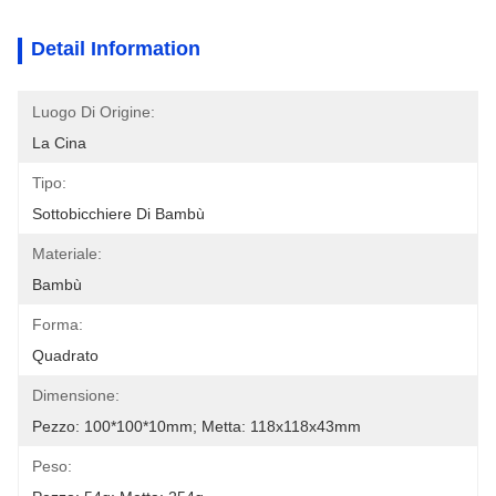
Detail Information
Luogo Di Origine:
La Cina
Tipo:
Sottobicchiere Di Bambù
Materiale:
Bambù
Forma:
Quadrato
Dimensione:
Pezzo: 100*100*10mm; Metta: 118x118x43mm
Peso: