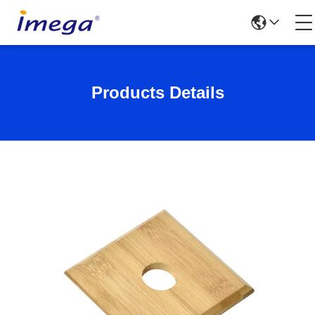
Products Details