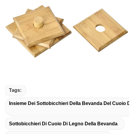
Tags:
Insieme Dei Sottobicchieri Della Bevanda Del Cuoio Del
Sottobicchieri Di Cuoio Di Legno Della Bevanda