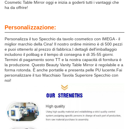
Cosmetic Table Mirror oggi e inizia a goderti tutti i vantaggi che
ha da offrire!
Personalizzazione:
Personalizza il tuo Specchio da tavolo cosmetico con IMEGA - il
miglior marchio della Cina! Il nostro ordine minimo è di 500 pezzi
e puoi ottenerlo al prezzo di fabbrica.I dettagli dell'imballaggio
includono il polibag e il tempo di consegna è di 35-55 giorni.
Termini di pagamento sono TT e la nostra capacità di fornitura è
la produzione. Questo Beauty Vanity Table Mirror è regolabile e a
forma rotonda. È anche portatile e presenta pelle PU lucente.Fai
personalizzare il tuo Macchiaio Tavola Superiore Specchio con
noi!