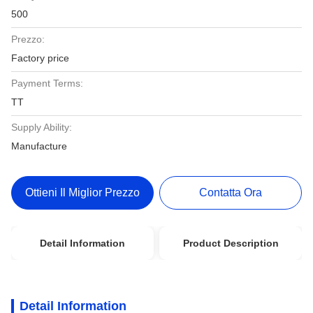
500
Prezzo:
Factory price
Payment Terms:
TT
Supply Ability:
Manufacture
Ottieni Il Miglior Prezzo
Contatta Ora
Detail Information
Product Description
Detail Information