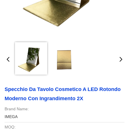
Specchio Da Tavolo Cosmetico A LED Rotondo
Moderno Con Ingrandimento 2X
Brand Name:
IMEGA
MOQ: