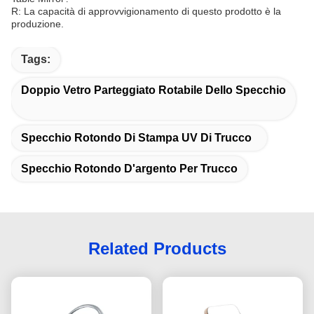
R: La capacità di approvvigionamento di questo prodotto è la
produzione.
Tags:
Doppio Vetro Parteggiato Rotabile Dello Specchio
Specchio Rotondo Di Stampa UV Di Trucco
Specchio Rotondo D'argento Per Trucco
Related Products