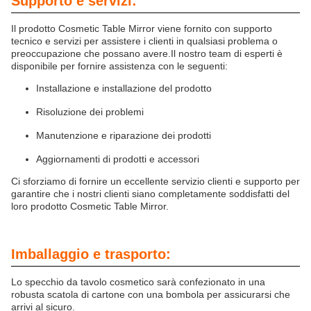
Supporto e servizi:
Il prodotto Cosmetic Table Mirror viene fornito con supporto
tecnico e servizi per assistere i clienti in qualsiasi problema o
preoccupazione che possano avere.Il nostro team di esperti è
disponibile per fornire assistenza con le seguenti:
Installazione e installazione del prodotto
Risoluzione dei problemi
Manutenzione e riparazione dei prodotti
Aggiornamenti di prodotti e accessori
Ci sforziamo di fornire un eccellente servizio clienti e supporto per
garantire che i nostri clienti siano completamente soddisfatti del
loro prodotto Cosmetic Table Mirror.
Imballaggio e trasporto:
Lo specchio da tavolo cosmetico sarà confezionato in una
robusta scatola di cartone con una bombola per assicurarsi che
arrivi al sicuro.