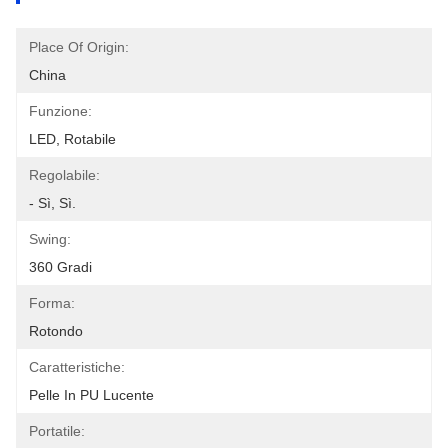
Place Of Origin:
China
Funzione:
LED, Rotabile
Regolabile:
- Sì, Sì.
Swing:
360 Gradi
Forma:
Rotondo
Caratteristiche:
Pelle In PU Lucente
Portatile: