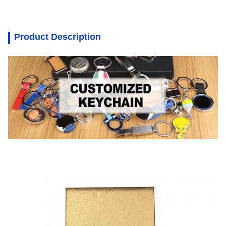
Product Description