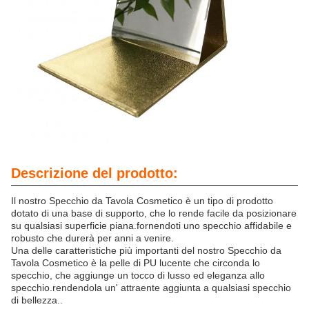
Descrizione del prodotto:
Il nostro Specchio da Tavola Cosmetico è un tipo di prodotto
dotato di una base di supporto, che lo rende facile da posizionare
su qualsiasi superficie piana.fornendoti uno specchio affidabile e
robusto che durerà per anni a venire.
Una delle caratteristiche più importanti del nostro Specchio da
Tavola Cosmetico è la pelle di PU lucente che circonda lo
specchio, che aggiunge un tocco di lusso ed eleganza allo
specchio.rendendola un' attraente aggiunta a qualsiasi specchio
di bellezza..