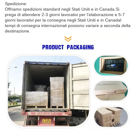
Spedizione:
Offriamo spedizioni standard negli Stati Uniti e in Canada.Si
prega di attendere 2-3 giorni lavorativi per l'elaborazione e 5-7
giorni lavorativi per la consegna negli Stati Uniti e in CanadaI
tempi di consegna internazionali possono variare a seconda della
destinazione.