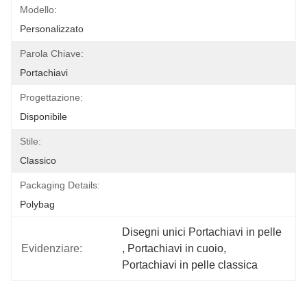
Modello:
Personalizzato
Parola Chiave:
Portachiavi
Progettazione:
Disponibile
Stile:
Classico
Packaging Details:
Polybag
Disegni unici Portachiavi in pelle
Evidenziare:
, 
Portachiavi in cuoio
, 
Portachiavi in pelle classica