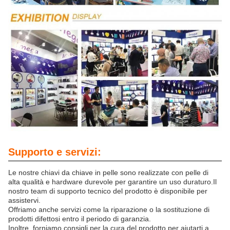
Supporto e servizi:
Le nostre chiavi da chiave in pelle sono realizzate con pelle di
alta qualità e hardware durevole per garantire un uso duraturo.Il
nostro team di supporto tecnico del prodotto è disponibile per
assistervi.
Offriamo anche servizi come la riparazione o la sostituzione di
prodotti difettosi entro il periodo di garanzia.
Inoltre, forniamo consigli per la cura del prodotto per aiutarti a