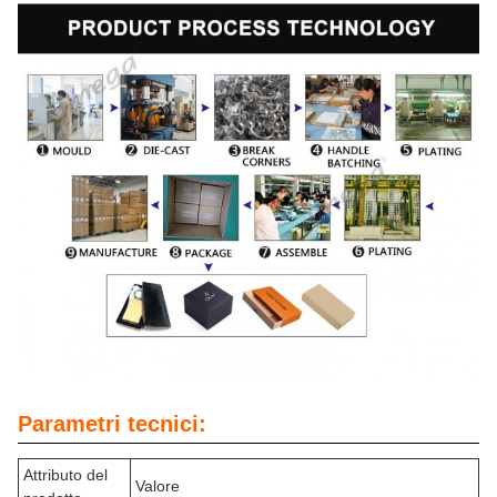
Parametri tecnici:
Attributo del
Valore