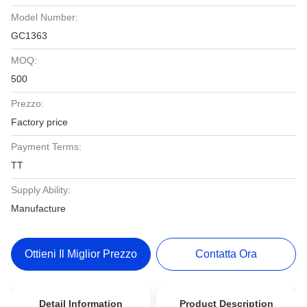
Model Number:
GC1363
MOQ:
500
Prezzo:
Factory price
Payment Terms:
TT
Supply Ability:
Manufacture
Ottieni Il Miglior Prezzo
Contatta Ora
Detail Information
Product Description