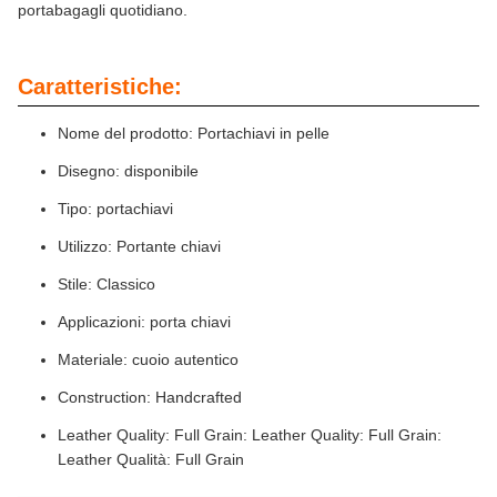
portabagagli quotidiano.
Caratteristiche:
Nome del prodotto: Portachiavi in pelle
Disegno: disponibile
Tipo: portachiavi
Utilizzo: Portante chiavi
Stile: Classico
Applicazioni: porta chiavi
Materiale: cuoio autentico
Construction: Handcrafted
Leather Quality: Full Grain: Leather Quality: Full Grain:
Leather Qualità: Full Grain