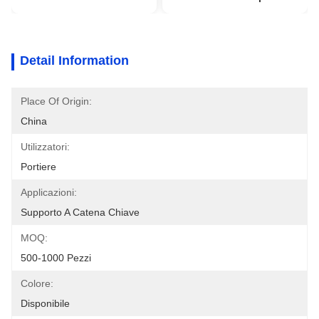
Detail Information
Place Of Origin:
China
Utilizzatori:
Portiere
Applicazioni:
Supporto A Catena Chiave
MOQ:
500-1000 Pezzi
Colore:
Disponibile