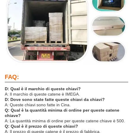
FAQ:
D: Qual è il marchio di queste chiavi?
A: Il marchio di queste catene è IMEGA.
D: Dove sono state fatte queste chiavi da chiavi?
A: Queste chiavi sono fatte in Cina.
Q: Qual è la quantità minima di ordine per queste catene
chiave?
A: La quantità minima di ordine per queste catene chiave è 500.
Q: Qual è il prezzo di queste chiavi?
A: Il prezzo di queste catene è il prezzo di fabbrica.