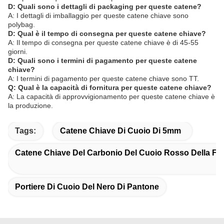
D: Quali sono i dettagli di packaging per queste catene?
A: I dettagli di imballaggio per queste catene chiave sono
polybag.
D: Qual è il tempo di consegna per queste catene chiave?
A: Il tempo di consegna per queste catene chiave è di 45-55
giorni.
D: Quali sono i termini di pagamento per queste catene
chiave?
A: I termini di pagamento per queste catene chiave sono TT.
Q: Qual è la capacità di fornitura per queste catene chiave?
A: La capacità di approvvigionamento per queste catene chiave è
la produzione.
Tags:
Catene Chiave Di Cuoio Di 5mm
Catene Chiave Del Carbonio Del Cuoio Rosso Della Fib
Portiere Di Cuoio Del Nero Di Pantone