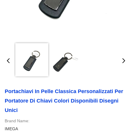
Portachiavi In Pelle Classica Personalizzati Per
Portatore Di Chiavi Colori Disponibili Disegni
Unici
Brand Name:
IMEGA