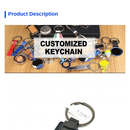
Product Description