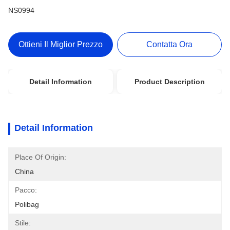
NS0994
Ottieni Il Miglior Prezzo
Contatta Ora
Detail Information
Product Description
Detail Information
Place Of Origin:
China
Pacco:
Polibag
Stile: