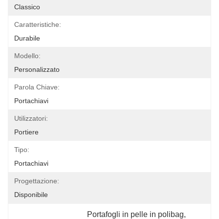
Classico
Caratteristiche:
Durabile
Modello:
Personalizzato
Parola Chiave:
Portachiavi
Utilizzatori:
Portiere
Tipo:
Portachiavi
Progettazione:
Disponibile
Portafogli in pelle in polibag
, 