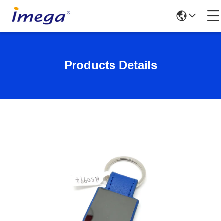
Products Details