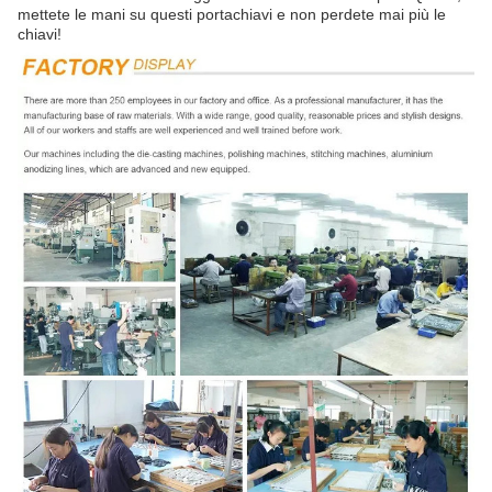
mettete le mani su questi portachiavi e non perdete mai più le
chiavi!