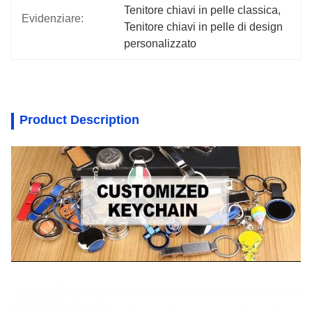
Tenitore chiavi in pelle classica
, 
Evidenziare:
Tenitore chiavi in pelle di design 
personalizzato
Product Description