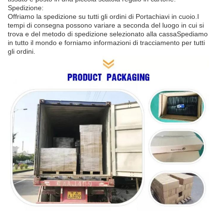
Spedizione:
Offriamo la spedizione su tutti gli ordini di Portachiavi in cuoio.I
tempi di consegna possono variare a seconda del luogo in cui si
trova e del metodo di spedizione selezionato alla cassaSpediamo
in tutto il mondo e forniamo informazioni di tracciamento per tutti
gli ordini.