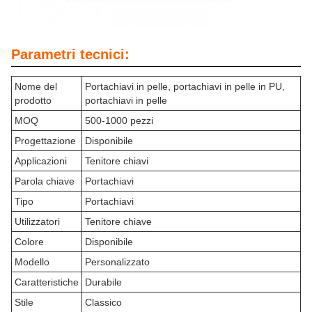
Parametri tecnici:
Nome del
Portachiavi in pelle, portachiavi in pelle in PU,
prodotto
portachiavi in pelle
MOQ
500-1000 pezzi
Progettazione
Disponibile
Applicazioni
Tenitore chiavi
Parola chiave
Portachiavi
Tipo
Portachiavi
Utilizzatori
Tenitore chiave
Colore
Disponibile
Modello
Personalizzato
Caratteristiche
Durabile
Stile
Classico