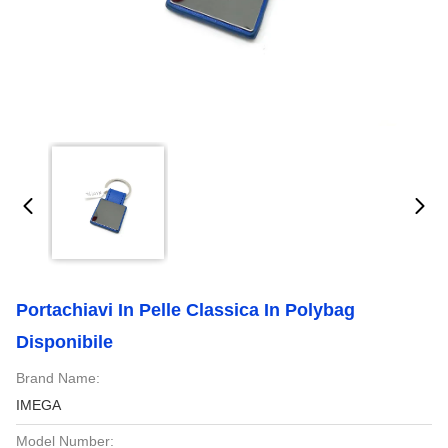
Portachiavi In Pelle Classica In Polybag
Disponibile
Brand Name:
IMEGA
Model Number: