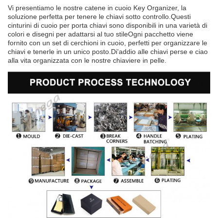
Vi presentiamo le nostre catene in cuoio Key Organizer, la
soluzione perfetta per tenere le chiavi sotto controllo.Questi
cinturini di cuoio per porta chiavi sono disponibili in una varietà di
colori e disegni per adattarsi al tuo stileOgni pacchetto viene
fornito con un set di cerchioni in cuoio, perfetti per organizzare le
chiavi e tenerle in un unico posto.Di'addio alle chiavi perse e ciao
alla vita organizzata con le nostre chiaviere in pelle.