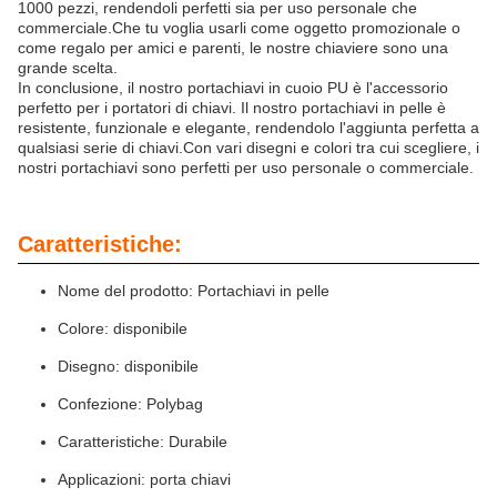
1000 pezzi, rendendoli perfetti sia per uso personale che
commerciale.Che tu voglia usarli come oggetto promozionale o
come regalo per amici e parenti, le nostre chiaviere sono una
grande scelta.
In conclusione, il nostro portachiavi in cuoio PU è l'accessorio
perfetto per i portatori di chiavi. Il nostro portachiavi in pelle è
resistente, funzionale e elegante, rendendolo l'aggiunta perfetta a
qualsiasi serie di chiavi.Con vari disegni e colori tra cui scegliere, i
nostri portachiavi sono perfetti per uso personale o commerciale.
Caratteristiche:
Nome del prodotto: Portachiavi in pelle
Colore: disponibile
Disegno: disponibile
Confezione: Polybag
Caratteristiche: Durabile
Applicazioni: porta chiavi