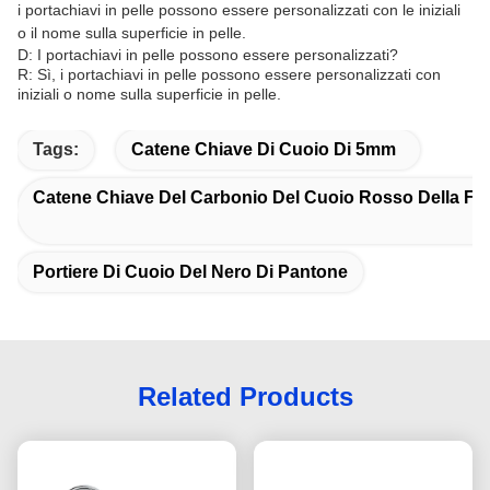
i portachiavi in pelle possono essere personalizzati con le iniziali
o il nome sulla superficie in pelle.
D: I portachiavi in pelle possono essere personalizzati?
R: Sì, i portachiavi in pelle possono essere personalizzati con
iniziali o nome sulla superficie in pelle.
Tags:
Catene Chiave Di Cuoio Di 5mm
Catene Chiave Del Carbonio Del Cuoio Rosso Della Fib
Portiere Di Cuoio Del Nero Di Pantone
Related Products