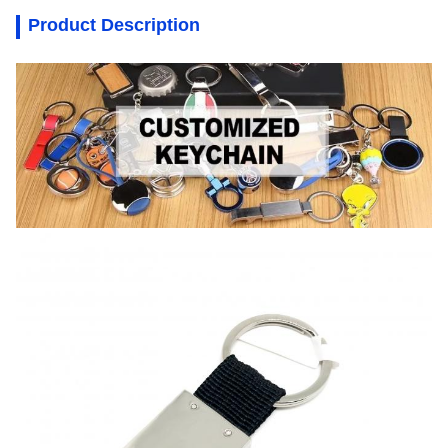
Product Description