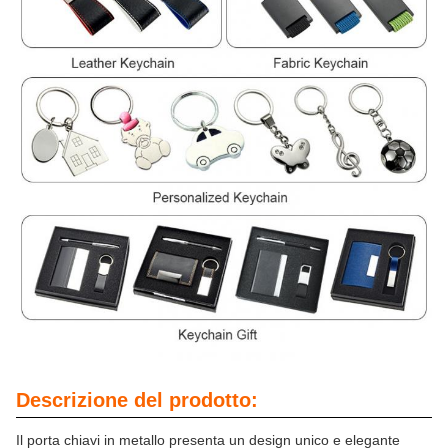
Descrizione del prodotto:
Il porta chiavi in metallo presenta un design unico e elegante