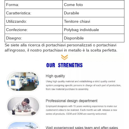
Forma:
Come foto
Caratteristica:
Durabile
Utilizzando:
Tenitore chiavi
Confezione:
Polybag individuale
Disegno:
Disponibile
Se siete alla ricerca di portachiavi personalizzati o portachiavi
all'ingrosso, il nostro portachiavi in metallo è la scelta perfetta.