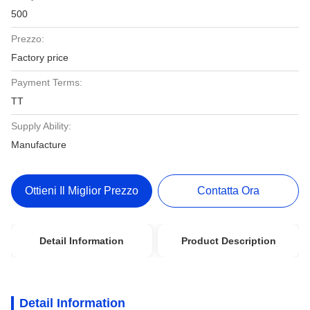
500
Prezzo:
Factory price
Payment Terms:
TT
Supply Ability:
Manufacture
Ottieni Il Miglior Prezzo
Contatta Ora
Detail Information
Product Description
Detail Information