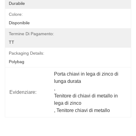
Durabile
Colore:
Disponibile
Termine Di Pagamento:
TT
Packaging Details:
Polybag
Porta chiavi in lega di zinco di 
lunga durata
, 
Evidenziare:
Tenitore di chiavi di metallo in 
lega di zinco
, 
Tenitore chiavi di metallo