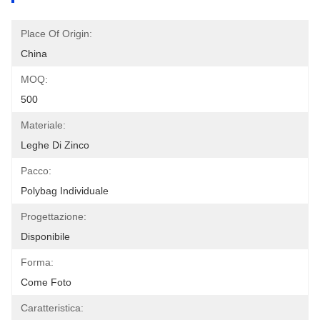
Place Of Origin:
China
MOQ:
500
Materiale:
Leghe Di Zinco
Pacco:
Polybag Individuale
Progettazione:
Disponibile
Forma:
Come Foto
Caratteristica: