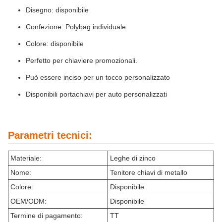
Disegno: disponibile
Confezione: Polybag individuale
Colore: disponibile
Perfetto per chiaviere promozionali.
Può essere inciso per un tocco personalizzato
Disponibili portachiavi per auto personalizzati
Parametri tecnici:
Materiale:
Leghe di zinco
Nome:
Tenitore chiavi di metallo
Colore:
Disponibile
OEM/ODM:
Disponibile
Termine di pagamento:
TT