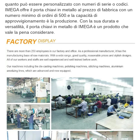
quanto può essere personalizzato con numeri di serie o codici.
IMEGA offre il porta chiavi in metallo al prezzo di fabbrica con un
numero minimo di ordini di 500.e la capacità di
approvvigionamento è la produzione. Con la sua durata e
versatilità, il porta chiavi in metallo di IMEGA è un prodotto che
vale la pena considerare.