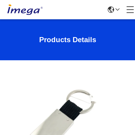
Products Details