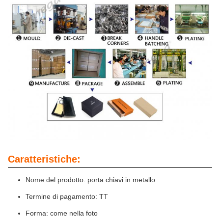
Caratteristiche:
Nome del prodotto: porta chiavi in metallo
Termine di pagamento: TT
Forma: come nella foto