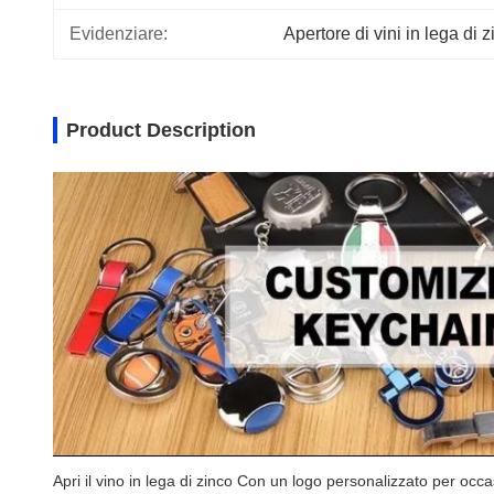
Evidenziare:
Apertore di vini in lega di 
Product Description
Apri il vino in lega di zinco Con un logo personalizzato per occa