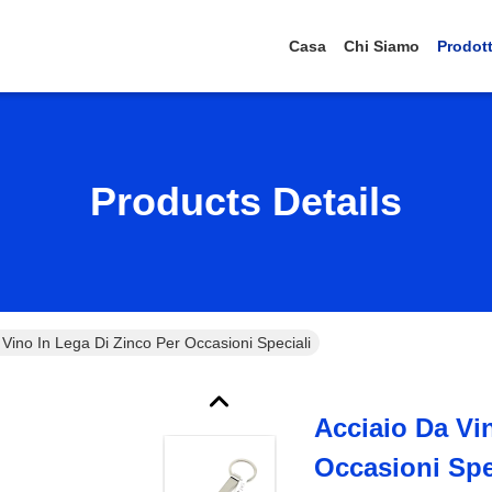
Casa
Chi Siamo
Prodott
Products Details
 Vino In Lega Di Zinco Per Occasioni Speciali
Acciaio Da Vi
Occasioni Spe