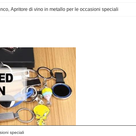
zinco
, 
Apritore di vino in metallo per le occasioni speciali
sioni speciali