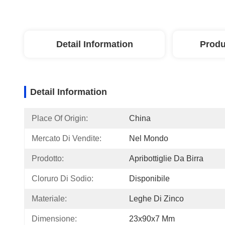
Detail Information
Produ
Detail Information
Place Of Origin:
China
Mercato Di Vendite:
Nel Mondo
Prodotto:
Apribottiglie Da Birra
Cloruro Di Sodio:
Disponibile
Materiale:
Leghe Di Zinco
Dimensione:
23x90x7 Mm