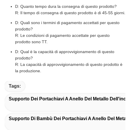
D: Quanto tempo dura la consegna di questo prodotto?
R: Il tempo di consegna di questo prodotto è di 45-55 giorni.
D: Quali sono i termini di pagamento accettati per questo
prodotto?
R: Le condizioni di pagamento accettate per questo
prodotto sono TT.
D: Qual è la capacità di approvvigionamento di questo
prodotto?
R: La capacità di approvvigionamento di questo prodotto è
la produzione.
Tags:
Supporto Dei Portachiavi A Anello Del Metallo Dell'inci
Supporto Di Bambù Dei Portachiavi A Anello Del Metall