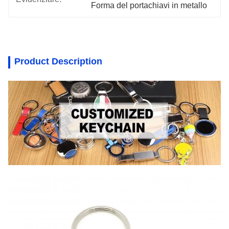
Forma del portachiavi in metallo
Product Description