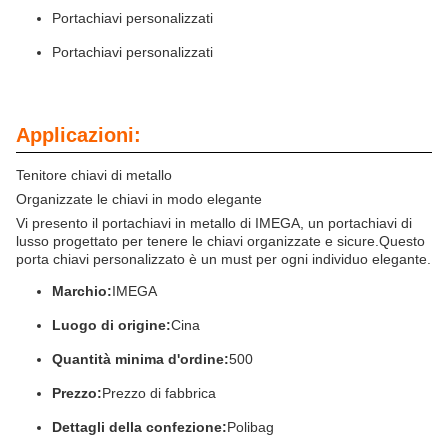
Portachiavi personalizzati
Portachiavi personalizzati
Applicazioni:
Tenitore chiavi di metallo
Organizzate le chiavi in modo elegante
Vi presento il portachiavi in metallo di IMEGA, un portachiavi di
lusso progettato per tenere le chiavi organizzate e sicure.Questo
porta chiavi personalizzato è un must per ogni individuo elegante.
Marchio:
IMEGA
Luogo di origine:
Cina
Quantità minima d'ordine:
500
Prezzo:
Prezzo di fabbrica
Dettagli della confezione:
Polibag