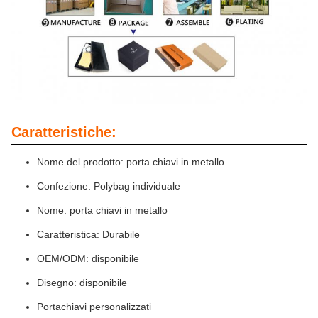
Caratteristiche:
Nome del prodotto: porta chiavi in metallo
Confezione: Polybag individuale
Nome: porta chiavi in metallo
Caratteristica: Durabile
OEM/ODM: disponibile
Disegno: disponibile
Portachiavi personalizzati