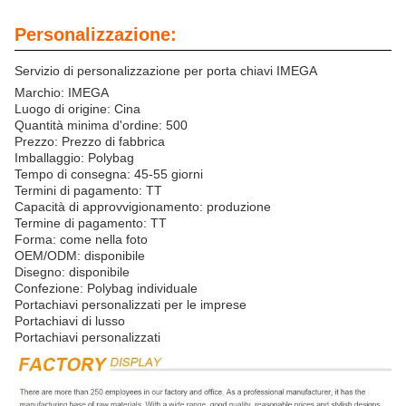
Personalizzazione:
Servizio di personalizzazione per porta chiavi IMEGA
Marchio: IMEGA
Luogo di origine: Cina
Quantità minima d'ordine: 500
Prezzo: Prezzo di fabbrica
Imballaggio: Polybag
Tempo di consegna: 45-55 giorni
Termini di pagamento: TT
Capacità di approvvigionamento: produzione
Termine di pagamento: TT
Forma: come nella foto
OEM/ODM: disponibile
Disegno: disponibile
Confezione: Polybag individuale
Portachiavi personalizzati per le imprese
Portachiavi di lusso
Portachiavi personalizzati