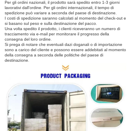
Per gli ordini nazionali, il prodotto sarà spedito entro 1-3 giorni
lavorativi dall'ordine. Per gli ordini internazionali, il tempo di
spedizione può variare a seconda del paese di destinazione.
I costi di spedizione saranno calcolati al momento del check-out e
si basano sul peso e sulla destinazione del pacco.
Una volta spedito il prodotto, i clienti riceveranno un numero di
tracciamento via e-mail per monitorare il progresso della
consegna del loro ordine.
Si prega di notare che eventuali dazi doganali o di importazione
sono a carico del cliente e possono essere addebitati al momento
della consegna a seconda delle politiche del paese di
destinazione.