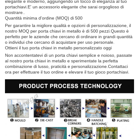
elegante e moderno, aggiungendo un tocco di eleganza al tuo
portachiavi.E' un accessorio elegante che sarai orgoglioso di
mostrare..
Quantità minima d'ordine (MOQ) di 500
Per garantire la migliore qualità e opzioni di personalizzazione, il
nostro MOQ per porta chiavi in metallo è di 500 pezzi.Questo è
perfetto per le aziende che cercano di ordinare in grandi quantità
o individui che cercano di acquistare per uso personale.
Ottieni il tuo porta chiavi in metallo personalizzato oggi
Non accontentatevi di un porta chiavi semplice e noioso, passate
al nostro porta chiavi in metallo e sperimentate la perfetta
combinazione di lusso, praticità e personalizzazione.Contattaci
ora per effettuare il tuo ordine e elevare il tuo gioco portachiavi.