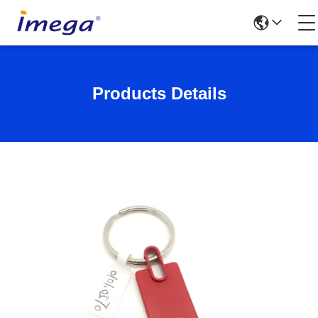
Products Details