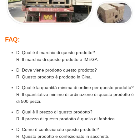
FAQ:
D: Qual è il marchio di questo prodotto?
R: Il marchio di questo prodotto è IMEGA.
D: Dove viene prodotto questo prodotto?
R: Questo prodotto è prodotto in Cina.
D: Qual è la quantità minima di ordine per questo prodotto?
R: Il quantitativo minimo di ordinazione di questo prodotto è
di 500 pezzi.
D: Qual è il prezzo di questo prodotto?
R: Il prezzo di questo prodotto è quello di fabbrica.
D: Come è confezionato questo prodotto?
R: Questo prodotto è confezionato in sacchetti.