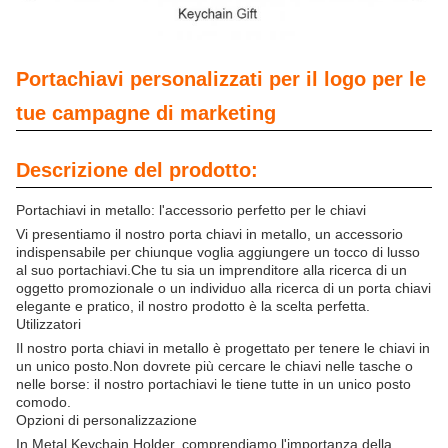
Portachiavi personalizzati per il logo per le
tue campagne di marketing
Descrizione del prodotto:
Portachiavi in metallo: l'accessorio perfetto per le chiavi
Vi presentiamo il nostro porta chiavi in metallo, un accessorio
indispensabile per chiunque voglia aggiungere un tocco di lusso
al suo portachiavi.Che tu sia un imprenditore alla ricerca di un
oggetto promozionale o un individuo alla ricerca di un porta chiavi
elegante e pratico, il nostro prodotto è la scelta perfetta.
Utilizzatori
Il nostro porta chiavi in metallo è progettato per tenere le chiavi in
un unico posto.Non dovrete più cercare le chiavi nelle tasche o
nelle borse: il nostro portachiavi le tiene tutte in un unico posto
comodo.
Opzioni di personalizzazione
In Metal Keychain Holder, comprendiamo l'importanza della