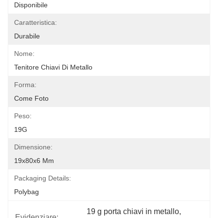
Disponibile
Caratteristica:
Durabile
Nome:
Tenitore Chiavi Di Metallo
Forma:
Come Foto
Peso:
19G
Dimensione:
19x80x6 Mm
Packaging Details:
Polybag
19 g porta chiavi in metallo
, 
Evidenziare: