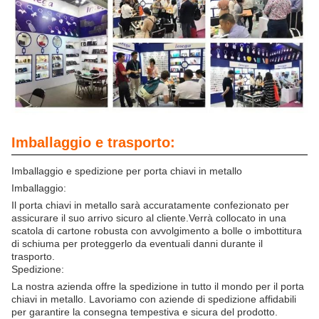
Imballaggio e trasporto:
Imballaggio e spedizione per porta chiavi in metallo
Imballaggio:
Il porta chiavi in metallo sarà accuratamente confezionato per
assicurare il suo arrivo sicuro al cliente.Verrà collocato in una
scatola di cartone robusta con avvolgimento a bolle o imbottitura
di schiuma per proteggerlo da eventuali danni durante il
trasporto.
Spedizione:
La nostra azienda offre la spedizione in tutto il mondo per il porta
chiavi in metallo. Lavoriamo con aziende di spedizione affidabili
per garantire la consegna tempestiva e sicura del prodotto.