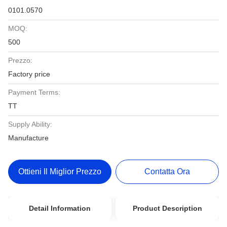
0101.0570
MOQ:
500
Prezzo:
Factory price
Payment Terms:
TT
Supply Ability:
Manufacture
Ottieni Il Miglior Prezzo
Contatta Ora
Detail Information
Product Description