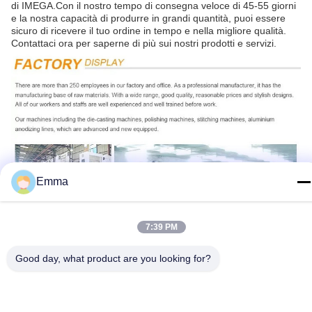
di IMEGA.Con il nostro tempo di consegna veloce di 45-55 giorni
e la nostra capacità di produrre in grandi quantità, puoi essere
sicuro di ricevere il tuo ordine in tempo e nella migliore qualità.
Contattaci ora per saperne di più sui nostri prodotti e servizi.
Emma
7:39 PM
Good day, what product are you looking for?