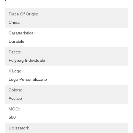
Place Of Origin:
China
Caratteristica:
Durabile
Pacco:
Polybag Individuale
Il Logo:
Logo Personalizzato
Colore:
Acciaio
MOQ:
500
Utilizzatori: