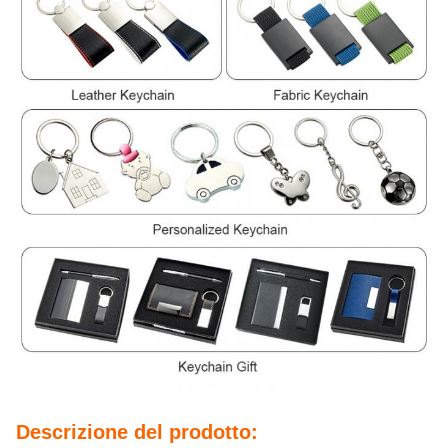
Descrizione del prodotto: