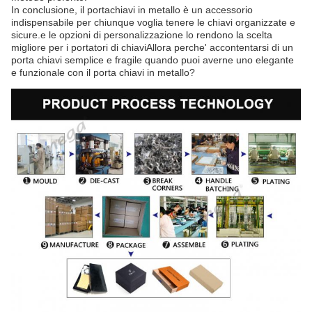
In conclusione, il portachiavi in metallo è un accessorio
indispensabile per chiunque voglia tenere le chiavi organizzate e
sicure.e le opzioni di personalizzazione lo rendono la scelta
migliore per i portatori di chiaviAllora perche' accontentarsi di un
porta chiavi semplice e fragile quando puoi averne uno elegante
e funzionale con il porta chiavi in metallo?