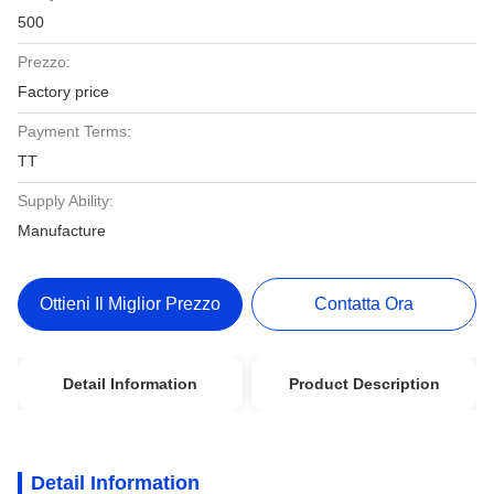
500
Prezzo:
Factory price
Payment Terms:
TT
Supply Ability:
Manufacture
Ottieni Il Miglior Prezzo
Contatta Ora
Detail Information
Product Description
Detail Information