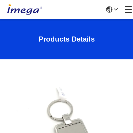
Products Details