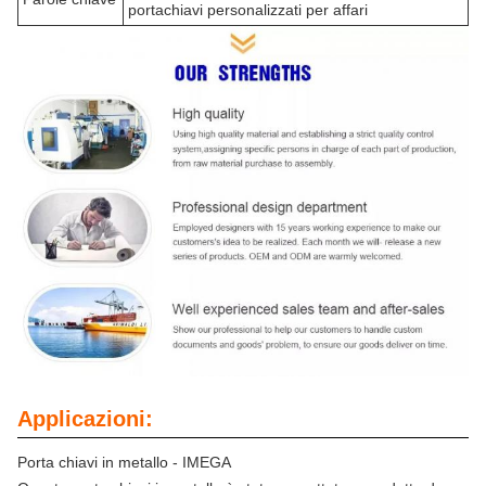
portachiavi personalizzati per affari
Applicazioni:
Porta chiavi in metallo - IMEGA