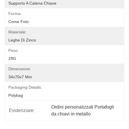
Supporto A Catena Chiave
Forma:
Come Foto
Materiale:
Leghe Di Zinco
Peso:
29G
Dimensione:
34x70x7 Mm
Packaging Details:
Polybag
Ordini personalizzati Portafogli 
Evidenziare:
da chiavi in metallo