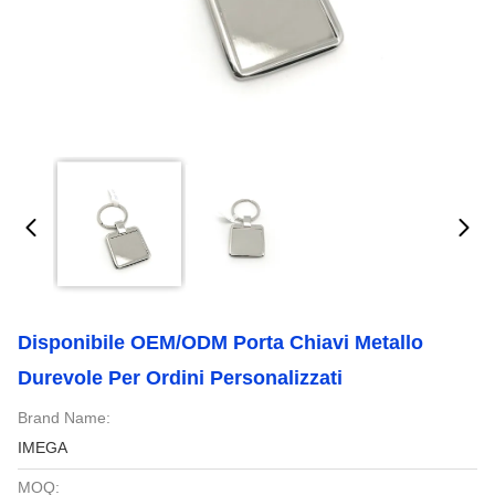
Disponibile OEM/ODM Porta Chiavi Metallo
Durevole Per Ordini Personalizzati
Brand Name:
IMEGA
MOQ: