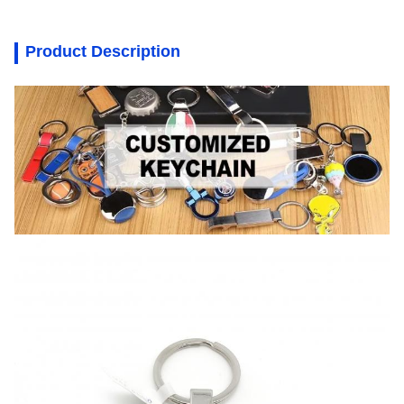
Product Description