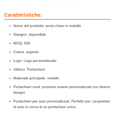
Caratteristiche:
Nome del prodotto: porta chiavi in metallo
Disegno: disponibile
MOQ: 500
Colore: argento
Logo: Logo personalizzato
Utilizzo: Portachiavi
Materiale principale: metallo
Portachiavi vuoti: possono essere personalizzati con diversi
disegni
Portachiavi per auto personalizzati: Perfetto per i proprietari
di auto in cerca di un portachiavi unico