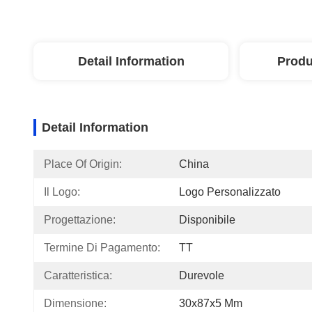
Detail Information
Produ
Detail Information
Place Of Origin:
China
Il Logo:
Logo Personalizzato
Progettazione:
Disponibile
Termine Di Pagamento:
TT
Caratteristica:
Durevole
Dimensione:
30x87x5 Mm