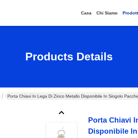
Casa
Chi Siamo
Prodott
Products Details
Porta Chiavi In Lega Di Zinco Metallo Disponibile In Singolo Pacche
Porta Chiavi I
Disponibile I