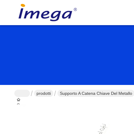
prodotti
Supporto A Catena Chiave Del Metallo
Casa