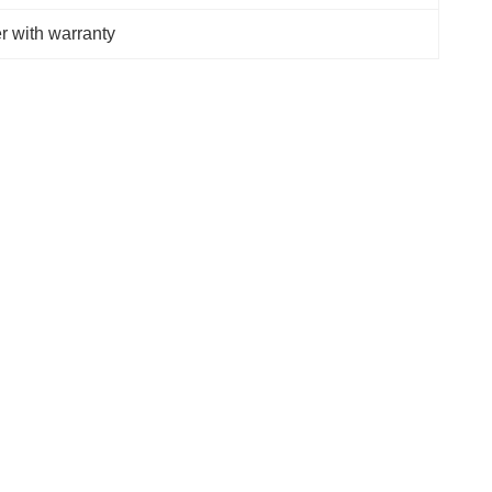
r with warranty