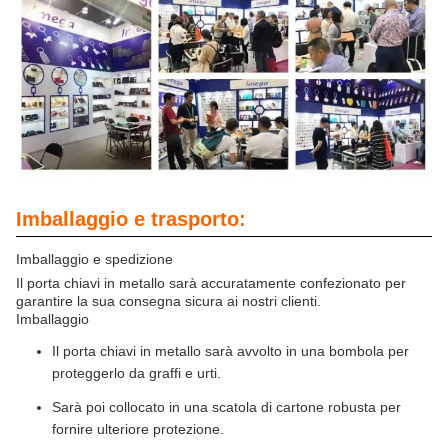
Imballaggio e trasporto:
Imballaggio e spedizione
Il porta chiavi in metallo sarà accuratamente confezionato per
garantire la sua consegna sicura ai nostri clienti.
Imballaggio
Il porta chiavi in metallo sarà avvolto in una bombola per
proteggerlo da graffi e urti.
Sarà poi collocato in una scatola di cartone robusta per
fornire ulteriore protezione.