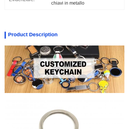
chiavi in metallo
Product Description