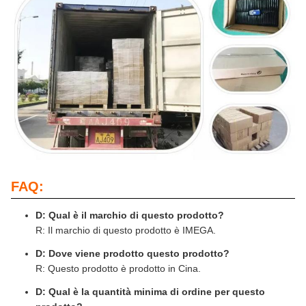
FAQ:
D: Qual è il marchio di questo prodotto?
R: Il marchio di questo prodotto è IMEGA.
D: Dove viene prodotto questo prodotto?
R: Questo prodotto è prodotto in Cina.
D: Qual è la quantità minima di ordine per questo