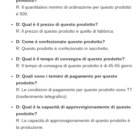
prodotto?
R: Il quantitativo minimo di ordinazione per questo prodotto
è 500.
D: Qual è il prezzo di questo prodotto?
R: Il prezzo di questo prodotto è quello di fabbrica.
D: Come è confezionato questo prodotto?
R: Questo prodotto è confezionato in sacchetto.
D: Qual è il tempo di consegna di questo prodotto?
R: Il tempo di consegna di questo prodotto è di 45-55 giorni.
D: Quali sono i termini di pagamento per questo
prodotto?
R: Le condizioni di pagamento per questo prodotto sono TT
(trasferimento telegrafico).
D: Qual è la capacità di approvvigionamento di questo
prodotto?
R: La capacità di approvvigionamento di questo prodotto è
la produzione.