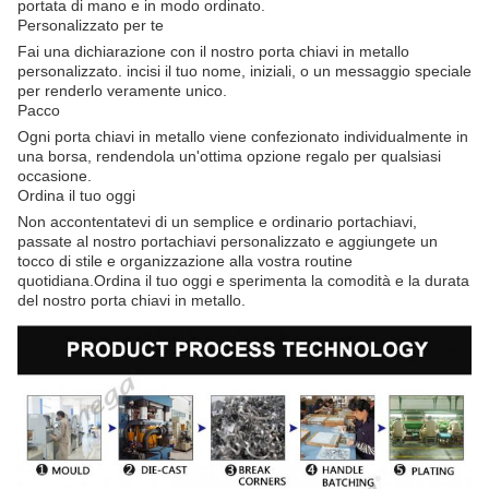
portata di mano e in modo ordinato.
Personalizzato per te
Fai una dichiarazione con il nostro porta chiavi in metallo
personalizzato. incisi il tuo nome, iniziali, o un messaggio speciale
per renderlo veramente unico.
Pacco
Ogni porta chiavi in metallo viene confezionato individualmente in
una borsa, rendendola un'ottima opzione regalo per qualsiasi
occasione.
Ordina il tuo oggi
Non accontentatevi di un semplice e ordinario portachiavi,
passate al nostro portachiavi personalizzato e aggiungete un
tocco di stile e organizzazione alla vostra routine
quotidiana.Ordina il tuo oggi e sperimenta la comodità e la durata
del nostro porta chiavi in metallo.