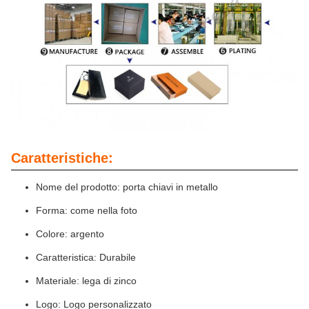
Caratteristiche:
Nome del prodotto: porta chiavi in metallo
Forma: come nella foto
Colore: argento
Caratteristica: Durabile
Materiale: lega di zinco
Logo: Logo personalizzato