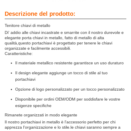
Descrizione del prodotto:
Tenitore chiavi di metallo
Di' addio alle chiavi incastrate e smarrite con il nostro durevole e
elegante porta chiavi in metallo, fatto di metallo di alta
qualità,questo portachiavi è progettato per tenere le chiavi
organizzate e facilmente accessibili.
Caratteristiche:
Il materiale metallico resistente garantisce un uso duraturo
Il design elegante aggiunge un tocco di stile al tuo
portachiavi
Opzione di logo personalizzato per un tocco personalizzato
Disponibile per ordini OEM/ODM per soddisfare le vostre
esigenze specifiche
Rimanete organizzati in modo elegante
Il nostro portachiavi in metallo è l'accessorio perfetto per chi
apprezza l'organizzazione e lo stile.le chiavi saranno sempre a