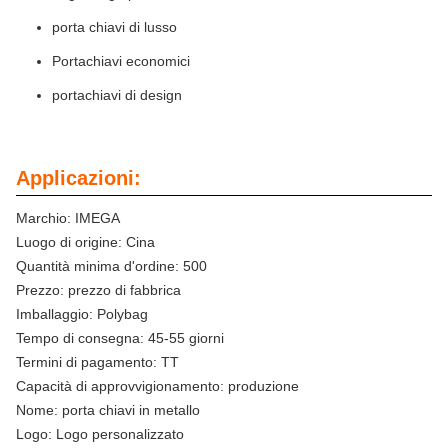
porta chiavi di lusso
Portachiavi economici
portachiavi di design
Applicazioni:
Marchio: IMEGA
Luogo di origine: Cina
Quantità minima d'ordine: 500
Prezzo: prezzo di fabbrica
Imballaggio: Polybag
Tempo di consegna: 45-55 giorni
Termini di pagamento: TT
Capacità di approvvigionamento: produzione
Nome: porta chiavi in metallo
Logo: Logo personalizzato