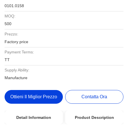
0101.0158
MOQ:
500
Prezzo:
Factory price
Payment Terms:
TT
Supply Ability:
Manufacture
Ottieni Il Miglior Prezzo
Contatta Ora
Detail Information
Product Description