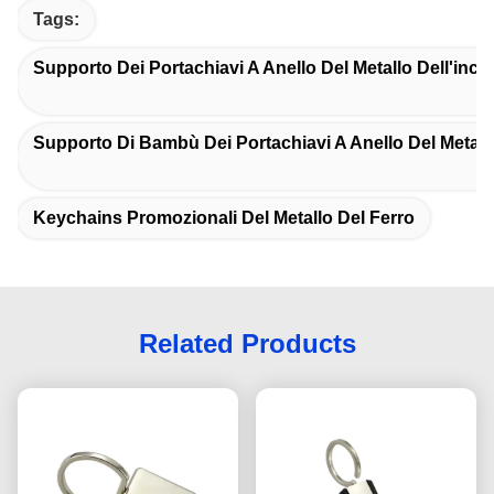
Tags:
Supporto Dei Portachiavi A Anello Del Metallo Dell'inci
Supporto Di Bambù Dei Portachiavi A Anello Del Metall
Keychains Promozionali Del Metallo Del Ferro
Related Products