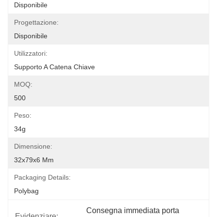
Disponibile
Progettazione:
Disponibile
Utilizzatori:
Supporto A Catena Chiave
MOQ:
500
Peso:
34g
Dimensione:
32x79x6 Mm
Packaging Details:
Polybag
Consegna immediata porta 
Evidenziare: