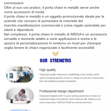
commissioni.
Oltre al suo uso pratico, il porta chiavi in metallo serve anche
come accessorio di moda.
Il porta chiavi in metallo è un oggetto promozionale ideale per le
aziende che cercano di aumentare la notorietà del
marchio.manifestazioni commerciali o come regalo aziendale per
clienti e dipendenti.
Nel complesso, il porta chiavi in metallo di IMEGA è un accessorio
versatile e durevole adatto a varie applicazioni e scene.e le
opzioni di personalizzazione lo rendono un must per chiunque
voglia tenere le chiavi organizzate e facilmente accessibili.