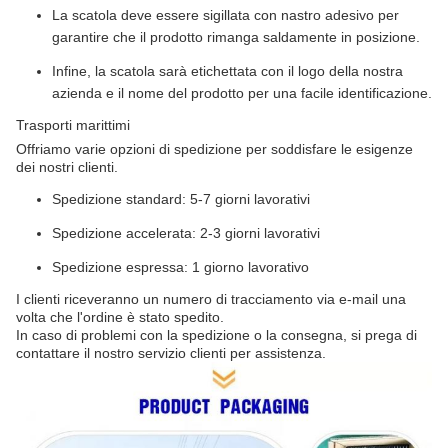
La scatola deve essere sigillata con nastro adesivo per
garantire che il prodotto rimanga saldamente in posizione.
Infine, la scatola sarà etichettata con il logo della nostra
azienda e il nome del prodotto per una facile identificazione.
Trasporti marittimi
Offriamo varie opzioni di spedizione per soddisfare le esigenze
dei nostri clienti.
Spedizione standard: 5-7 giorni lavorativi
Spedizione accelerata: 2-3 giorni lavorativi
Spedizione espressa: 1 giorno lavorativo
I clienti riceveranno un numero di tracciamento via e-mail una
volta che l'ordine è stato spedito.
In caso di problemi con la spedizione o la consegna, si prega di
contattare il nostro servizio clienti per assistenza.