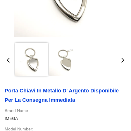
Porta Chiavi In Metallo D' Argento Disponibile
Per La Consegna Immediata
Brand Name:
IMEGA
Model Number: