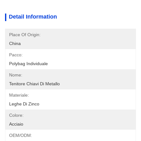
Detail Information
Place Of Origin:
China
Pacco:
Polybag Individuale
Nome:
Tenitore Chiavi Di Metallo
Materiale:
Leghe Di Zinco
Colore:
Acciaio
OEM/ODM: