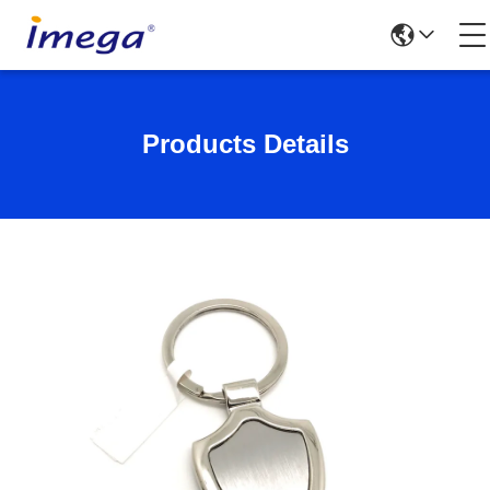
Products Details