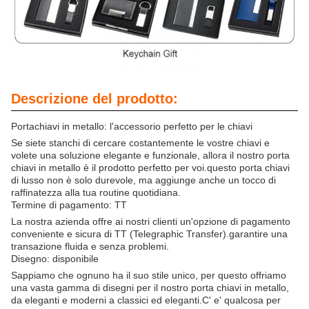
Descrizione del prodotto:
Portachiavi in metallo: l'accessorio perfetto per le chiavi
Se siete stanchi di cercare costantemente le vostre chiavi e
volete una soluzione elegante e funzionale, allora il nostro porta
chiavi in metallo è il prodotto perfetto per voi.questo porta chiavi
di lusso non è solo durevole, ma aggiunge anche un tocco di
raffinatezza alla tua routine quotidiana.
Termine di pagamento: TT
La nostra azienda offre ai nostri clienti un'opzione di pagamento
conveniente e sicura di TT (Telegraphic Transfer).garantire una
transazione fluida e senza problemi.
Disegno: disponibile
Sappiamo che ognuno ha il suo stile unico, per questo offriamo
una vasta gamma di disegni per il nostro porta chiavi in metallo,
da eleganti e moderni a classici ed eleganti.C' e' qualcosa per