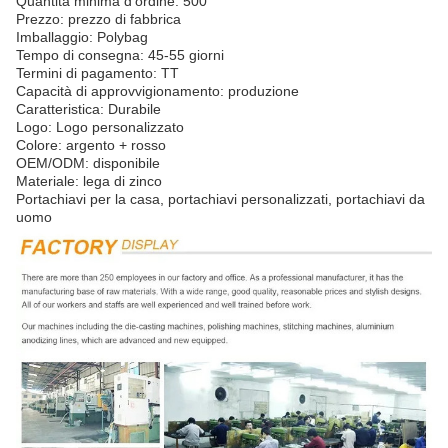
Quantità minima d'ordine: 500
Prezzo: prezzo di fabbrica
Imballaggio: Polybag
Tempo di consegna: 45-55 giorni
Termini di pagamento: TT
Capacità di approvvigionamento: produzione
Caratteristica: Durabile
Logo: Logo personalizzato
Colore: argento + rosso
OEM/ODM: disponibile
Materiale: lega di zinco
Portachiavi per la casa, portachiavi personalizzati, portachiavi da
uomo