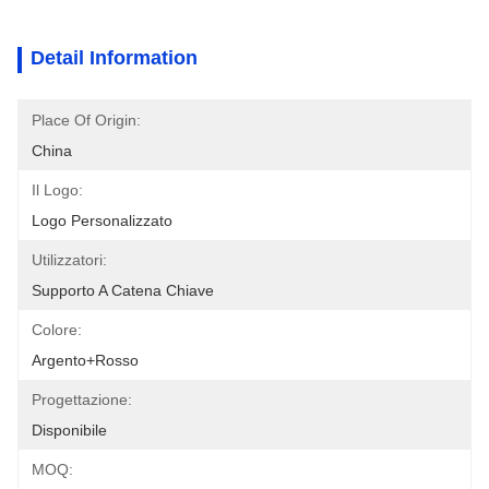
Detail Information
Place Of Origin:
China
Il Logo:
Logo Personalizzato
Utilizzatori:
Supporto A Catena Chiave
Colore:
Argento+rosso
Progettazione:
Disponibile
MOQ: