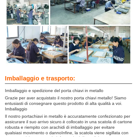
Imballaggio e trasporto:
Imballaggio e spedizione del porta chiavi in metallo
Grazie per aver acquistato il nostro porta chiavi metallo! Siamo
entusiasti di consegnare questo prodotto di alta qualità a voi.
Imballaggio
Il nostro portachiavi in metallo è accuratamente confezionato per
assicurare il suo arrivo sicuro.è collocato in una scatola di cartone
robusta e riempito con arachidi di imballaggio per evitare
qualsiasi movimento o dannoInfine, la scatola viene sigillata con