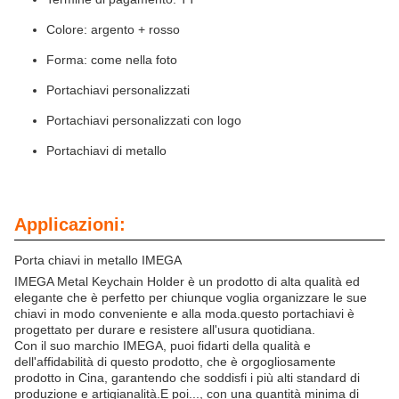
Colore: argento + rosso
Forma: come nella foto
Portachiavi personalizzati
Portachiavi personalizzati con logo
Portachiavi di metallo
Applicazioni:
Porta chiavi in metallo IMEGA
IMEGA Metal Keychain Holder è un prodotto di alta qualità ed
elegante che è perfetto per chiunque voglia organizzare le sue
chiavi in modo conveniente e alla moda.questo portachiavi è
progettato per durare e resistere all'usura quotidiana.
Con il suo marchio IMEGA, puoi fidarti della qualità e
dell'affidabilità di questo prodotto, che è orgogliosamente
prodotto in Cina, garantendo che soddisfi i più alti standard di
produzione e artigianalità.E poi..., con una quantità minima di