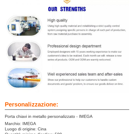
Personalizzazione:
Porta chiavi in metallo personalizzato - IMEGA
Marchio: IMEGA
Luogo di origine: Cina