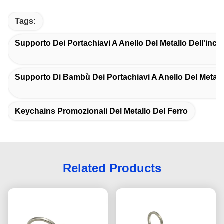
Tags:
Supporto Dei Portachiavi A Anello Del Metallo Dell'inci
Supporto Di Bambù Dei Portachiavi A Anello Del Metall
Keychains Promozionali Del Metallo Del Ferro
Related Products