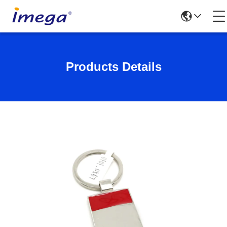
Products Details