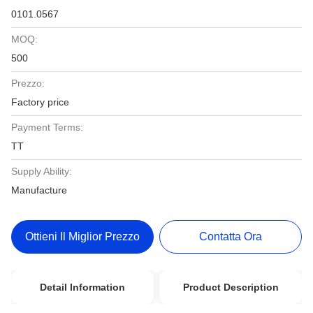
0101.0567
MOQ:
500
Prezzo:
Factory price
Payment Terms:
TT
Supply Ability:
Manufacture
Ottieni Il Miglior Prezzo
Contatta Ora
Detail Information
Product Description