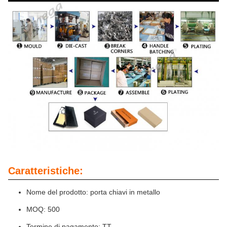
Caratteristiche:
Nome del prodotto: porta chiavi in metallo
MOQ: 500
Termine di pagamento: TT