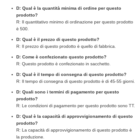
D: Qual è la quantità minima di ordine per questo
prodotto?
R: Il quantitativo minimo di ordinazione per questo prodotto
è 500.
D: Qual è il prezzo di questo prodotto?
R: Il prezzo di questo prodotto è quello di fabbrica.
D: Come è confezionato questo prodotto?
R: Questo prodotto è confezionato in sacchetto.
D: Qual è il tempo di consegna di questo prodotto?
R: Il tempo di consegna di questo prodotto è di 45-55 giorni.
D: Quali sono i termini di pagamento per questo
prodotto?
R: Le condizioni di pagamento per questo prodotto sono TT.
D: Qual è la capacità di approvvigionamento di questo
prodotto?
R: La capacità di approvvigionamento di questo prodotto è
la produzione.