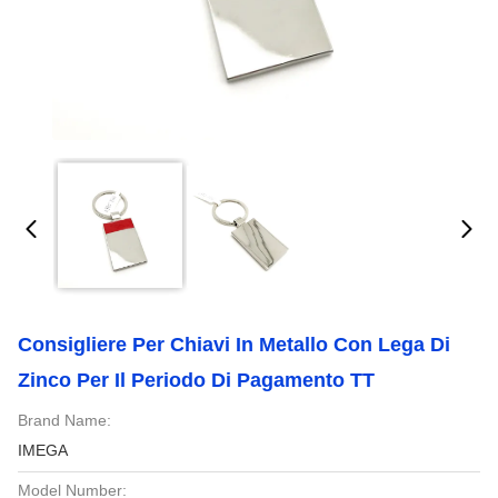
Consigliere Per Chiavi In Metallo Con Lega Di
Zinco Per Il Periodo Di Pagamento TT
Brand Name:
IMEGA
Model Number: