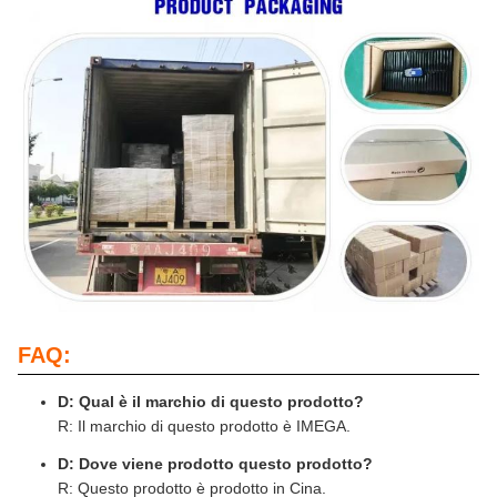
FAQ:
D: Qual è il marchio di questo prodotto?
R: Il marchio di questo prodotto è IMEGA.
D: Dove viene prodotto questo prodotto?
R: Questo prodotto è prodotto in Cina.