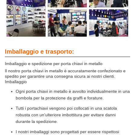
Imballaggio e trasporto:
Imballaggio e spedizione per porta chiavi in metallo
Il nostro porta chiavi in metallo è accuratamente confezionato e
spedito per garantire una consegna sicura ai nostri clienti.
Imballaggio
Ogni porta chiavi in metallo è avvolto individualmente in una
bombola per la protezione da graffi e forature.
Tutti i portachiavi vengono poi collocati in una scatola
robusta con un'ulteriore imbottitura per evitare danni
durante la spedizione.
I nostri imballaggi sono progettati per essere rispettosi