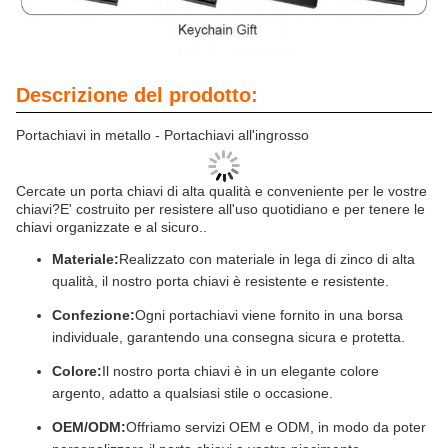
Descrizione del prodotto:
Portachiavi in metallo - Portachiavi all'ingrosso
Cercate un porta chiavi di alta qualità e conveniente per le vostre
chiavi?E' costruito per resistere all'uso quotidiano e per tenere le
chiavi organizzate e al sicuro..
Materiale:
Realizzato con materiale in lega di zinco di alta
qualità, il nostro porta chiavi è resistente e resistente.
Confezione:
Ogni portachiavi viene fornito in una borsa
individuale, garantendo una consegna sicura e protetta.
Colore:
Il nostro porta chiavi è in un elegante colore
argento, adatto a qualsiasi stile o occasione.
OEM/ODM:
Offriamo servizi OEM e ODM, in modo da poter