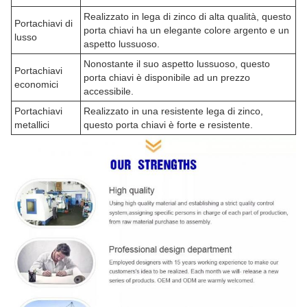
Realizzato in lega di zinco di alta qualità, questo
Portachiavi di
porta chiavi ha un elegante colore argento e un
lusso
aspetto lussuoso.
Nonostante il suo aspetto lussuoso, questo
Portachiavi
porta chiavi è disponibile ad un prezzo
economici
accessibile.
Portachiavi
Realizzato in una resistente lega di zinco,
metallici
questo porta chiavi è forte e resistente.