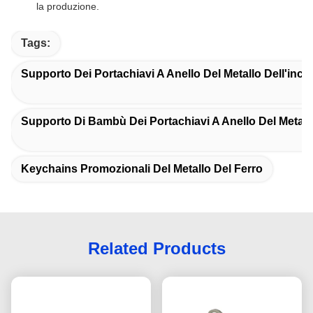
la produzione.
Tags:
Supporto Dei Portachiavi A Anello Del Metallo Dell'inci
Supporto Di Bambù Dei Portachiavi A Anello Del Metall
Keychains Promozionali Del Metallo Del Ferro
Related Products