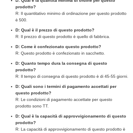
D: Qual è la quantità minima di ordine per questo
prodotto?
R: Il quantitativo minimo di ordinazione per questo prodotto
è 500.
D: Qual è il prezzo di questo prodotto?
R: Il prezzo di questo prodotto è quello di fabbrica.
D: Come è confezionato questo prodotto?
R: Questo prodotto è confezionato in sacchetto.
D: Quanto tempo dura la consegna di questo
prodotto?
R: Il tempo di consegna di questo prodotto è di 45-55 giorni.
D: Quali sono i termini di pagamento accettati per
questo prodotto?
R: Le condizioni di pagamento accettate per questo
prodotto sono TT.
D: Qual è la capacità di approvvigionamento di questo
prodotto?
R: La capacità di approvvigionamento di questo prodotto è