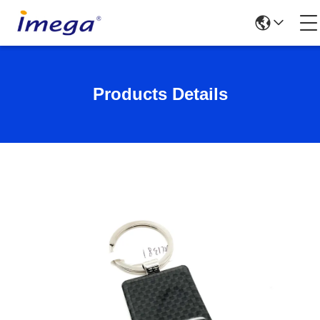
Products Details