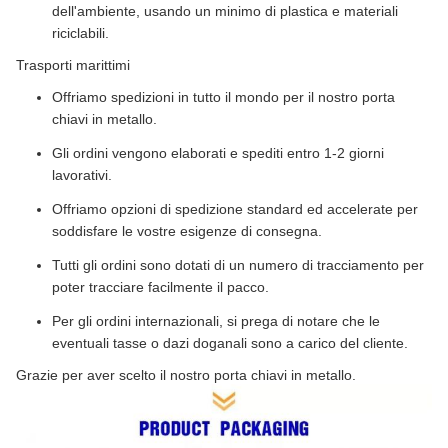
dell'ambiente, usando un minimo di plastica e materiali
riciclabili.
Trasporti marittimi
Offriamo spedizioni in tutto il mondo per il nostro porta
chiavi in metallo.
Gli ordini vengono elaborati e spediti entro 1-2 giorni
lavorativi.
Offriamo opzioni di spedizione standard ed accelerate per
soddisfare le vostre esigenze di consegna.
Tutti gli ordini sono dotati di un numero di tracciamento per
poter tracciare facilmente il pacco.
Per gli ordini internazionali, si prega di notare che le
eventuali tasse o dazi doganali sono a carico del cliente.
Grazie per aver scelto il nostro porta chiavi in metallo.