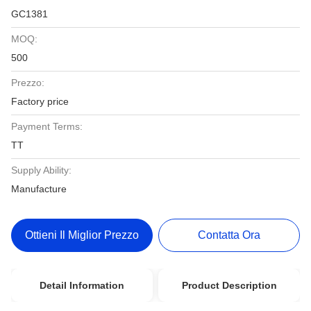
GC1381
MOQ:
500
Prezzo:
Factory price
Payment Terms:
TT
Supply Ability:
Manufacture
Ottieni Il Miglior Prezzo
Contatta Ora
Detail Information
Product Description