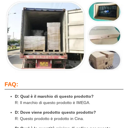
FAQ:
D: Qual è il marchio di questo prodotto?
R: Il marchio di questo prodotto è IMEGA.
D: Dove viene prodotto questo prodotto?
R: Questo prodotto è prodotto in Cina.