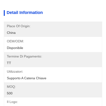
Detail Information
Place Of Origin:
China
OEM/ODM:
Disponibile
Termine Di Pagamento:
TT
Utilizzatori:
Supporto A Catena Chiave
MOQ:
500
Il Logo: