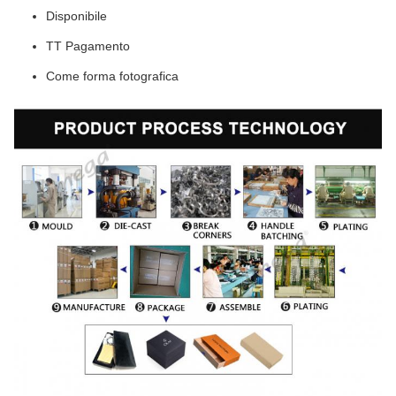
Disponibile
TT Pagamento
Come forma fotografica