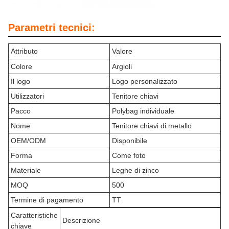
Parametri tecnici:
Attributo
Valore
Colore
Argioli
Il logo
Logo personalizzato
Utilizzatori
Tenitore chiavi
Pacco
Polybag individuale
Nome
Tenitore chiavi di metallo
OEM/ODM
Disponibile
Forma
Come foto
Materiale
Leghe di zinco
MOQ
500
Termine di pagamento
TT
Caratteristiche
Descrizione
chiave