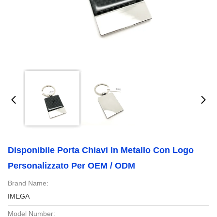
Disponibile Porta Chiavi In Metallo Con Logo
Personalizzato Per OEM / ODM
Brand Name:
IMEGA
Model Number: