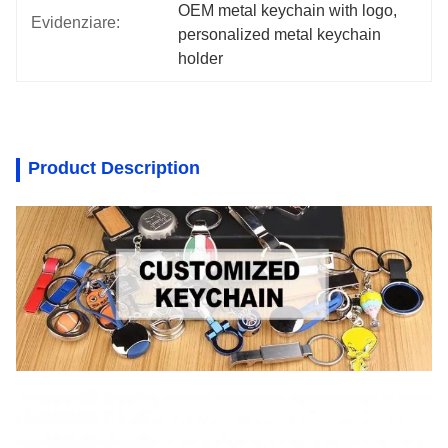
OEM metal keychain with logo
, 
Evidenziare:
personalized metal keychain 
holder
Product Description