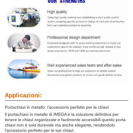
Applicazioni:
Portachiavi in metallo: l'accessorio perfetto per le chiavi
Il portachiavi in metallo di IMEGA è la soluzione definitiva per
tenere le chiavi organizzate e facilmente accessibili.questo porta
chiavi non è solo durevole ma anche elegante, rendendolo
l'accessorio perfetto per le tue chiavi.