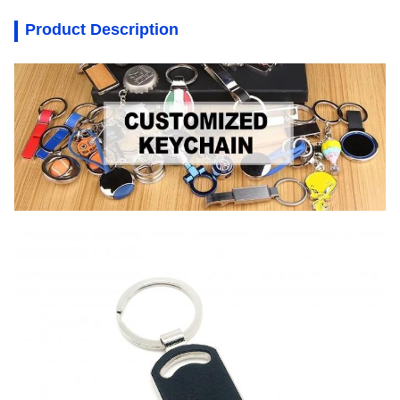
Product Description