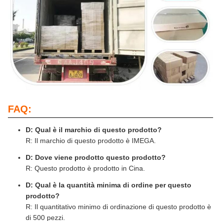
FAQ:
D: Qual è il marchio di questo prodotto?
R: Il marchio di questo prodotto è IMEGA.
D: Dove viene prodotto questo prodotto?
R: Questo prodotto è prodotto in Cina.
D: Qual è la quantità minima di ordine per questo
prodotto?
R: Il quantitativo minimo di ordinazione di questo prodotto è
di 500 pezzi.