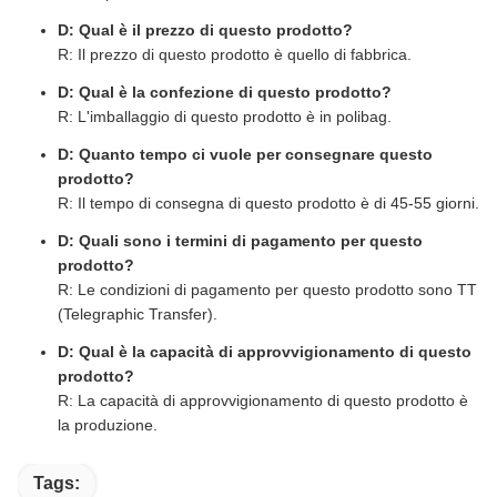
D: Qual è il prezzo di questo prodotto?
R: Il prezzo di questo prodotto è quello di fabbrica.
D: Qual è la confezione di questo prodotto?
R: L'imballaggio di questo prodotto è in polibag.
D: Quanto tempo ci vuole per consegnare questo
prodotto?
R: Il tempo di consegna di questo prodotto è di 45-55 giorni.
D: Quali sono i termini di pagamento per questo
prodotto?
R: Le condizioni di pagamento per questo prodotto sono TT
(Telegraphic Transfer).
D: Qual è la capacità di approvvigionamento di questo
prodotto?
R: La capacità di approvvigionamento di questo prodotto è
la produzione.
Tags: