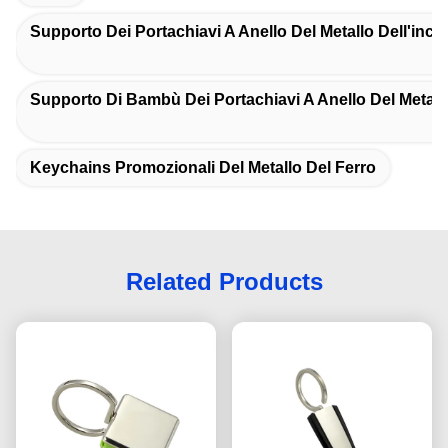
Supporto Dei Portachiavi A Anello Del Metallo Dell'inci
Supporto Di Bambù Dei Portachiavi A Anello Del Metall
Keychains Promozionali Del Metallo Del Ferro
Related Products