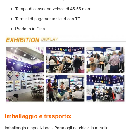
Tempo di consegna veloce di 45-55 giorni
Termini di pagamento sicuri con TT
Prodotto in Cina
Imballaggio e trasporto:
Imballaggio e spedizione - Portafogli da chiavi in metallo