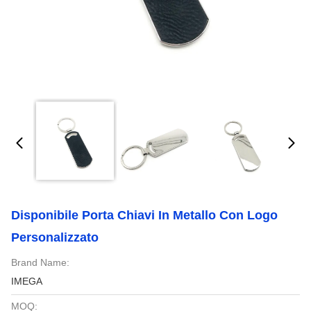
Disponibile Porta Chiavi In Metallo Con Logo
Personalizzato
Brand Name:
IMEGA
MOQ: