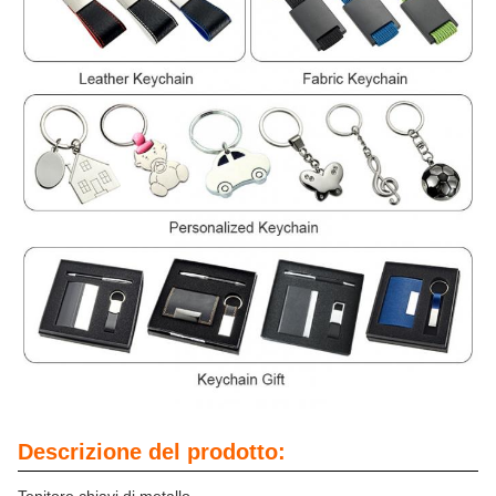
Descrizione del prodotto: