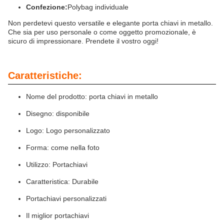
Confezione:
Polybag individuale
Non perdetevi questo versatile e elegante porta chiavi in metallo.
Che sia per uso personale o come oggetto promozionale, è
sicuro di impressionare. Prendete il vostro oggi!
Caratteristiche:
Nome del prodotto: porta chiavi in metallo
Disegno: disponibile
Logo: Logo personalizzato
Forma: come nella foto
Utilizzo: Portachiavi
Caratteristica: Durabile
Portachiavi personalizzati
Il miglior portachiavi