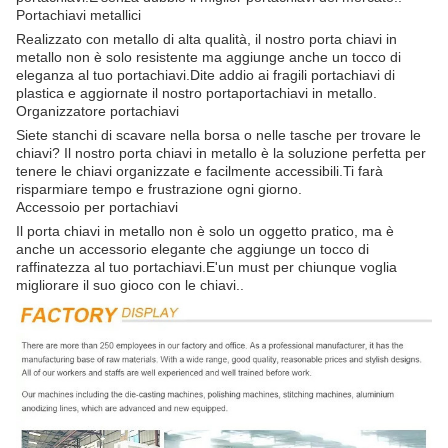
Portachiavi metallici
Realizzato con metallo di alta qualità, il nostro porta chiavi in
metallo non è solo resistente ma aggiunge anche un tocco di
eleganza al tuo portachiavi.Dite addio ai fragili portachiavi di
plastica e aggiornate il nostro portaportachiavi in metallo.
Organizzatore portachiavi
Siete stanchi di scavare nella borsa o nelle tasche per trovare le
chiavi? Il nostro porta chiavi in metallo è la soluzione perfetta per
tenere le chiavi organizzate e facilmente accessibili.Ti farà
risparmiare tempo e frustrazione ogni giorno.
Accessoio per portachiavi
Il porta chiavi in metallo non è solo un oggetto pratico, ma è
anche un accessorio elegante che aggiunge un tocco di
raffinatezza al tuo portachiavi.E'un must per chiunque voglia
migliorare il suo gioco con le chiavi..