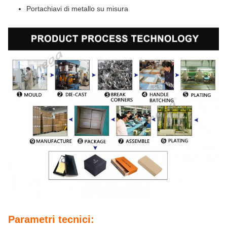
Portachiavi di metallo su misura
Parametri tecnici: