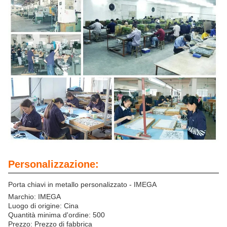
Personalizzazione:
Porta chiavi in metallo personalizzato - IMEGA
Marchio: IMEGA
Luogo di origine: Cina
Quantità minima d'ordine: 500
Prezzo: Prezzo di fabbrica