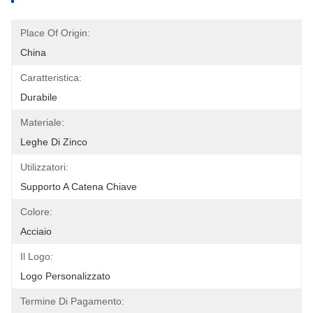
Place Of Origin:
China
Caratteristica:
Durabile
Materiale:
Leghe Di Zinco
Utilizzatori:
Supporto A Catena Chiave
Colore:
Acciaio
Il Logo:
Logo Personalizzato
Termine Di Pagamento: