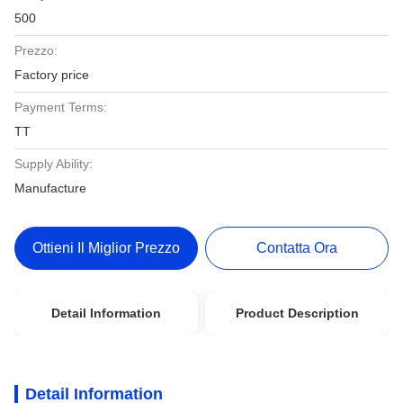
500
Prezzo:
Factory price
Payment Terms:
TT
Supply Ability:
Manufacture
Ottieni Il Miglior Prezzo
Contatta Ora
Detail Information
Product Description
Detail Information