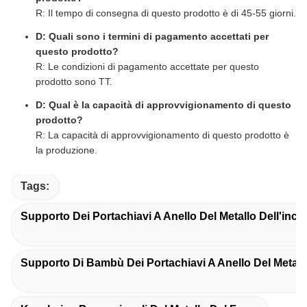
R: Il tempo di consegna di questo prodotto è di 45-55 giorni.
D: Quali sono i termini di pagamento accettati per
questo prodotto?
R: Le condizioni di pagamento accettate per questo
prodotto sono TT.
D: Qual è la capacità di approvvigionamento di questo
prodotto?
R: La capacità di approvvigionamento di questo prodotto è
la produzione.
Tags:
Supporto Dei Portachiavi A Anello Del Metallo Dell'inci
Supporto Di Bambù Dei Portachiavi A Anello Del Metall