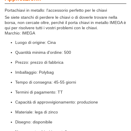
Portachiavi in metallo: l'accessorio perfetto per le chiavi
Se siete stanchi di perdere le chiavi o di doverle trovare nella
borsa, non cercate oltre, perché il porta chiavi in metallo IMEGA è
qui per risolvere tutti i vostri problemi con le chiavi.
Marchio: IMEGA
Luogo di origine: Cina
Quantità minima d'ordine: 500
Prezzo: prezzo di fabbrica
Imballaggio: Polybag
Tempo di consegna: 45-55 giorni
Termini di pagamento: TT
Capacità di approvvigionamento: produzione
Materiale: lega di zinco
Disegno: disponibile