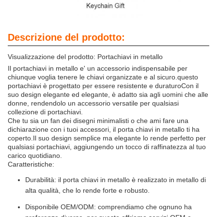
Descrizione del prodotto:
Visualizzazione del prodotto: Portachiavi in metallo
Il portachiavi in metallo e' un accessorio indispensabile per
chiunque voglia tenere le chiavi organizzate e al sicuro.questo
portachiavi è progettato per essere resistente e duraturoCon il
suo design elegante ed elegante, è adatto sia agli uomini che alle
donne, rendendolo un accessorio versatile per qualsiasi
collezione di portachiavi.
Che tu sia un fan dei disegni minimalisti o che ami fare una
dichiarazione con i tuoi accessori, il porta chiavi in metallo ti ha
coperto.Il suo design semplice ma elegante lo rende perfetto per
qualsiasi portachiavi, aggiungendo un tocco di raffinatezza al tuo
carico quotidiano.
Caratteristiche:
Durabilità: il porta chiavi in metallo è realizzato in metallo di
alta qualità, che lo rende forte e robusto.
Disponibile OEM/ODM: comprendiamo che ognuno ha