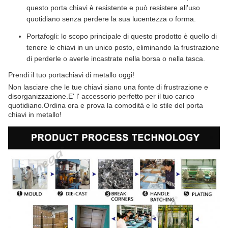
questo porta chiavi è resistente e può resistere all'uso
quotidiano senza perdere la sua lucentezza o forma.
Portafogli: lo scopo principale di questo prodotto è quello di
tenere le chiavi in un unico posto, eliminando la frustrazione
di perderle o averle incastrate nella borsa o nella tasca.
Prendi il tuo portachiavi di metallo oggi!
Non lasciare che le tue chiavi siano una fonte di frustrazione e
disorganizzazione.E' l' accessorio perfetto per il tuo carico
quotidiano.Ordina ora e prova la comodità e lo stile del porta
chiavi in metallo!