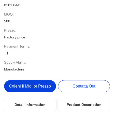
0101.0443
MOQ:
500
Prezzo:
Factory price
Payment Terms:
TT
Supply Ability:
Manufacture
Ottieni Il Miglior Prezzo
Contatta Ora
Detail Information
Product Description