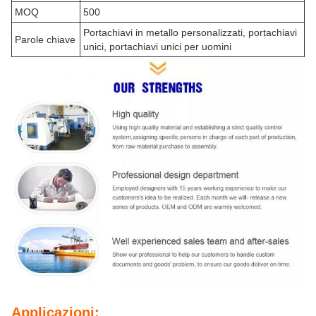
MOQ
500
Portachiavi in metallo personalizzati, portachiavi
Parole chiave
unici, portachiavi unici per uomini
Applicazioni: