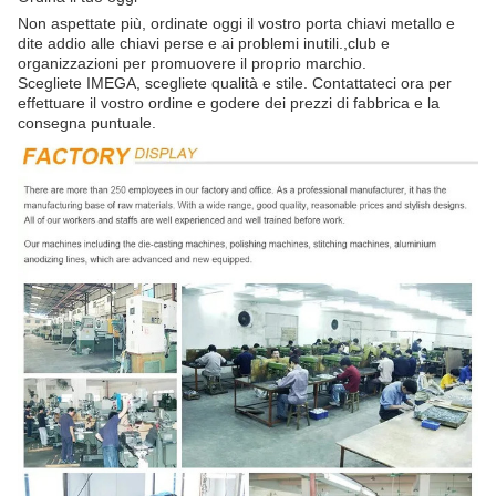
Non aspettate più, ordinate oggi il vostro porta chiavi metallo e
dite addio alle chiavi perse e ai problemi inutili.,club e
organizzazioni per promuovere il proprio marchio.
Scegliete IMEGA, scegliete qualità e stile. Contattateci ora per
effettuare il vostro ordine e godere dei prezzi di fabbrica e la
consegna puntuale.