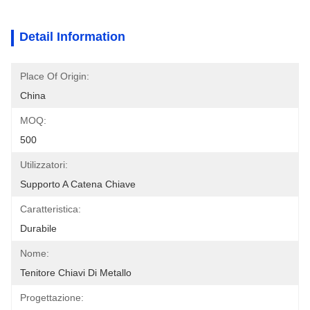
Detail Information
Place Of Origin:
China
MOQ:
500
Utilizzatori:
Supporto A Catena Chiave
Caratteristica:
Durabile
Nome:
Tenitore Chiavi Di Metallo
Progettazione: