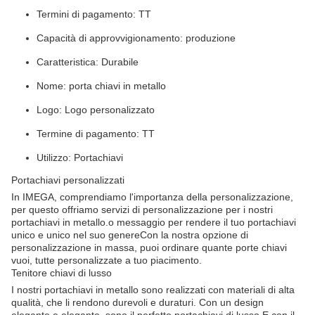
Termini di pagamento: TT
Capacità di approvvigionamento: produzione
Caratteristica: Durabile
Nome: porta chiavi in metallo
Logo: Logo personalizzato
Termine di pagamento: TT
Utilizzo: Portachiavi
Portachiavi personalizzati
In IMEGA, comprendiamo l'importanza della personalizzazione,
per questo offriamo servizi di personalizzazione per i nostri
portachiavi in metallo.o messaggio per rendere il tuo portachiavi
unico e unico nel suo genereCon la nostra opzione di
personalizzazione in massa, puoi ordinare quante porte chiavi
vuoi, tutte personalizzate a tuo piacimento.
Tenitore chiavi di lusso
I nostri portachiavi in metallo sono realizzati con materiali di alta
qualità, che li rendono durevoli e duraturi. Con un design