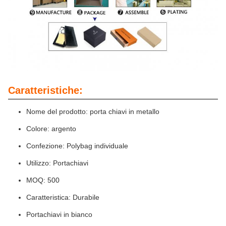
Caratteristiche:
Nome del prodotto: porta chiavi in metallo
Colore: argento
Confezione: Polybag individuale
Utilizzo: Portachiavi
MOQ: 500
Caratteristica: Durabile
Portachiavi in bianco