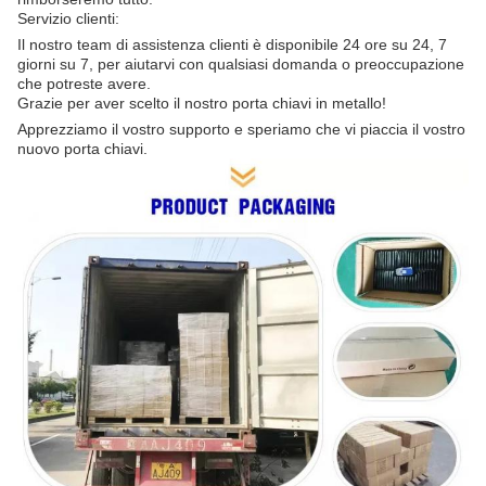
Servizio clienti:
Il nostro team di assistenza clienti è disponibile 24 ore su 24, 7
giorni su 7, per aiutarvi con qualsiasi domanda o preoccupazione
che potreste avere.
Grazie per aver scelto il nostro porta chiavi in metallo!
Apprezziamo il vostro supporto e speriamo che vi piaccia il vostro
nuovo porta chiavi.