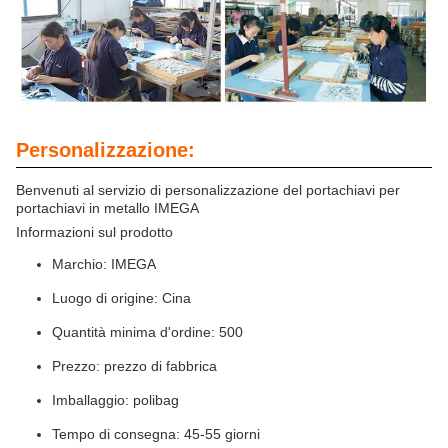
Personalizzazione:
Benvenuti al servizio di personalizzazione del portachiavi per
portachiavi in metallo IMEGA
Informazioni sul prodotto
Marchio: IMEGA
Luogo di origine: Cina
Quantità minima d'ordine: 500
Prezzo: prezzo di fabbrica
Imballaggio: polibag
Tempo di consegna: 45-55 giorni