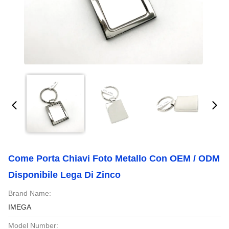
Come Porta Chiavi Foto Metallo Con OEM / ODM
Disponibile Lega Di Zinco
Brand Name:
IMEGA
Model Number: