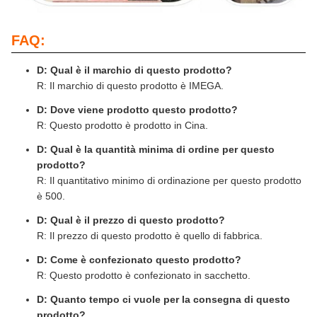
FAQ:
D: Qual è il marchio di questo prodotto?
R: Il marchio di questo prodotto è IMEGA.
D: Dove viene prodotto questo prodotto?
R: Questo prodotto è prodotto in Cina.
D: Qual è la quantità minima di ordine per questo
prodotto?
R: Il quantitativo minimo di ordinazione per questo prodotto
è 500.
D: Qual è il prezzo di questo prodotto?
R: Il prezzo di questo prodotto è quello di fabbrica.
D: Come è confezionato questo prodotto?
R: Questo prodotto è confezionato in sacchetto.
D: Quanto tempo ci vuole per la consegna di questo
prodotto?