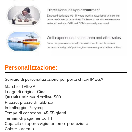
Personalizzazione:
Servizio di personalizzazione per porta chiavi IMEGA
Marchio: IMEGA
Luogo di origine: Cina
Quantità minima d'ordine: 500
Prezzo: prezzo di fabbrica
Imballaggio: Polybag
Tempo di consegna: 45-55 giorni
Termini di pagamento: TT
Capacità di approvvigionamento: produzione
Colore: argento