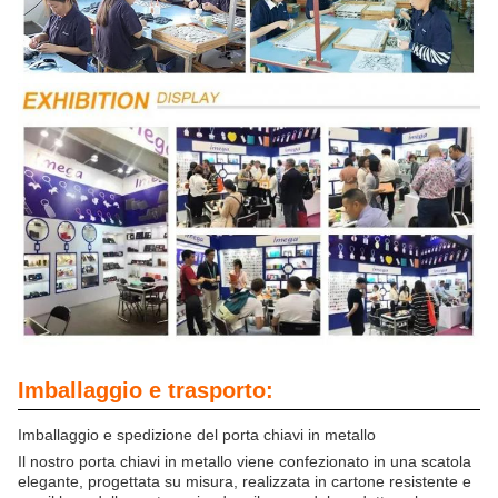
Imballaggio e trasporto:
Imballaggio e spedizione del porta chiavi in metallo
Il nostro porta chiavi in metallo viene confezionato in una scatola
elegante, progettata su misura, realizzata in cartone resistente e