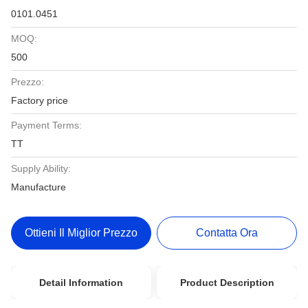
0101.0451
MOQ:
500
Prezzo:
Factory price
Payment Terms:
TT
Supply Ability:
Manufacture
Ottieni Il Miglior Prezzo
Contatta Ora
Detail Information
Product Description