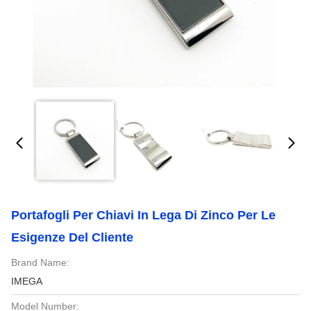
Portafogli Per Chiavi In Lega Di Zinco Per Le
Esigenze Del Cliente
Brand Name:
IMEGA
Model Number: