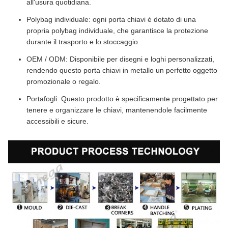
all'usura quotidiana.
Polybag individuale: ogni porta chiavi è dotato di una
propria polybag individuale, che garantisce la protezione
durante il trasporto e lo stoccaggio.
OEM / ODM: Disponibile per disegni e loghi personalizzati,
rendendo questo porta chiavi in metallo un perfetto oggetto
promozionale o regalo.
Portafogli: Questo prodotto è specificamente progettato per
tenere e organizzare le chiavi, mantenendole facilmente
accessibili e sicure.