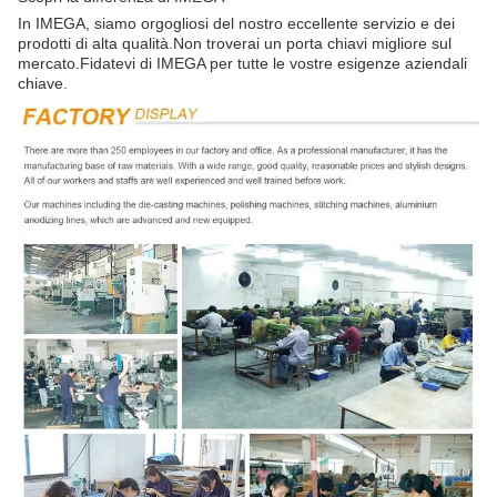
In IMEGA, siamo orgogliosi del nostro eccellente servizio e dei
prodotti di alta qualità.Non troverai un porta chiavi migliore sul
mercato.Fidatevi di IMEGA per tutte le vostre esigenze aziendali
chiave.