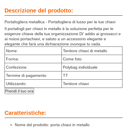
Descrizione del prodotto:
Portafogliera metallica - Portafogliera di lusso per le tue chiavi
Il portafogli per chiavi in metallo è la soluzione perfetta per le
esigenze chiave della tua organizzazione.Di' addio ai grossacci e
ai noiosi portachiavi, e saluto a un accessorio elegante e
elegante che farà una dichiarazione ovunque tu vada.
Nome:
Tenitore chiavi di metallo
Forma:
Come foto
Confezione:
Polybag individuale
Termine di pagamento:
TT
Utilizzando:
Tenitore chiavi
Prendi il tuo ora
Caratteristiche:
Nome del prodotto: porta chiavi in metallo