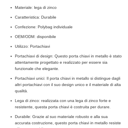
Materiale: lega di zinco
Caratteristica: Durabile
Confezione: Polybag individuale
OEM/ODM: disponibile
Utilizzo: Portachiavi
Portachiavi di design: Questo porta chiavi in metallo è stato
attentamente progettato e realizzato per essere sia
funzionale che elegante.
Portachiavi unici: Il porta chiavi in metallo si distingue dagli
altri portachiavi con il suo design unico e il materiale di alta
qualità.
Lega di zinco: realizzata con una lega di zinco forte e
resistente, questa porta chiavi è costruita per durare.
Durabile: Grazie al suo materiale robusto e alla sua
accurata costruzione, questo porta chiavi in metallo resiste