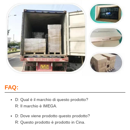
FAQ:
D: Qual è il marchio di questo prodotto?
R: Il marchio è IMEGA.
D: Dove viene prodotto questo prodotto?
R: Questo prodotto è prodotto in Cina.