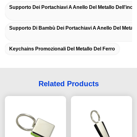
Supporto Dei Portachiavi A Anello Del Metallo Dell'inci
Supporto Di Bambù Dei Portachiavi A Anello Del Metall
Keychains Promozionali Del Metallo Del Ferro
Related Products