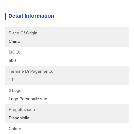
Detail Information
Place Of Origin:
China
MOQ:
500
Termine Di Pagamento:
TT
Il Logo:
Logo Personalizzato
Progettazione:
Disponibile
Colore: