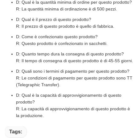
D: Qual è la quantità minima di ordine per questo prodotto?
R: La quantità minima di ordinazione è di 500 pezzi.
D: Qual è il prezzo di questo prodotto?
R: Il prezzo di questo prodotto è quello di fabbrica.
D: Come è confezionato questo prodotto?
R: Questo prodotto è confezionato in sacchetti.
D: Quanto tempo dura la consegna di questo prodotto?
R: Il tempo di consegna di questo prodotto è di 45-55 giorni.
D: Quali sono i termini di pagamento per questo prodotto?
R: Le condizioni di pagamento per questo prodotto sono TT
(Telegraphic Transfer).
D: Qual è la capacità di approvvigionamento di questo
prodotto?
R: La capacità di approvvigionamento di questo prodotto è
la produzione.
Tags: