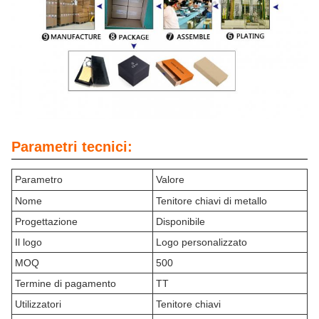
Parametri tecnici:
Parametro
Valore
Nome
Tenitore chiavi di metallo
Progettazione
Disponibile
Il logo
Logo personalizzato
MOQ
500
Termine di pagamento
TT
Utilizzatori
Tenitore chiavi