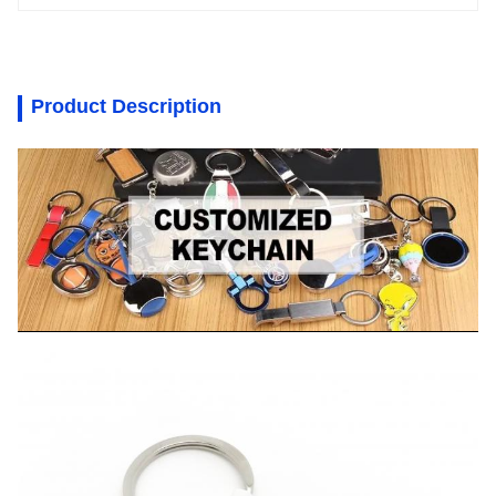
Product Description