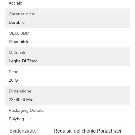
Acciaio
Caratteristica:
Durabile
OEM/ODM:
Disponibile
Materiale:
Leghe Di Zinco
Peso:
26 G
Dimensione:
22x80x6 Mm
Packaging Details:
Polybag
Evidenziare:
Requisiti del cliente Portachiavi