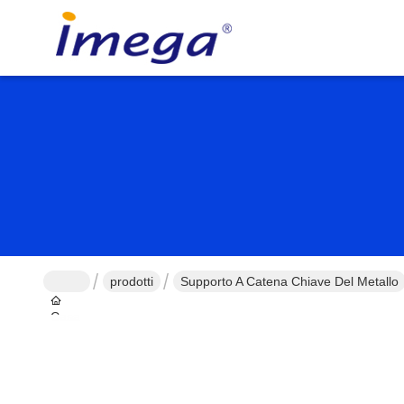
prodotti
Supporto A Catena Chiave Del Metallo
Casa