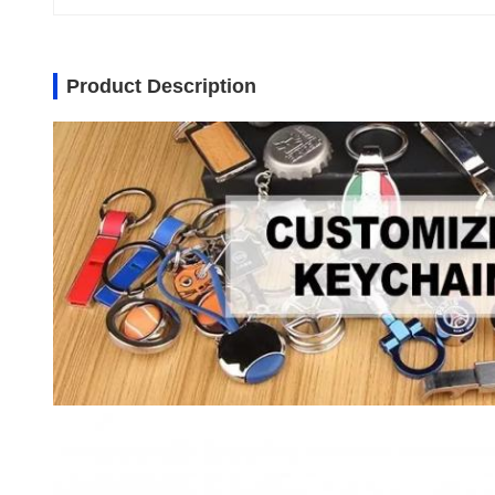
Product Description