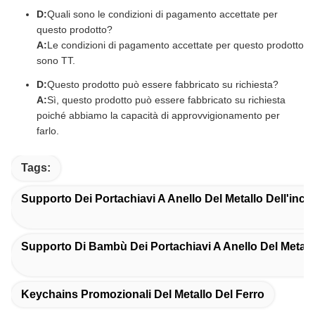
D:
Quali sono le condizioni di pagamento accettate per
questo prodotto?
A:
Le condizioni di pagamento accettate per questo prodotto
sono TT.
D:
Questo prodotto può essere fabbricato su richiesta?
A:
Sì, questo prodotto può essere fabbricato su richiesta
poiché abbiamo la capacità di approvvigionamento per
farlo.
Tags:
Supporto Dei Portachiavi A Anello Del Metallo Dell'inci
Supporto Di Bambù Dei Portachiavi A Anello Del Metall
Keychains Promozionali Del Metallo Del Ferro