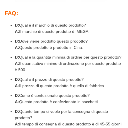
FAQ:
D:
Qual è il marchio di questo prodotto?
A:
Il marchio di questo prodotto è IMEGA.
D:
Dove viene prodotto questo prodotto?
A:
Questo prodotto è prodotto in Cina.
D:
Qual è la quantità minima di ordine per questo prodotto?
A:
Il quantitativo minimo di ordinazione per questo prodotto
è 500.
D:
Qual è il prezzo di questo prodotto?
A:
Il prezzo di questo prodotto è quello di fabbrica.
D:
Come è confezionato questo prodotto?
A:
Questo prodotto è confezionato in sacchetti.
D:
Quanto tempo ci vuole per la consegna di questo
prodotto?
A:
Il tempo di consegna di questo prodotto è di 45-55 giorni.