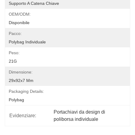
Supporto A Catena Chiave
OEM/ODM:
Disponibile
Pacco:
Polybag Individuale
Peso:
21G
Dimensione:
29x92x7 Mm
Packaging Details:
Polybag
Portachiavi da design di 
Evidenziare:
poliborsa individuale