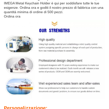
IMEGA Metal Keychain Holder è qui per soddisfare tutte le tue
esigenze. Ordina ora e goditi il nostro prezzo di fabbrica con una
quantità minima di ordine di 500 pezzi.
Ordina ora
Personalizzazione: