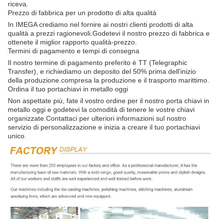
riceva.
Prezzo di fabbrica per un prodotto di alta qualità
In IMEGA crediamo nel fornire ai nostri clienti prodotti di alta
qualità a prezzi ragionevoli.Godetevi il nostro prezzo di fabbrica e
ottenete il miglior rapporto qualità-prezzo.
Termini di pagamento e tempi di consegna
Il nostro termine di pagamento preferito è TT (Telegraphic
Transfer), e richiediamo un deposito del 50% prima dell'inizio
della produzione.compresa la produzione e il trasporto marittimo.
Ordina il tuo portachiavi in metallo oggi
Non aspettate più, fate il vostro ordine per il nostro porta chiavi in
metallo oggi e godetevi la comodità di tenere le vostre chiavi
organizzate.Contattaci per ulteriori informazioni sul nostro
servizio di personalizzazione e inizia a creare il tuo portachiavi
unico.