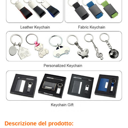
Descrizione del prodotto: