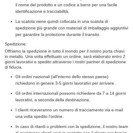
il nome del prodotto e un codice a barre per una facile
identificazione e tracciabilità.
La scatola viene quindi collocata in una scatola di
spedizione più grande con materiali di imballaggio aggiuntivi
per garantire la protezione durante il transito.
Spedizione:
Offriamo la spedizione in tutto il mondo per il nostro porta chiavi
in metallo. Una volta effettuato un ordine, sarà elaborato entro 2
giorni lavorativi e spedito attraverso i nostri partner di spedizione
di fiducia.
Gli ordini nazionali (all'interno dello stesso paese)
richiedono in genere 3-5 giorni lavorativi per arrivare.
Gli ordini internazionali possono richiedere da 7 a 14 giorni
lavorativi, a seconda della destinazione.
I clienti riceveranno un numero di tracciamento via e-mail
una volta spedito l'ordine.
In caso di ritardi o problemi con la spedizione, il nostro team