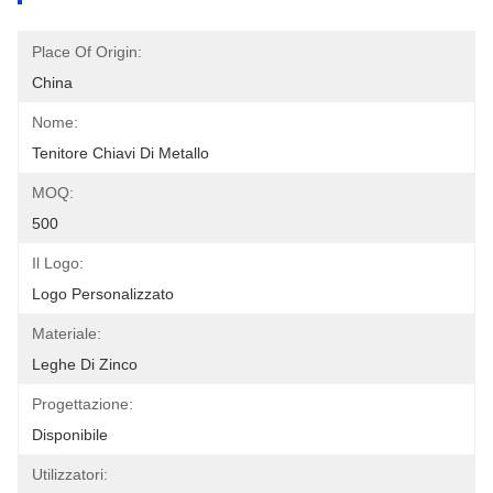
Place Of Origin:
China
Nome:
Tenitore Chiavi Di Metallo
MOQ:
500
Il Logo:
Logo Personalizzato
Materiale:
Leghe Di Zinco
Progettazione:
Disponibile
Utilizzatori: