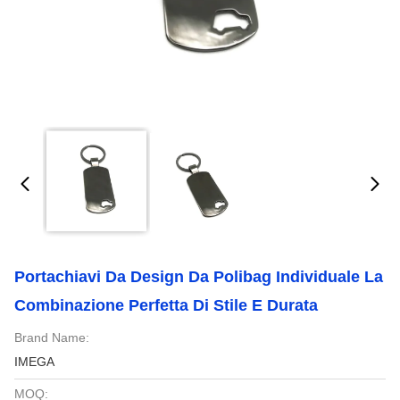
Portachiavi Da Design Da Polibag Individuale La
Combinazione Perfetta Di Stile E Durata
Brand Name:
IMEGA
MOQ: