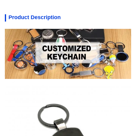
Product Description