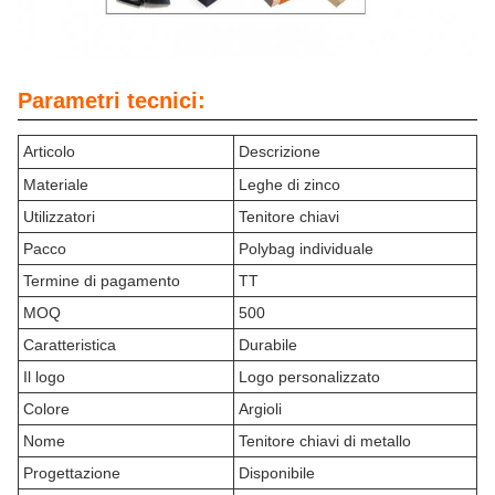
Parametri tecnici:
Articolo
Descrizione
Materiale
Leghe di zinco
Utilizzatori
Tenitore chiavi
Pacco
Polybag individuale
Termine di pagamento
TT
MOQ
500
Caratteristica
Durabile
Il logo
Logo personalizzato
Colore
Argioli
Nome
Tenitore chiavi di metallo
Progettazione
Disponibile