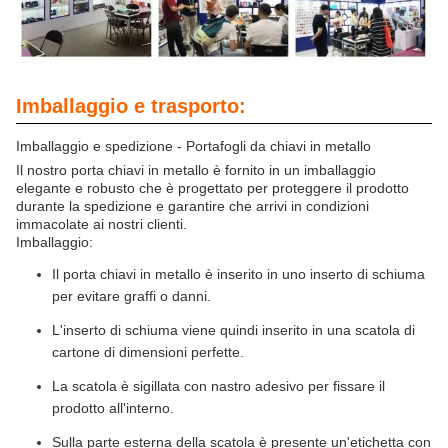
Imballaggio e trasporto:
Imballaggio e spedizione - Portafogli da chiavi in metallo
Il nostro porta chiavi in metallo è fornito in un imballaggio
elegante e robusto che è progettato per proteggere il prodotto
durante la spedizione e garantire che arrivi in condizioni
immacolate ai nostri clienti.
Imballaggio:
Il porta chiavi in metallo è inserito in uno inserto di schiuma
per evitare graffi o danni.
L'inserto di schiuma viene quindi inserito in una scatola di
cartone di dimensioni perfette.
La scatola è sigillata con nastro adesivo per fissare il
prodotto all'interno.
Sulla parte esterna della scatola è presente un'etichetta con