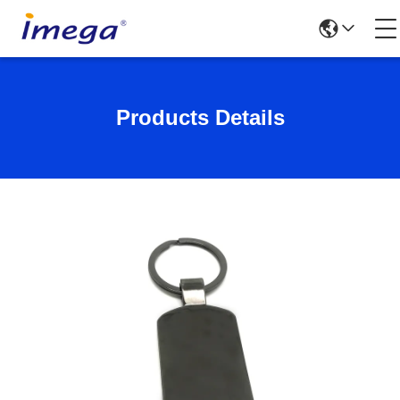
Products Details