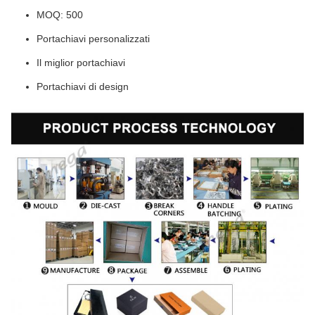
MOQ: 500
Portachiavi personalizzati
Il miglior portachiavi
Portachiavi di design