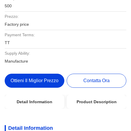
500
Prezzo:
Factory price
Payment Terms:
TT
Supply Ability:
Manufacture
Ottieni Il Miglior Prezzo
Contatta Ora
Detail Information
Product Description
Detail Information