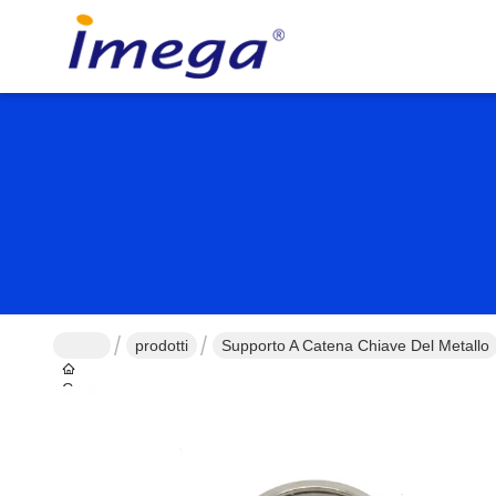
prodotti
Supporto A Catena Chiave Del Metallo
Casa