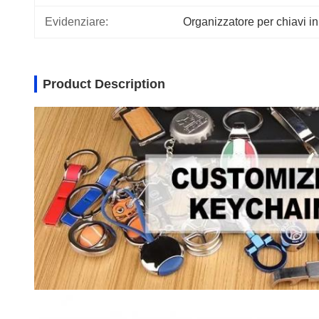
Evidenziare:
Organizzatore per chiavi in
Product Description