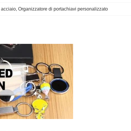
 acciaio
, 
Organizzatore di portachiavi personalizzato