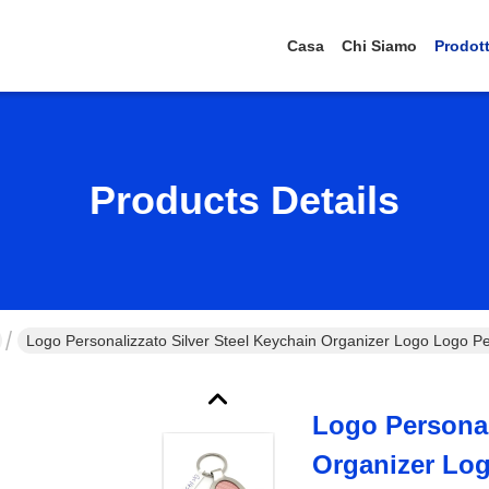
Casa
Chi Siamo
Prodott
Products Details
Logo Personalizzato Silver Steel Keychain Organizer Logo Logo Pe
Logo Personal
Organizer Log