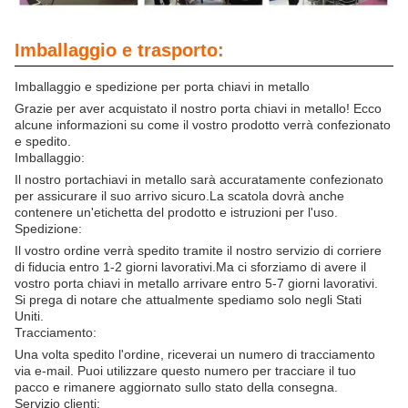
Imballaggio e trasporto:
Imballaggio e spedizione per porta chiavi in metallo
Grazie per aver acquistato il nostro porta chiavi in metallo! Ecco
alcune informazioni su come il vostro prodotto verrà confezionato
e spedito.
Imballaggio:
Il nostro portachiavi in metallo sarà accuratamente confezionato
per assicurare il suo arrivo sicuro.La scatola dovrà anche
contenere un'etichetta del prodotto e istruzioni per l'uso.
Spedizione:
Il vostro ordine verrà spedito tramite il nostro servizio di corriere
di fiducia entro 1-2 giorni lavorativi.Ma ci sforziamo di avere il
vostro porta chiavi in metallo arrivare entro 5-7 giorni lavorativi.
Si prega di notare che attualmente spediamo solo negli Stati
Uniti.
Tracciamento:
Una volta spedito l'ordine, riceverai un numero di tracciamento
via e-mail. Puoi utilizzare questo numero per tracciare il tuo
pacco e rimanere aggiornato sullo stato della consegna.
Servizio clienti: