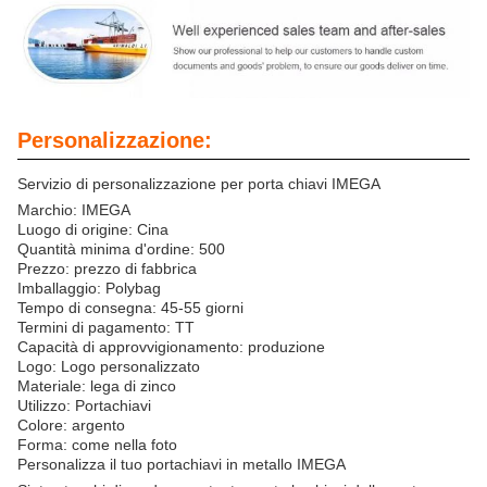
Personalizzazione:
Servizio di personalizzazione per porta chiavi IMEGA
Marchio: IMEGA
Luogo di origine: Cina
Quantità minima d'ordine: 500
Prezzo: prezzo di fabbrica
Imballaggio: Polybag
Tempo di consegna: 45-55 giorni
Termini di pagamento: TT
Capacità di approvvigionamento: produzione
Logo: Logo personalizzato
Materiale: lega di zinco
Utilizzo: Portachiavi
Colore: argento
Forma: come nella foto
Personalizza il tuo portachiavi in metallo IMEGA