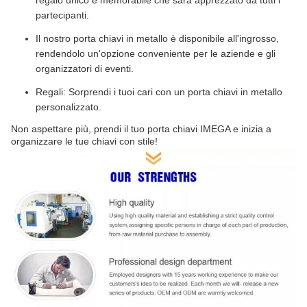
partecipanti.
Il nostro porta chiavi in metallo è disponibile all'ingrosso,
rendendolo un'opzione conveniente per le aziende e gli
organizzatori di eventi.
Regali: Sorprendi i tuoi cari con un porta chiavi in metallo
personalizzato.
Non aspettare più, prendi il tuo porta chiavi IMEGA e inizia a
organizzare le tue chiavi con stile!