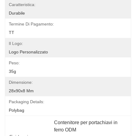
Caratteristica:
Durabile
Termine Di Pagamento:
TT
Il Logo:
Logo Personalizzato
Peso:
35g
Dimensione:
28x90x8 Mm
Packaging Details:
Polybag
Contenitore per portachiavi in 
ferro ODM