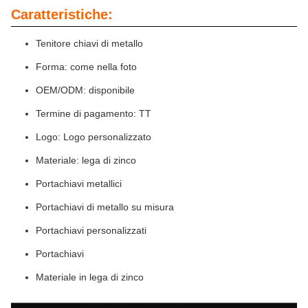
Caratteristiche:
Tenitore chiavi di metallo
Forma: come nella foto
OEM/ODM: disponibile
Termine di pagamento: TT
Logo: Logo personalizzato
Materiale: lega di zinco
Portachiavi metallici
Portachiavi di metallo su misura
Portachiavi personalizzati
Portachiavi
Materiale in lega di zinco