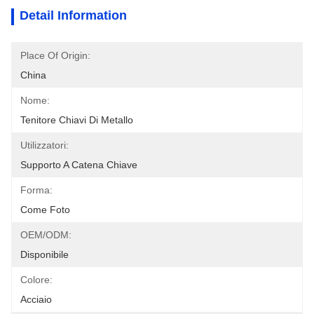
Detail Information
Place Of Origin:
China
Nome:
Tenitore Chiavi Di Metallo
Utilizzatori:
Supporto A Catena Chiave
Forma:
Come Foto
OEM/ODM:
Disponibile
Colore:
Acciaio