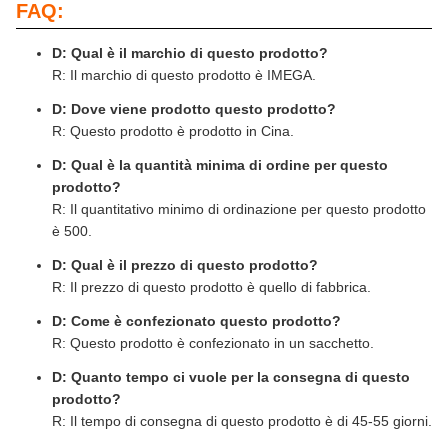
FAQ:
D: Qual è il marchio di questo prodotto?
R: Il marchio di questo prodotto è IMEGA.
D: Dove viene prodotto questo prodotto?
R: Questo prodotto è prodotto in Cina.
D: Qual è la quantità minima di ordine per questo
prodotto?
R: Il quantitativo minimo di ordinazione per questo prodotto
è 500.
D: Qual è il prezzo di questo prodotto?
R: Il prezzo di questo prodotto è quello di fabbrica.
D: Come è confezionato questo prodotto?
R: Questo prodotto è confezionato in un sacchetto.
D: Quanto tempo ci vuole per la consegna di questo
prodotto?
R: Il tempo di consegna di questo prodotto è di 45-55 giorni.