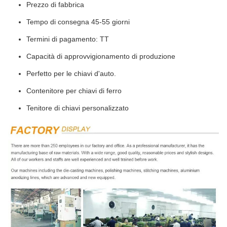
Prezzo di fabbrica
Tempo di consegna 45-55 giorni
Termini di pagamento: TT
Capacità di approvvigionamento di produzione
Perfetto per le chiavi d'auto.
Contenitore per chiavi di ferro
Tenitore di chiavi personalizzato