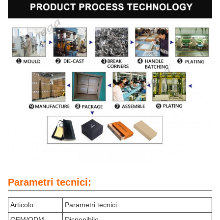
Parametri tecnici:
Articolo
Parametri tecnici
OEM/ODM
Disponibile