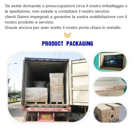
Se avete domande o preoccupazioni circa il vostro imballaggio o
la spedizione, non esitate a contattare il nostro servizio
clienti.Siamo impegnati a garantire la vostra soddisfazione con il
nostro prodotto e servizio.
Grazie ancora per aver scelto il nostro porta chiavi in metallo.