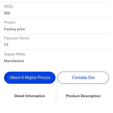
MOQ:
500
Prezzo:
Factory price
Payment Terms:
TT
Supply Ability:
Manufacture
Ottieni Il Miglior Prezzo
Contatta Ora
Detail Information
Product Description