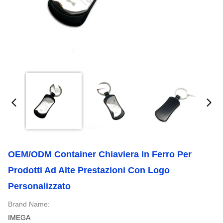
OEM/ODM Container Chiaviera In Ferro Per
Prodotti Ad Alte Prestazioni Con Logo
Personalizzato
Brand Name:
IMEGA