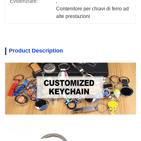
Evidenziare:
, 
Contenitore per chiavi di ferro ad 
alte prestazioni
Product Description