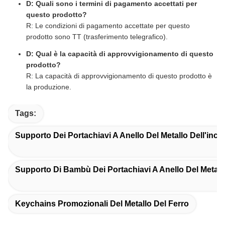
D: Quali sono i termini di pagamento accettati per
questo prodotto?
R: Le condizioni di pagamento accettate per questo
prodotto sono TT (trasferimento telegrafico).
D: Qual è la capacità di approvvigionamento di questo
prodotto?
R: La capacità di approvvigionamento di questo prodotto è
la produzione.
Tags:
Supporto Dei Portachiavi A Anello Del Metallo Dell'inci
Supporto Di Bambù Dei Portachiavi A Anello Del Metall
Keychains Promozionali Del Metallo Del Ferro