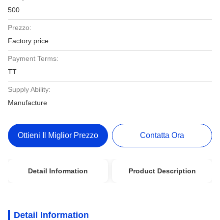
500
Prezzo:
Factory price
Payment Terms:
TT
Supply Ability:
Manufacture
Ottieni Il Miglior Prezzo
Contatta Ora
Detail Information
Product Description
Detail Information