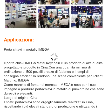
Applicazioni:
Porta chiavi in metallo IMEGA
Il porta chiavi IMEGA Metal Keychain è un prodotto di alta qualità
progettato e prodotto in Cina.Con una quantità minima di
ordinazione di 500 pezziIl prezzo di fabbrica e i tempi di
consegna efficienti lo rendono una scelta conveniente per i clienti.
Marchio: IMEGA
Come marchio di fama nel mercato, IMEGA è nota per il suo
impegno a produrre portachiavi in metallo di prim'ordine che sono
durevoli e eleganti.
Luogo di origine: Cina
I nostri portachiavi sono orgogliosamente realizzati in Cina,
rispettando i più elevati standard di produzione e utilizzando i