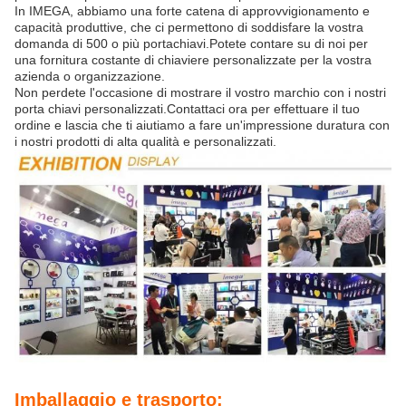
In IMEGA, abbiamo una forte catena di approvvigionamento e
capacità produttive, che ci permettono di soddisfare la vostra
domanda di 500 o più portachiavi.Potete contare su di noi per
una fornitura costante di chiaviere personalizzate per la vostra
azienda o organizzazione.
Non perdete l'occasione di mostrare il vostro marchio con i nostri
porta chiavi personalizzati.Contattaci ora per effettuare il tuo
ordine e lascia che ti aiutiamo a fare un'impressione duratura con
i nostri prodotti di alta qualità e personalizzati.
Imballaggio e trasporto: