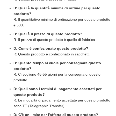
D: Qual è la quantità minima di ordine per questo
prodotto?
R: Il quantitativo minimo di ordinazione per questo prodotto
è 500.
D: Qual è il prezzo di questo prodotto?
R: Il prezzo di questo prodotto è quello di fabbrica.
D: Come è confezionato questo prodotto?
R: Questo prodotto è confezionato in sacchetti.
D: Quanto tempo ci vuole per consegnare questo
prodotto?
R: Ci vogliono 45-55 giorni per la consegna di questo
prodotto.
D: Quali sono i termini di pagamento accettati per
questo prodotto?
R: Le modalità di pagamento accettate per questo prodotto
sono TT (Telegraphic Transfer).
D: C'è un limite per l'offerta di questo prodotto?