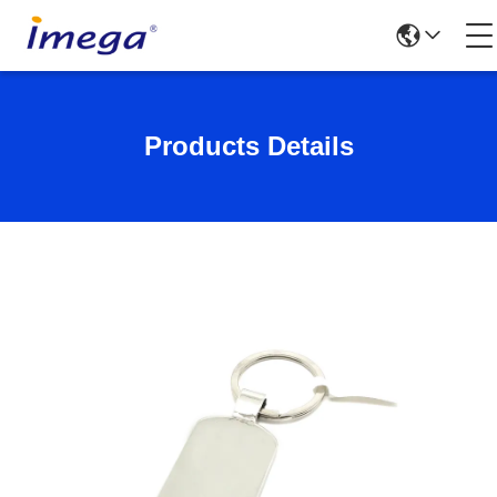
Products Details