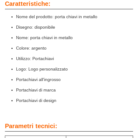
Caratteristiche:
Nome del prodotto: porta chiavi in metallo
Disegno: disponibile
Nome: porta chiavi in metallo
Colore: argento
Utilizzo: Portachiavi
Logo: Logo personalizzato
Portachiavi all'ingrosso
Portachiavi di marca
Portachiavi di design
Parametri tecnici: