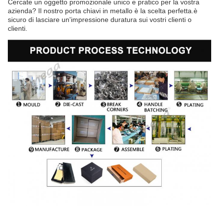
Cercate un oggetto promozionale unico e pratico per la vostra
azienda? Il nostro porta chiavi in metallo è la scelta perfetta.è
sicuro di lasciare un'impressione duratura sui vostri clienti o
clienti.