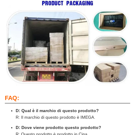
FAQ:
D: Qual è il marchio di questo prodotto?
R: Il marchio di questo prodotto è IMEGA.
D: Dove viene prodotto questo prodotto?
R: Questo prodotto è prodotto in Cina.