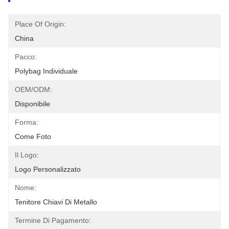
Place Of Origin:
China
Pacco:
Polybag Individuale
OEM/ODM:
Disponibile
Forma:
Come Foto
Il Logo:
Logo Personalizzato
Nome:
Tenitore Chiavi Di Metallo
Termine Di Pagamento: