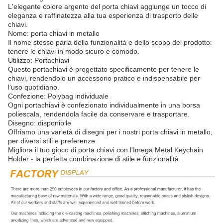
L'elegante colore argento del porta chiavi aggiunge un tocco di
eleganza e raffinatezza alla tua esperienza di trasporto delle
chiavi.
Nome: porta chiavi in metallo
Il nome stesso parla della funzionalità e dello scopo del prodotto:
tenere le chiavi in modo sicuro e comodo.
Utilizzo: Portachiavi
Questo portachiavi è progettato specificamente per tenere le
chiavi, rendendolo un accessorio pratico e indispensabile per
l'uso quotidiano.
Confezione: Polybag individuale
Ogni portachiavi è confezionato individualmente in una borsa
poliescala, rendendola facile da conservare e trasportare.
Disegno: disponibile
Offriamo una varietà di disegni per i nostri porta chiavi in metallo,
per diversi stili e preferenze.
Migliora il tuo gioco di porta chiavi con l'Imega Metal Keychain
Holder - la perfetta combinazione di stile e funzionalità.