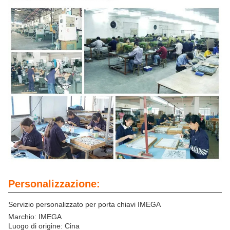
Personalizzazione:
Servizio personalizzato per porta chiavi IMEGA
Marchio: IMEGA
Luogo di origine: Cina