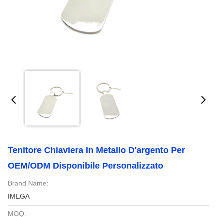
Tenitore Chiaviera In Metallo D'argento Per
OEM/ODM Disponibile Personalizzato
Brand Name:
IMEGA
MOQ: