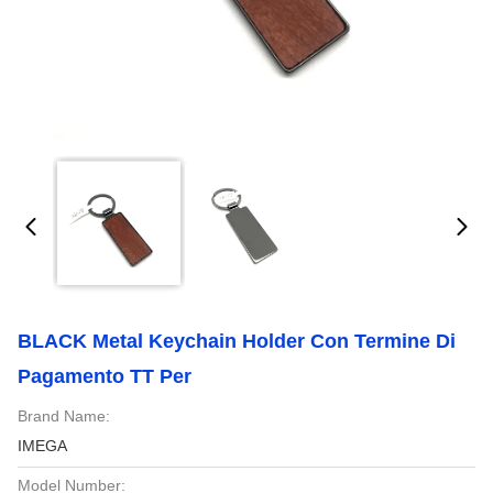
BLACK Metal Keychain Holder Con Termine Di
Pagamento TT Per
Brand Name:
IMEGA
Model Number: