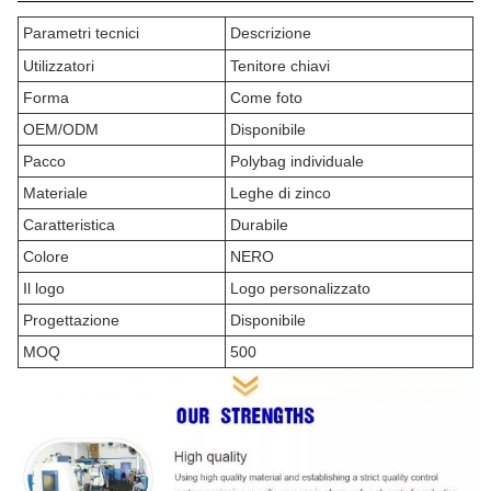
Parametri tecnici
Descrizione
Utilizzatori
Tenitore chiavi
Forma
Come foto
OEM/ODM
Disponibile
Pacco
Polybag individuale
Materiale
Leghe di zinco
Caratteristica
Durabile
Colore
NERO
Il logo
Logo personalizzato
Progettazione
Disponibile
MOQ
500