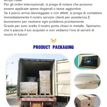
tempo reale.
Per gli ordini internazionali, si prega di notare che possono
essere applicate spese doganali o tasse aggiuntive.
Se il pacco arriva danneggiato o con difetti, si prega di contattare
immediatamente il nostro servizio clienti per assistenza.E
lavoreremo per risolvere ogni problema prontamente..
Grazie per aver scelto il nostro porta chiavi in metallo. Speriamo
che ti piaccia il tuo acquisto e non vediamo l'ora di servirti di
nuovo in futuro!