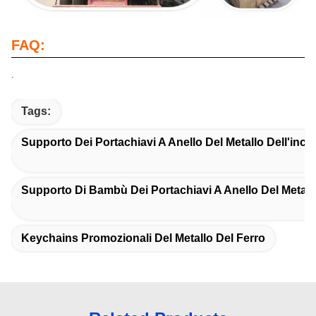
FAQ:
.
Tags:
Supporto Dei Portachiavi A Anello Del Metallo Dell'inci
Supporto Di Bambù Dei Portachiavi A Anello Del Metall
Keychains Promozionali Del Metallo Del Ferro