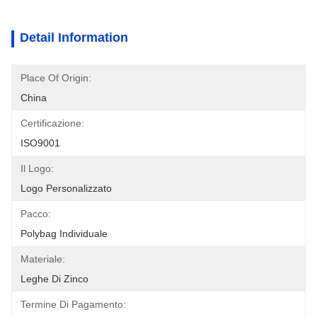
Detail Information
Place Of Origin:
China
Certificazione:
ISO9001
Il Logo:
Logo Personalizzato
Pacco:
Polybag Individuale
Materiale:
Leghe Di Zinco
Termine Di Pagamento: