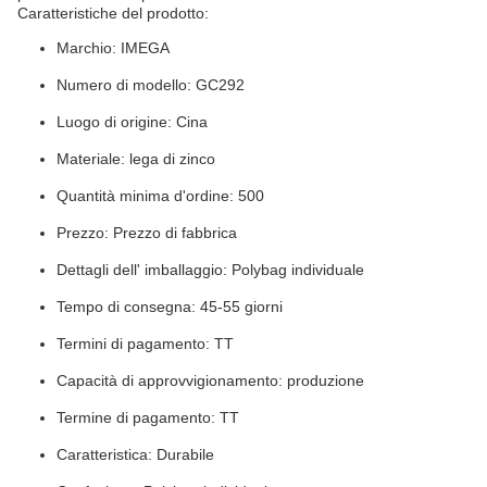
Caratteristiche del prodotto:
Marchio: IMEGA
Numero di modello: GC292
Luogo di origine: Cina
Materiale: lega di zinco
Quantità minima d'ordine: 500
Prezzo: Prezzo di fabbrica
Dettagli dell' imballaggio: Polybag individuale
Tempo di consegna: 45-55 giorni
Termini di pagamento: TT
Capacità di approvvigionamento: produzione
Termine di pagamento: TT
Caratteristica: Durabile