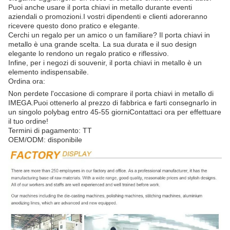
Puoi anche usare il porta chiavi in metallo durante eventi
aziendali o promozioni.I vostri dipendenti e clienti adoreranno
ricevere questo dono pratico e elegante.
Cerchi un regalo per un amico o un familiare? Il porta chiavi in
metallo è una grande scelta. La sua durata e il suo design
elegante lo rendono un regalo pratico e riflessivo.
Infine, per i negozi di souvenir, il porta chiavi in metallo è un
elemento indispensabile.
Ordina ora:
Non perdete l'occasione di comprare il porta chiavi in metallo di
IMEGA.Puoi ottenerlo al prezzo di fabbrica e farti consegnarlo in
un singolo polybag entro 45-55 giorniContattaci ora per effettuare
il tuo ordine!
Termini di pagamento: TT
OEM/ODM: disponibile