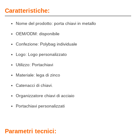
Caratteristiche:
Nome del prodotto: porta chiavi in metallo
OEM/ODM: disponibile
Confezione: Polybag individuale
Logo: Logo personalizzato
Utilizzo: Portachiavi
Materiale: lega di zinco
Catenacci di chiavi.
Organizzatore chiavi di acciaio
Portachiavi personalizzati
Parametri tecnici: