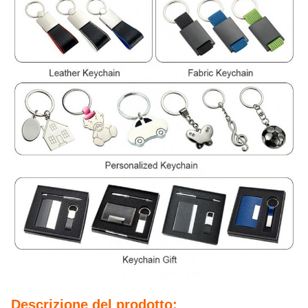
Descrizione del prodotto: