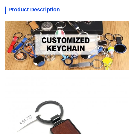
Product Description