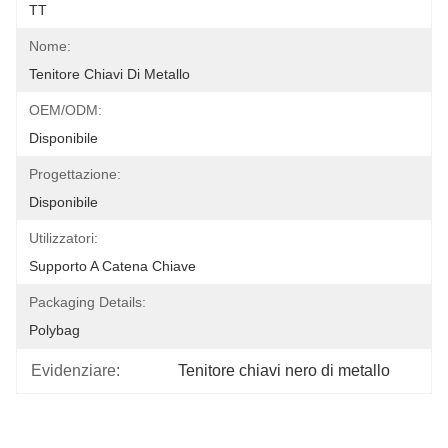
TT
Nome:
Tenitore Chiavi Di Metallo
OEM/ODM:
Disponibile
Progettazione:
Disponibile
Utilizzatori:
Supporto A Catena Chiave
Packaging Details:
Polybag
Evidenziare:
Tenitore chiavi nero di metallo