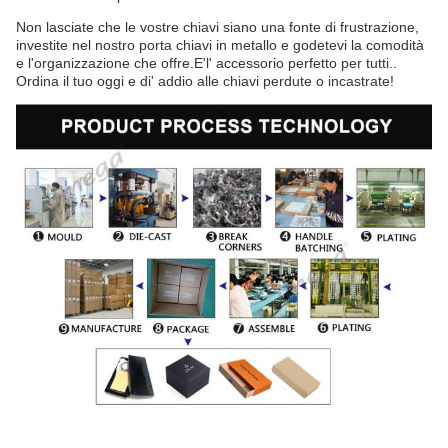
Non lasciate che le vostre chiavi siano una fonte di frustrazione,
investite nel nostro porta chiavi in metallo e godetevi la comodità
e l'organizzazione che offre.E'l' accessorio perfetto per tutti..
Ordina il tuo oggi e di' addio alle chiavi perdute o incastrate!