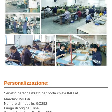
Personalizzazione:
Servizio personalizzato per porta chiavi IMEGA
Marchio: IMEGA
Numero di modello: GC292
Luogo di origine: Cina