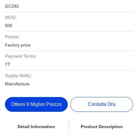
GC292
MOQ:
500
Prezzo:
Factory price
Payment Terms:
TT
Supply Ability:
Manufacture
Ottieni Il Miglior Prezzo
Contatta Ora
Detail Information
Product Description