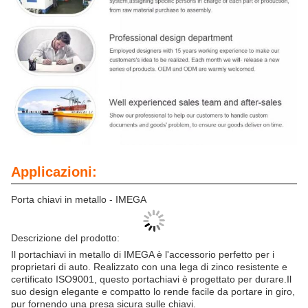
Applicazioni:
Porta chiavi in metallo - IMEGA
Descrizione del prodotto:
Il portachiavi in metallo di IMEGA è l'accessorio perfetto per i
proprietari di auto. Realizzato con una lega di zinco resistente e
certificato ISO9001, questo portachiavi è progettato per durare.Il
suo design elegante e compatto lo rende facile da portare in giro,
pur fornendo una presa sicura sulle chiavi.