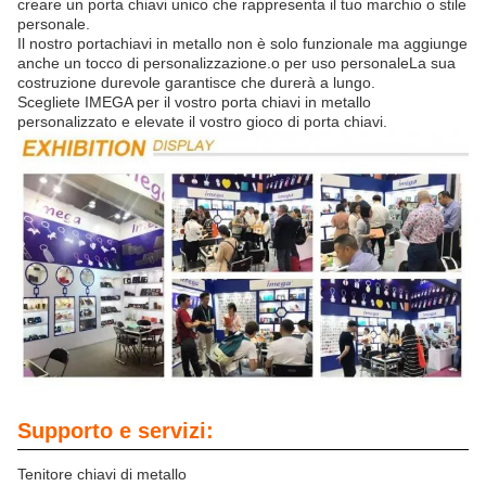
creare un porta chiavi unico che rappresenta il tuo marchio o stile
personale.
Il nostro portachiavi in metallo non è solo funzionale ma aggiunge
anche un tocco di personalizzazione.o per uso personaleLa sua
costruzione durevole garantisce che durerà a lungo.
Scegliete IMEGA per il vostro porta chiavi in metallo
personalizzato e elevate il vostro gioco di porta chiavi.
Supporto e servizi:
Tenitore chiavi di metallo