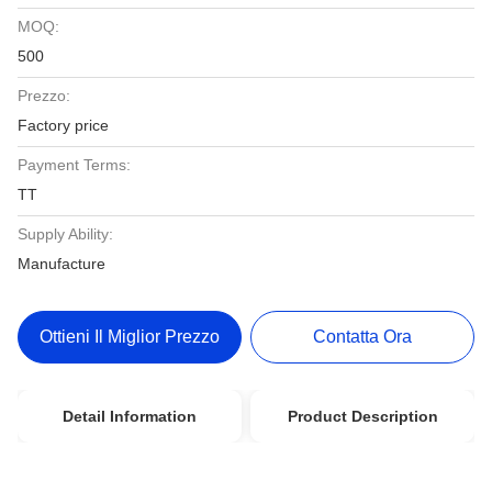
MOQ:
500
Prezzo:
Factory price
Payment Terms:
TT
Supply Ability:
Manufacture
Ottieni Il Miglior Prezzo
Contatta Ora
Detail Information
Product Description