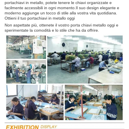
portachiavi in metallo, potete tenere le chiavi organizzate e
facilmente accessibili in ogni momento.Il suo design elegante e
moderno aggiunge un tocco di stile alla vostra vita quotidiana.
Ottieni il tuo portachiavi in metallo oggi
Non aspettate più, ottenete il vostro porta chiavi metallo oggi e
sperimentate la comodità e lo stile che ha da offrire.