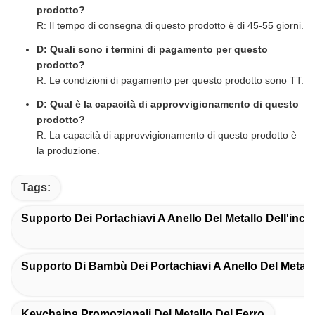
prodotto?
R: Il tempo di consegna di questo prodotto è di 45-55 giorni.
D: Quali sono i termini di pagamento per questo
prodotto?
R: Le condizioni di pagamento per questo prodotto sono TT.
D: Qual è la capacità di approvvigionamento di questo
prodotto?
R: La capacità di approvvigionamento di questo prodotto è
la produzione.
Tags:
Supporto Dei Portachiavi A Anello Del Metallo Dell'inci
Supporto Di Bambù Dei Portachiavi A Anello Del Metall
Keychains Promozionali Del Metallo Del Ferro