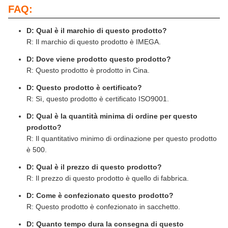
FAQ:
D: Qual è il marchio di questo prodotto?
R: Il marchio di questo prodotto è IMEGA.
D: Dove viene prodotto questo prodotto?
R: Questo prodotto è prodotto in Cina.
D: Questo prodotto è certificato?
R: Sì, questo prodotto è certificato ISO9001.
D: Qual è la quantità minima di ordine per questo
prodotto?
R: Il quantitativo minimo di ordinazione per questo prodotto
è 500.
D: Qual è il prezzo di questo prodotto?
R: Il prezzo di questo prodotto è quello di fabbrica.
D: Come è confezionato questo prodotto?
R: Questo prodotto è confezionato in sacchetto.
D: Quanto tempo dura la consegna di questo