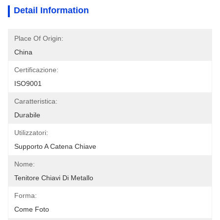
Detail Information
Place Of Origin:
China
Certificazione:
ISO9001
Caratteristica:
Durabile
Utilizzatori:
Supporto A Catena Chiave
Nome:
Tenitore Chiavi Di Metallo
Forma:
Come Foto