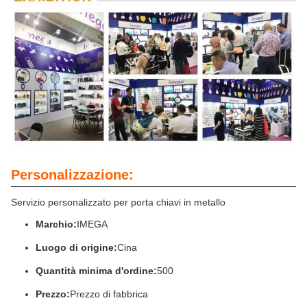
Personalizzazione:
Servizio personalizzato per porta chiavi in metallo
Marchio:
IMEGA
Luogo di origine:
Cina
Quantità minima d'ordine:
500
Prezzo:
Prezzo di fabbrica