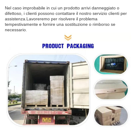
Nel caso improbabile in cui un prodotto arrivi danneggiato o
difettoso, i clienti possono contattare il nostro servizio clienti per
assistenza.Lavoreremo per risolvere il problema
tempestivamente e fornire una sostituzione o rimborso se
necessario.