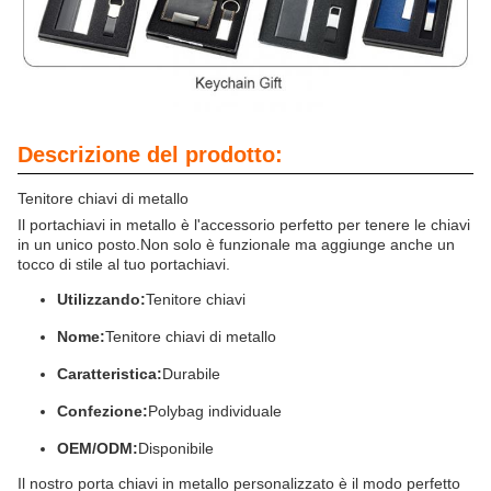
Descrizione del prodotto:
Tenitore chiavi di metallo
Il portachiavi in metallo è l'accessorio perfetto per tenere le chiavi
in un unico posto.Non solo è funzionale ma aggiunge anche un
tocco di stile al tuo portachiavi.
Utilizzando:
Tenitore chiavi
Nome:
Tenitore chiavi di metallo
Caratteristica:
Durabile
Confezione:
Polybag individuale
OEM/ODM:
Disponibile
Il nostro porta chiavi in metallo personalizzato è il modo perfetto