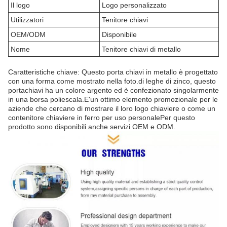
Il logo
Logo personalizzato
Utilizzatori
Tenitore chiavi
OEM/ODM
Disponibile
Nome
Tenitore chiavi di metallo
Caratteristiche chiave: Questo porta chiavi in metallo è progettato
con una forma come mostrato nella foto.di leghe di zinco, questo
portachiavi ha un colore argento ed è confezionato singolarmente
in una borsa poliescala.E'un ottimo elemento promozionale per le
aziende che cercano di mostrare il loro logo chiaviere o come un
contenitore chiaviere in ferro per uso personalePer questo
prodotto sono disponibili anche servizi OEM e ODM.