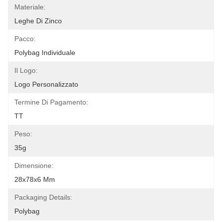
Materiale:
Leghe Di Zinco
Pacco:
Polybag Individuale
Il Logo:
Logo Personalizzato
Termine Di Pagamento:
TT
Peso:
35g
Dimensione:
28x78x6 Mm
Packaging Details:
Polybag