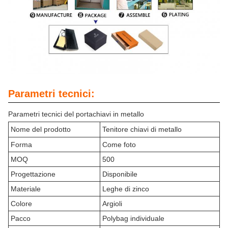
Parametri tecnici:
Parametri tecnici del portachiavi in metallo
Nome del prodotto
Tenitore chiavi di metallo
Forma
Come foto
MOQ
500
Progettazione
Disponibile
Materiale
Leghe di zinco
Colore
Argioli
Pacco
Polybag individuale