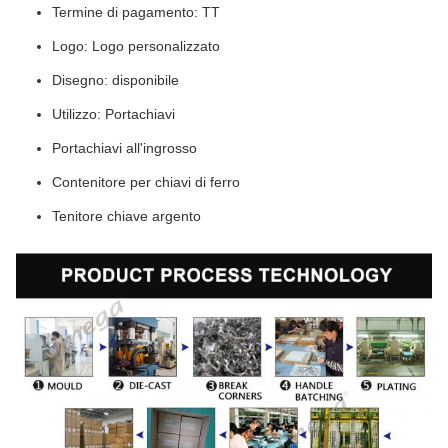
Termine di pagamento: TT
Logo: Logo personalizzato
Disegno: disponibile
Utilizzo: Portachiavi
Portachiavi all'ingrosso
Contenitore per chiavi di ferro
Tenitore chiave argento