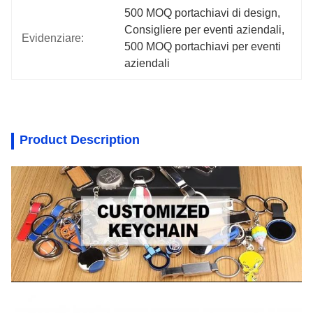
500 MOQ portachiavi di design
, 
Consigliere per eventi aziendali
, 
Evidenziare:
500 MOQ portachiavi per eventi 
aziendali
Product Description