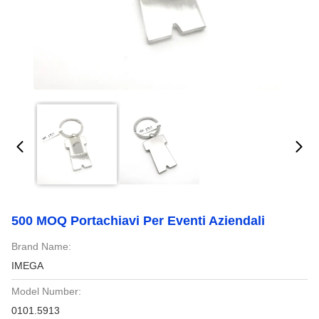
500 MOQ Portachiavi Per Eventi Aziendali
Brand Name:
IMEGA
Model Number:
0101.5913