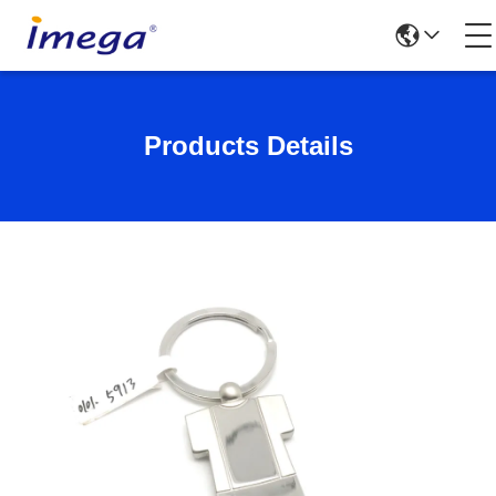
Products Details