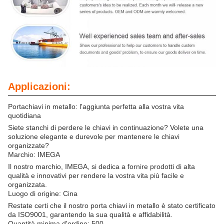
Applicazioni:
Portachiavi in metallo: l'aggiunta perfetta alla vostra vita
quotidiana
Siete stanchi di perdere le chiavi in continuazione? Volete una
soluzione elegante e durevole per mantenere le chiavi
organizzate?
Marchio: IMEGA
Il nostro marchio, IMEGA, si dedica a fornire prodotti di alta
qualità e innovativi per rendere la vostra vita più facile e
organizzata.
Luogo di origine: Cina
Restate certi che il nostro porta chiavi in metallo è stato certificato
da ISO9001, garantendo la sua qualità e affidabilità.
Quantità minima d'ordine: 500