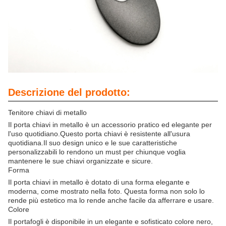
Descrizione del prodotto:
Tenitore chiavi di metallo
Il porta chiavi in metallo è un accessorio pratico ed elegante per
l'uso quotidiano.Questo porta chiavi è resistente all'usura
quotidiana.Il suo design unico e le sue caratteristiche
personalizzabili lo rendono un must per chiunque voglia
mantenere le sue chiavi organizzate e sicure.
Forma
Il porta chiavi in metallo è dotato di una forma elegante e
moderna, come mostrato nella foto. Questa forma non solo lo
rende più estetico ma lo rende anche facile da afferrare e usare.
Colore
Il portafogli è disponibile in un elegante e sofisticato colore nero,