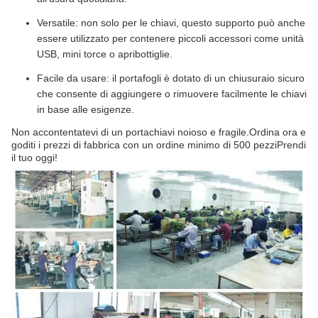
Versatile: non solo per le chiavi, questo supporto può anche
essere utilizzato per contenere piccoli accessori come unità
USB, mini torce o apribottiglie.
Facile da usare: il portafogli è dotato di un chiusuraio sicuro
che consente di aggiungere o rimuovere facilmente le chiavi
in base alle esigenze.
Non accontentatevi di un portachiavi noioso e fragile.Ordina ora e
goditi i prezzi di fabbrica con un ordine minimo di 500 pezziPrendi
il tuo oggi!