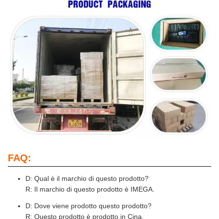
FAQ:
D: Qual è il marchio di questo prodotto?
R: Il marchio di questo prodotto è IMEGA.
D: Dove viene prodotto questo prodotto?
R: Questo prodotto è prodotto in Cina.