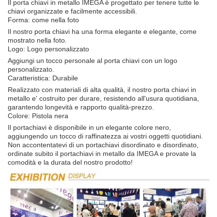
Il porta chiavi in metallo IMEGA è progettato per tenere tutte le
chiavi organizzate e facilmente accessibili.
Forma: come nella foto
Il nostro porta chiavi ha una forma elegante e elegante, come
mostrato nella foto.
Logo: Logo personalizzato
Aggiungi un tocco personale al porta chiavi con un logo
personalizzato.
Caratteristica: Durabile
Realizzato con materiali di alta qualità, il nostro porta chiavi in
metallo e' costruito per durare, resistendo all'usura quotidiana,
garantendo longevità e rapporto qualità-prezzo.
Colore: Pistola nera
Il portachiavi è disponibile in un elegante colore nero,
aggiungendo un tocco di raffinatezza ai vostri oggetti quotidiani.
Non accontentatevi di un portachiavi disordinato e disordinato,
ordinate subito il portachiavi in metallo da IMEGA e provate la
comodità e la durata del nostro prodotto!