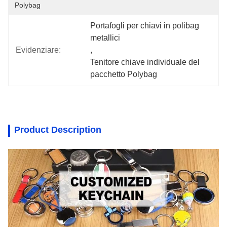
Polybag
Portafogli per chiavi in polibag 
metallici
Evidenziare:
, 
Tenitore chiave individuale del 
pacchetto Polybag
Product Description