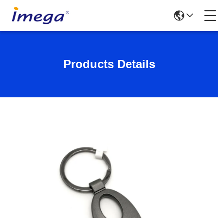
Products Details