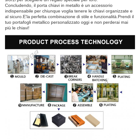
Concludendo, il porta chiavi in metallo è un accessorio
indispensabile per chiunque voglia tenere le chiavi organizzate e
al sicuro.E'la perfetta combinazione di stile e funzionalità.Prendi il
tuo portafogli metallico personalizzato oggi e non perderai mai
più le chiavi!