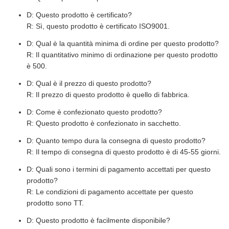
D: Questo prodotto è certificato?
R: Sì, questo prodotto è certificato ISO9001.
D: Qual è la quantità minima di ordine per questo prodotto?
R: Il quantitativo minimo di ordinazione per questo prodotto
è 500.
D: Qual è il prezzo di questo prodotto?
R: Il prezzo di questo prodotto è quello di fabbrica.
D: Come è confezionato questo prodotto?
R: Questo prodotto è confezionato in sacchetto.
D: Quanto tempo dura la consegna di questo prodotto?
R: Il tempo di consegna di questo prodotto è di 45-55 giorni.
D: Quali sono i termini di pagamento accettati per questo
prodotto?
R: Le condizioni di pagamento accettate per questo
prodotto sono TT.
D: Questo prodotto è facilmente disponibile?