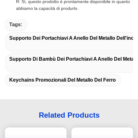
R: Sì, questo prodotto è prontamente disponibile in quanto
abbiamo la capacità di produrlo.
Tags:
Supporto Dei Portachiavi A Anello Del Metallo Dell'inci
Supporto Di Bambù Dei Portachiavi A Anello Del Metall
Keychains Promozionali Del Metallo Del Ferro
Related Products