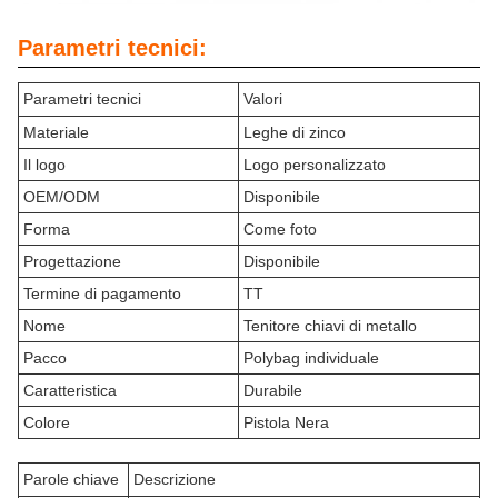
Parametri tecnici:
Parametri tecnici
Valori
Materiale
Leghe di zinco
Il logo
Logo personalizzato
OEM/ODM
Disponibile
Forma
Come foto
Progettazione
Disponibile
Termine di pagamento
TT
Nome
Tenitore chiavi di metallo
Pacco
Polybag individuale
Caratteristica
Durabile
Colore
Pistola Nera
Parole chiave
Descrizione