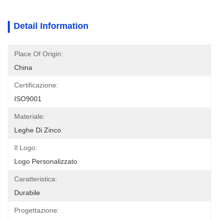
Detail Information
Place Of Origin:
China
Certificazione:
ISO9001
Materiale:
Leghe Di Zinco
Il Logo:
Logo Personalizzato
Caratteristica:
Durabile
Progettazione: