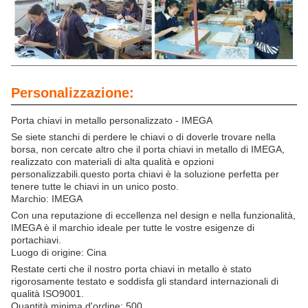
Personalizzazione:
Porta chiavi in metallo personalizzato - IMEGA
Se siete stanchi di perdere le chiavi o di doverle trovare nella
borsa, non cercate altro che il porta chiavi in metallo di IMEGA,
realizzato con materiali di alta qualità e opzioni
personalizzabili.questo porta chiavi è la soluzione perfetta per
tenere tutte le chiavi in un unico posto.
Marchio: IMEGA
Con una reputazione di eccellenza nel design e nella funzionalità,
IMEGA è il marchio ideale per tutte le vostre esigenze di
portachiavi.
Luogo di origine: Cina
Restate certi che il nostro porta chiavi in metallo è stato
rigorosamente testato e soddisfa gli standard internazionali di
qualità ISO9001.
Quantità minima d'ordine: 500