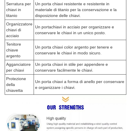
Serratura per
Un porta chiavi resistente e resistente in
chiavi in
materiale di titanio per la conservazione e la
titanio
disposizione delle chiavi.
Organizzatore
Un portachiavi in acciaio per organizzare e
chiavi di
conservare le chiavi in un unico posto.
acciaio
Tenitore
Un porta chiavi color argento per tenere e
chiave
conservare le chiavi in modo sicuro.
argento
Agganciatore
Un porta chiavi in stile per appendere e
per chiavi
conservare facilmente le chiavi.
Protezione
Un porta chiavi a forma di anello per conservare
della
e organizzare i chiavi.
chiavetta