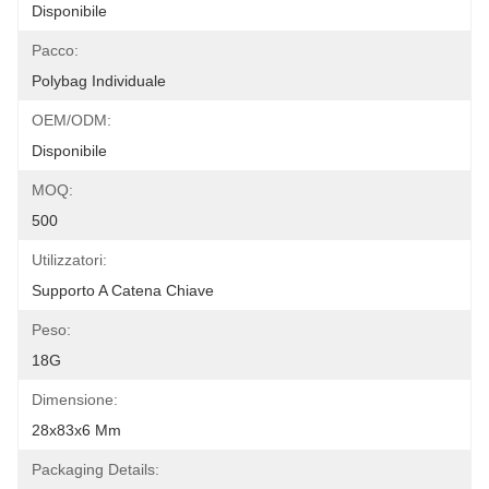
Disponibile
Pacco:
Polybag Individuale
OEM/ODM:
Disponibile
MOQ:
500
Utilizzatori:
Supporto A Catena Chiave
Peso:
18G
Dimensione:
28x83x6 Mm
Packaging Details: