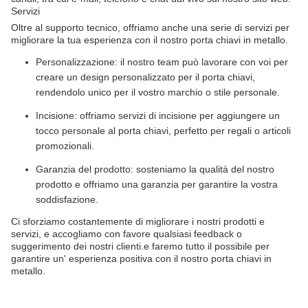
Servizi
Oltre al supporto tecnico, offriamo anche una serie di servizi per
migliorare la tua esperienza con il nostro porta chiavi in metallo.
Personalizzazione: il nostro team può lavorare con voi per
creare un design personalizzato per il porta chiavi,
rendendolo unico per il vostro marchio o stile personale.
Incisione: offriamo servizi di incisione per aggiungere un
tocco personale al porta chiavi, perfetto per regali o articoli
promozionali.
Garanzia del prodotto: sosteniamo la qualità del nostro
prodotto e offriamo una garanzia per garantire la vostra
soddisfazione.
Ci sforziamo costantemente di migliorare i nostri prodotti e
servizi, e accogliamo con favore qualsiasi feedback o
suggerimento dei nostri clienti.e faremo tutto il possibile per
garantire un' esperienza positiva con il nostro porta chiavi in
metallo.