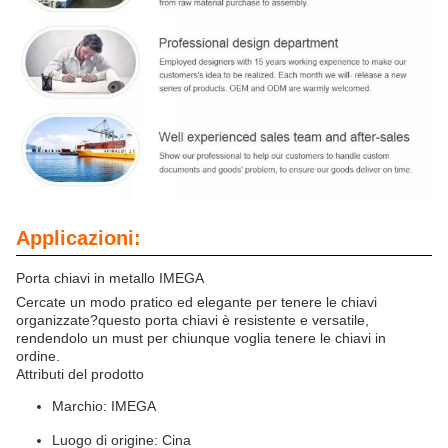
Applicazioni:
Porta chiavi in metallo IMEGA
Cercate un modo pratico ed elegante per tenere le chiavi
organizzate?questo porta chiavi è resistente e versatile,
rendendolo un must per chiunque voglia tenere le chiavi in
ordine.
Attributi del prodotto
Marchio: IMEGA
Luogo di origine: Cina