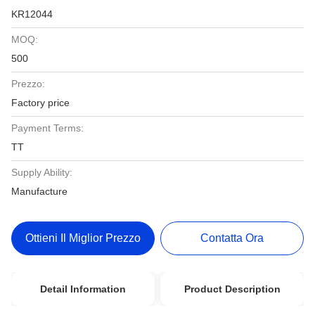
KR12044
MOQ:
500
Prezzo:
Factory price
Payment Terms:
TT
Supply Ability:
Manufacture
Ottieni Il Miglior Prezzo
Contatta Ora
Detail Information
Product Description