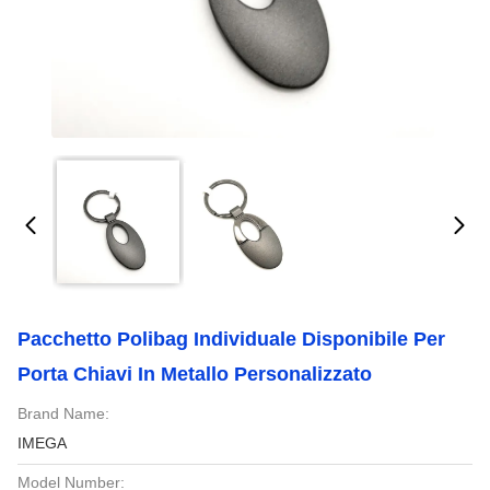
Pacchetto Polibag Individuale Disponibile Per
Porta Chiavi In Metallo Personalizzato
Brand Name:
IMEGA
Model Number: