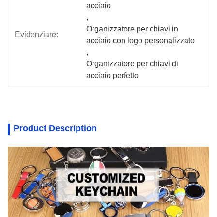
acciaio
, 
Organizzatore per chiavi in 
Evidenziare:
acciaio con logo personalizzato
, 
Organizzatore per chiavi di 
acciaio perfetto
Product Description