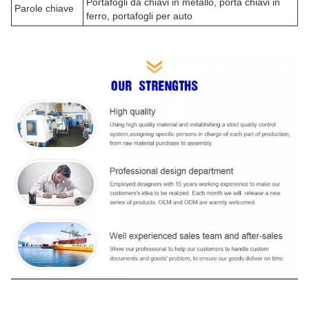
Portafogli da chiavi in metallo, porta chiavi in
Parole chiave
ferro, portafogli per auto