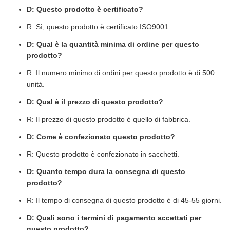
D: Questo prodotto è certificato?
R: Sì, questo prodotto è certificato ISO9001.
D: Qual è la quantità minima di ordine per questo
prodotto?
R: Il numero minimo di ordini per questo prodotto è di 500
unità.
D: Qual è il prezzo di questo prodotto?
R: Il prezzo di questo prodotto è quello di fabbrica.
D: Come è confezionato questo prodotto?
R: Questo prodotto è confezionato in sacchetti.
D: Quanto tempo dura la consegna di questo
prodotto?
R: Il tempo di consegna di questo prodotto è di 45-55 giorni.
D: Quali sono i termini di pagamento accettati per
questo prodotto?