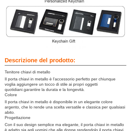
Descrizione del prodotto:
Tenitore chiavi di metallo
Il porta chiavi in metallo è l'accessorio perfetto per chiunque
voglia aggiungere un tocco di stile ai propri oggetti
quotidiani.garantire la durata e la longevità.
Colore
Il porta chiavi in metallo è disponibile in un elegante colore
argento, che lo rende una scelta versatile e classica per qualsiasi
abito.
Progettazione
Con il suo design semplice ma elegante, il porta chiavi in metallo
è adatto sia agli uomini che alle donne.rendendolo il porta chiavi