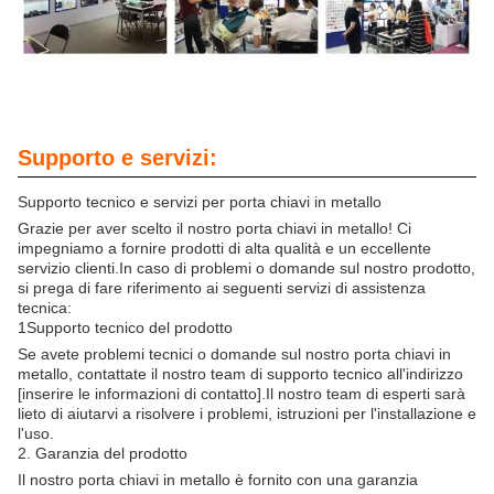
Supporto e servizi:
Supporto tecnico e servizi per porta chiavi in metallo
Grazie per aver scelto il nostro porta chiavi in metallo! Ci
impegniamo a fornire prodotti di alta qualità e un eccellente
servizio clienti.In caso di problemi o domande sul nostro prodotto,
si prega di fare riferimento ai seguenti servizi di assistenza
tecnica:
1Supporto tecnico del prodotto
Se avete problemi tecnici o domande sul nostro porta chiavi in
metallo, contattate il nostro team di supporto tecnico all'indirizzo
[inserire le informazioni di contatto].Il nostro team di esperti sarà
lieto di aiutarvi a risolvere i problemi, istruzioni per l'installazione e
l'uso.
2. Garanzia del prodotto
Il nostro porta chiavi in metallo è fornito con una garanzia