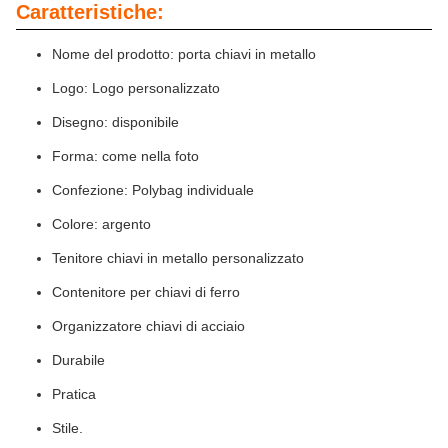
Caratteristiche:
Nome del prodotto: porta chiavi in metallo
Logo: Logo personalizzato
Disegno: disponibile
Forma: come nella foto
Confezione: Polybag individuale
Colore: argento
Tenitore chiavi in metallo personalizzato
Contenitore per chiavi di ferro
Organizzatore chiavi di acciaio
Durabile
Pratica
Stile.