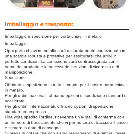
Imballaggio e trasporto:
Imballaggio e spedizione per porta chiavi in metallo
Imballaggio:
Ogni porta chiavi in metallo sarà accuratamente confezionato in
una scatola robusta e protettiva per assicurarsi che arrivi in
perfette condizioni.La confezione sarà contrassegnata con il
nome del prodotto e le necessarie istruzioni di sicurezza e di
manipolazione..
Spedizione:
Offriamo la spedizione in tutto il mondo per il nostro porta chiavi
in metallo.
Per gli ordini nazionali, offriamo opzioni di spedizione standard e
accelerata.
Per gli ordini internazionali, offriamo opzioni di spedizione
standard ed espressa.
Una volta spedito l'ordine, riceverete un'e-mail di conferma con
un numero di tracciamento che vi permetterà di tracciare il pacco
e stimare la data di consegna.
Si prega di notare che non siamo responsabili di eventuali tasse