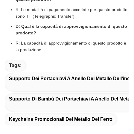
R: Le modalità di pagamento accettate per questo prodotto
sono TT (Telegraphic Transfer).
D: Qual è la capacità di approvvigionamento di questo
prodotto?
R: La capacità di approvvigionamento di questo prodotto è
la produzione.
Tags:
Supporto Dei Portachiavi A Anello Del Metallo Dell'inci
Supporto Di Bambù Dei Portachiavi A Anello Del Metall
Keychains Promozionali Del Metallo Del Ferro