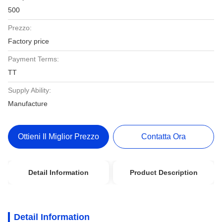
500
Prezzo:
Factory price
Payment Terms:
TT
Supply Ability:
Manufacture
Ottieni Il Miglior Prezzo
Contatta Ora
Detail Information
Product Description
Detail Information