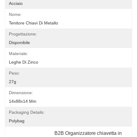
Acciaio
Nome:
Tenitore Chiavi Di Metallo
Progettazione:
Disponibile
Materiale:
Leghe Di Zinco
Peso:
27g
Dimensione:
14x88x14 Mm
Packaging Details:
Polybag
B2B Organizzatore chiavetta in 