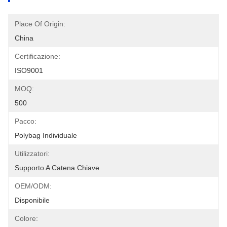
Place Of Origin:
China
Certificazione:
ISO9001
MOQ:
500
Pacco:
Polybag Individuale
Utilizzatori:
Supporto A Catena Chiave
OEM/ODM:
Disponibile
Colore: