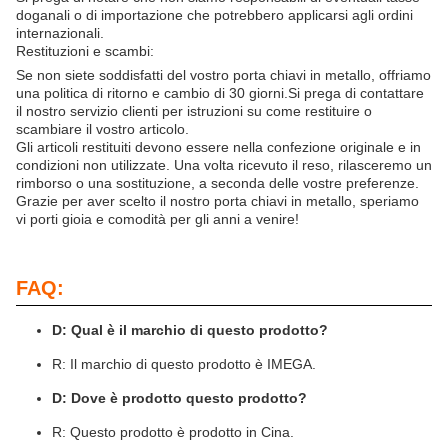
doganali o di importazione che potrebbero applicarsi agli ordini
internazionali.
Restituzioni e scambi:
Se non siete soddisfatti del vostro porta chiavi in metallo, offriamo
una politica di ritorno e cambio di 30 giorni.Si prega di contattare
il nostro servizio clienti per istruzioni su come restituire o
scambiare il vostro articolo.
Gli articoli restituiti devono essere nella confezione originale e in
condizioni non utilizzate. Una volta ricevuto il reso, rilasceremo un
rimborso o una sostituzione, a seconda delle vostre preferenze.
Grazie per aver scelto il nostro porta chiavi in metallo, speriamo
vi porti gioia e comodità per gli anni a venire!
FAQ:
D: Qual è il marchio di questo prodotto?
R: Il marchio di questo prodotto è IMEGA.
D: Dove è prodotto questo prodotto?
R: Questo prodotto è prodotto in Cina.