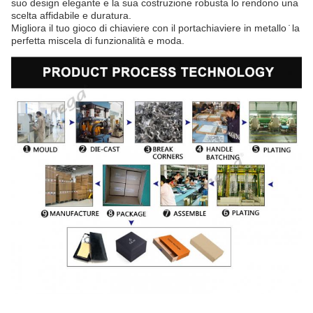
suo design elegante e la sua costruzione robusta lo rendono una
scelta affidabile e duratura.
Migliora il tuo gioco di chiaviere con il portachiaviere in metallo ̇ la
perfetta miscela di funzionalità e moda.