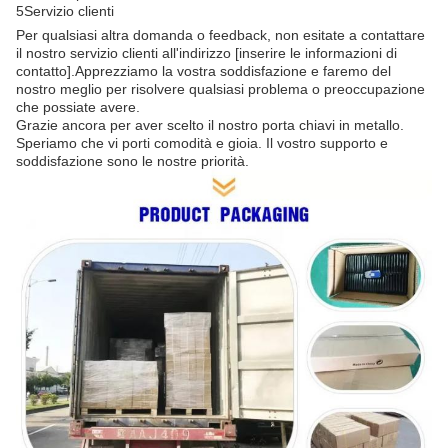
5Servizio clienti
Per qualsiasi altra domanda o feedback, non esitate a contattare
il nostro servizio clienti all'indirizzo [inserire le informazioni di
contatto].Apprezziamo la vostra soddisfazione e faremo del
nostro meglio per risolvere qualsiasi problema o preoccupazione
che possiate avere.
Grazie ancora per aver scelto il nostro porta chiavi in metallo.
Speriamo che vi porti comodità e gioia. Il vostro supporto e
soddisfazione sono le nostre priorità.