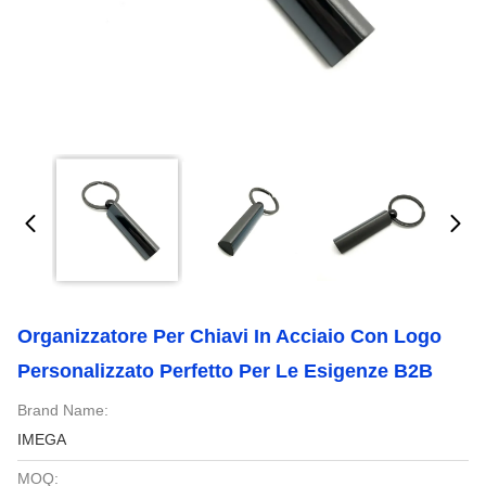
Organizzatore Per Chiavi In Acciaio Con Logo
Personalizzato Perfetto Per Le Esigenze B2B
Brand Name:
IMEGA
MOQ: