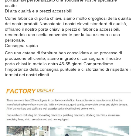
portachiavi personalizzato che soddisfi le vostre specifiche
esatte..
Di alta qualità e a prezzi accessibili
Come fabbrica di porta chiavi, siamo molto orgogliosi della qualità
dei nostri prodotti.Nonostante i nostri elevati standard di qualità,
offriamo il nostro porta chiavi a prezzi di fabbrica accessibili,
rendendolo una scelta conveniente per la tua azienda o uso
personale.
Consegna rapida:
Con una catena di fornitura ben consolidata e un processo di
produzione efficiente, siamo in grado di consegnare il nostro
porta chiavi in metallo entro 45-55 giorni.Comprendiamo
l'importanza della consegna puntuale e ci sforziamo di rispettare i
termini dei nostri clienti.