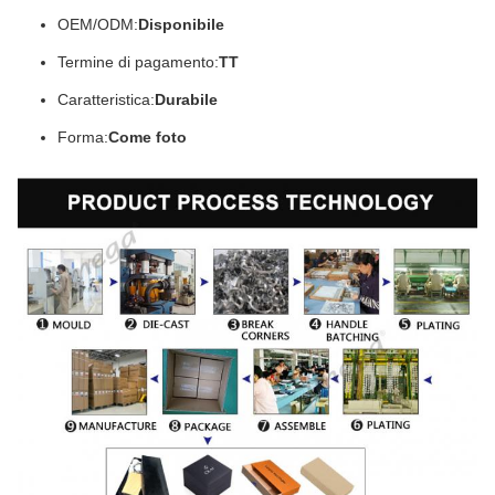
OEM/ODM:
Disponibile
Termine di pagamento:
TT
Caratteristica:
Durabile
Forma:
Come foto