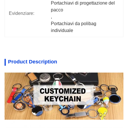
Portachiavi di progettazione del 
pacco
Evidenziare:
, 
Portachiavi da polibag 
individuale
Product Description