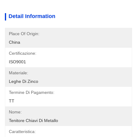
Detail Information
Place Of Origin:
China
Certificazione:
ISO9001
Materiale:
Leghe Di Zinco
Termine Di Pagamento:
TT
Nome:
Tenitore Chiavi Di Metallo
Caratteristica: