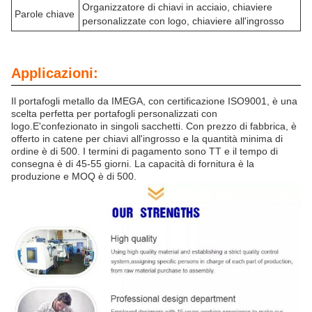
Organizzatore di chiavi in acciaio, chiaviere
Parole chiave
personalizzate con logo, chiaviere all'ingrosso
Applicazioni:
Il portafogli metallo da IMEGA, con certificazione ISO9001, è una
scelta perfetta per portafogli personalizzati con
logo.E'confezionato in singoli sacchetti. Con prezzo di fabbrica, è
offerto in catene per chiavi all'ingrosso e la quantità minima di
ordine è di 500. I termini di pagamento sono TT e il tempo di
consegna è di 45-55 giorni. La capacità di fornitura è la
produzione e MOQ è di 500.