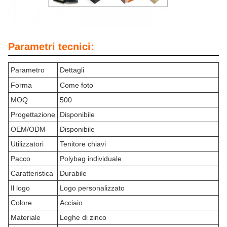
Parametri tecnici:
Parametro
Dettagli
Forma
Come foto
MOQ
500
Progettazione
Disponibile
OEM/ODM
Disponibile
Utilizzatori
Tenitore chiavi
Pacco
Polybag individuale
Caratteristica
Durabile
Il logo
Logo personalizzato
Colore
Acciaio
Materiale
Leghe di zinco