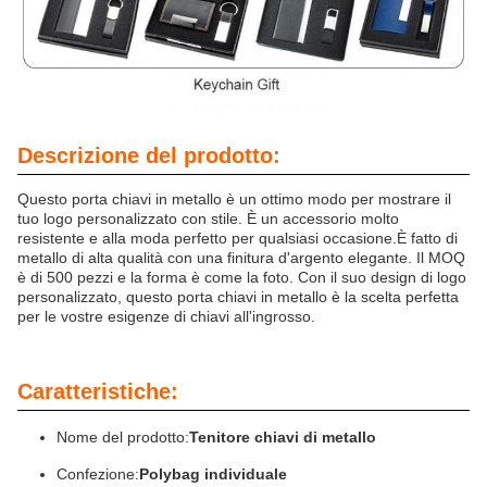
Descrizione del prodotto:
Questo porta chiavi in metallo è un ottimo modo per mostrare il
tuo logo personalizzato con stile. È un accessorio molto
resistente e alla moda perfetto per qualsiasi occasione.È fatto di
metallo di alta qualità con una finitura d'argento elegante. Il MOQ
è di 500 pezzi e la forma è come la foto. Con il suo design di logo
personalizzato, questo porta chiavi in metallo è la scelta perfetta
per le vostre esigenze di chiavi all'ingrosso.
Caratteristiche:
Nome del prodotto:
Tenitore chiavi di metallo
Confezione:
Polybag individuale