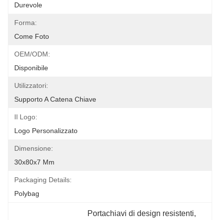
Durevole
Forma:
Come Foto
OEM/ODM:
Disponibile
Utilizzatori:
Supporto A Catena Chiave
Il Logo:
Logo Personalizzato
Dimensione:
30x80x7 Mm
Packaging Details:
Polybag
Portachiavi di design resistenti
, 