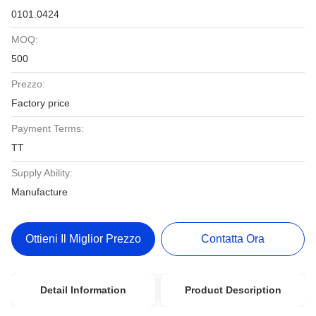
0101.0424
MOQ:
500
Prezzo:
Factory price
Payment Terms:
TT
Supply Ability:
Manufacture
Ottieni Il Miglior Prezzo
Contatta Ora
Detail Information
Product Description