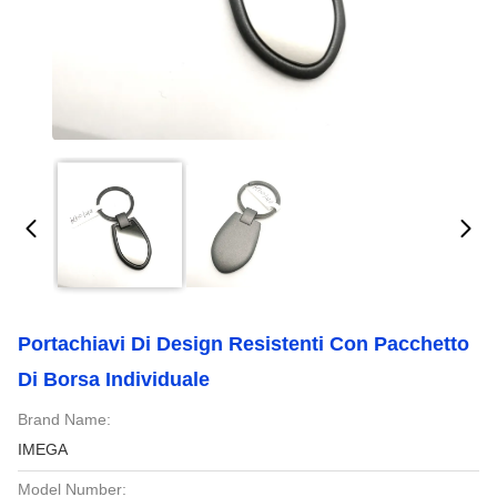
Portachiavi Di Design Resistenti Con Pacchetto
Di Borsa Individuale
Brand Name:
IMEGA
Model Number: