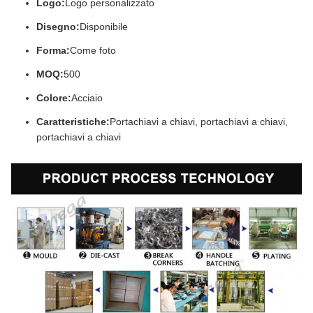
Logo:
Logo personalizzato
Disegno:
Disponibile
Forma:
Come foto
MOQ:
500
Colore:
Acciaio
Caratteristiche:
Portachiavi a chiavi, portachiavi a chiavi,
portachiavi a chiavi