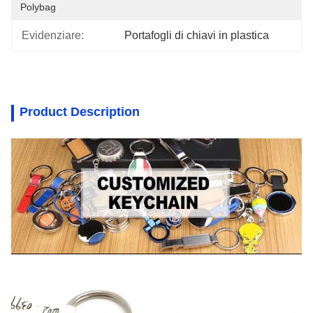
Polybag
Evidenziare:
Portafogli di chiavi in plastica
Product Description