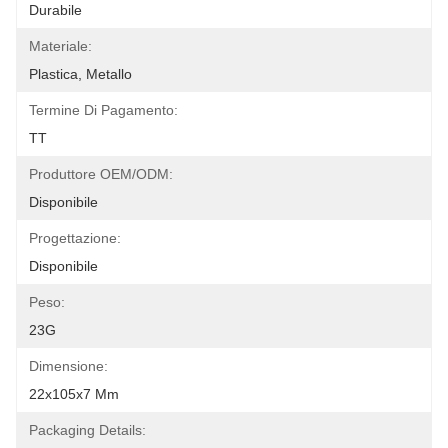
Durabile
Materiale:
Plastica, Metallo
Termine Di Pagamento:
TT
Produttore OEM/ODM:
Disponibile
Progettazione:
Disponibile
Peso:
23G
Dimensione:
22x105x7 Mm
Packaging Details: