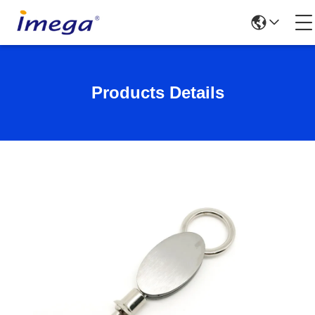
Products Details