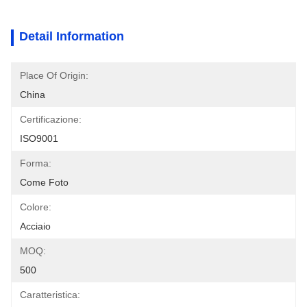
Detail Information
Place Of Origin:
China
Certificazione:
ISO9001
Forma:
Come Foto
Colore:
Acciaio
MOQ:
500
Caratteristica: