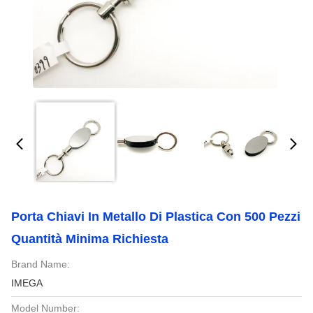
Porta Chiavi In Metallo Di Plastica Con 500 Pezzi
Quantità Minima Richiesta
Brand Name:
IMEGA
Model Number: