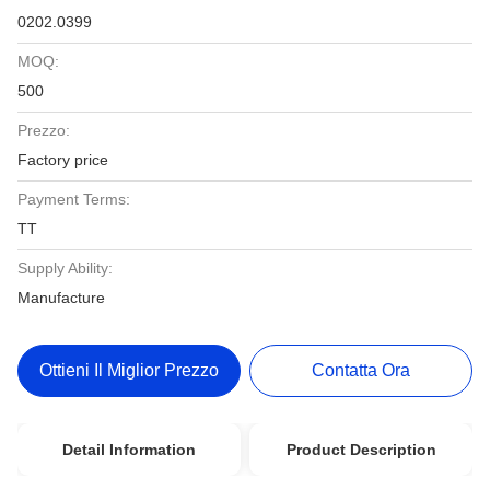
0202.0399
MOQ:
500
Prezzo:
Factory price
Payment Terms:
TT
Supply Ability:
Manufacture
Ottieni Il Miglior Prezzo
Contatta Ora
Detail Information
Product Description