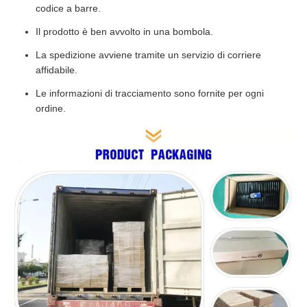
codice a barre.
Il prodotto è ben avvolto in una bombola.
La spedizione avviene tramite un servizio di corriere
affidabile.
Le informazioni di tracciamento sono fornite per ogni
ordine.