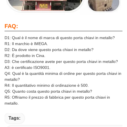
FAQ:
D1: Qual è il nome di marca di questo porta chiavi in metallo?
R1: Il marchio è IMEGA.
D2: Da dove viene questo porta chiavi in metallo?
R2: È prodotto in Cina.
D3: Che certificazione avete per questo porta chiavi in metallo?
A3: è certificato ISO9001.
Q4: Qual è la quantità minima di ordine per questo porta chiavi in
metallo?
R4: Il quantitativo minimo di ordinazione è 500.
Q5: Quanto costa questo porta chiavi in metallo?
R5: Offriamo il prezzo di fabbrica per questo porta chiavi in
metallo.
Tags: