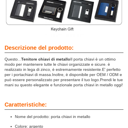
Descrizione del prodotto:
Questo...
Tenitore chiavi di metallo
Il porta chiavi è un ottimo
modo per mantenere tutte le chiavi organizzate e sicure. è
realizzato in lega di zinco, è estremamente resistente.E' perfetto
per i portachiavi di massa.Inoltre, è disponibile per OEM / ODM e
può essere personalizzato per presentare il tuo logo.Prendi le tue
mani su questo elegante e funzionale porta chiavi in metallo oggi!
Caratteristiche:
Nome del prodotto: porta chiavi in metallo
Colore: argento