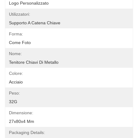
Logo Personalizzato
Utilizzatori:
Supporto A Catena Chiave
Forma:
Come Foto
Nome:
Tenitore Chiavi Di Metallo
Colore:
Acciaio
Peso:
32G
Dimensione:
27x80x4 Mm
Packaging Details: