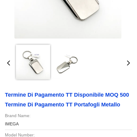
Termine Di Pagamento TT Disponibile MOQ 500
Termine Di Pagamento TT Portafogli Metallo
Brand Name:
IMEGA
Model Number: