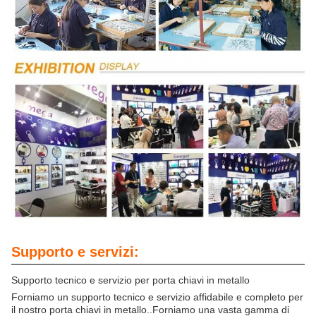
Supporto e servizi:
Supporto tecnico e servizio per porta chiavi in metallo
Forniamo un supporto tecnico e servizio affidabile e completo per
il nostro porta chiavi in metallo..Forniamo una vasta gamma di