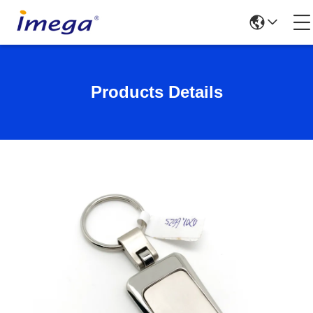
Products Details