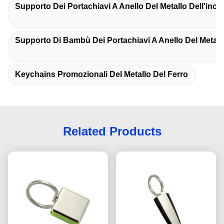
Supporto Dei Portachiavi A Anello Del Metallo Dell'inci
Supporto Di Bambù Dei Portachiavi A Anello Del Metall
Keychains Promozionali Del Metallo Del Ferro
Related Products