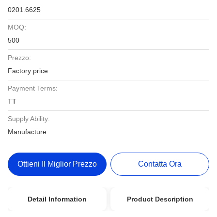
0201.6625
MOQ:
500
Prezzo:
Factory price
Payment Terms:
TT
Supply Ability:
Manufacture
Ottieni Il Miglior Prezzo
Contatta Ora
Detail Information
Product Description