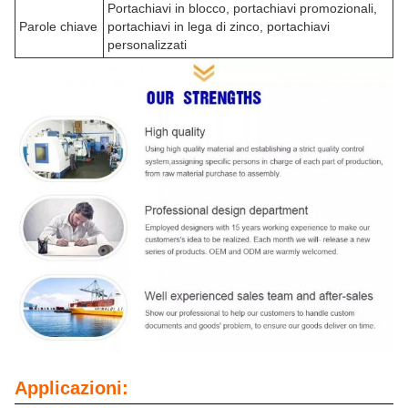
Portachiavi in blocco, portachiavi promozionali,
Parole chiave
portachiavi in lega di zinco, portachiavi
personalizzati
Applicazioni: