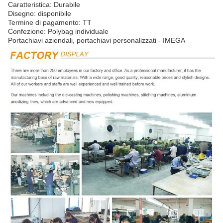
Caratteristica: Durabile
Disegno: disponibile
Termine di pagamento: TT
Confezione: Polybag individuale
Portachiavi aziendali, portachiavi personalizzati - IMEGA