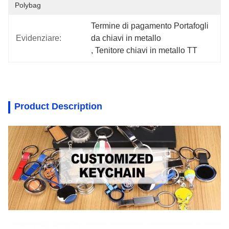
Polybag
Termine di pagamento Portafogli 
Evidenziare:
da chiavi in metallo
, 
Tenitore chiavi in metallo TT
Product Description