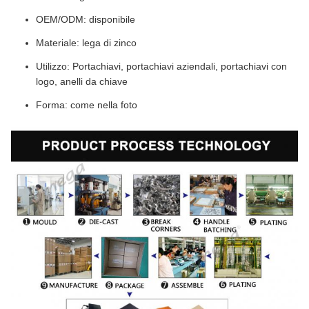
OEM/ODM: disponibile
Materiale: lega di zinco
Utilizzo: Portachiavi, portachiavi aziendali, portachiavi con
logo, anelli da chiave
Forma: come nella foto