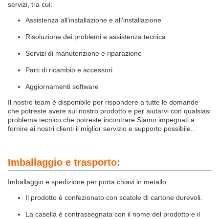
servizi, tra cui:
Assistenza all'installazione e all'installazione
Risoluzione dei problemi e assistenza tecnica
Servizi di manutenzione e riparazione
Parti di ricambio e accessori
Aggiornamenti software
Il nostro team è disponibile per rispondere a tutte le domande
che potreste avere sul nostro prodotto e per aiutarvi con qualsiasi
problema tecnico che potreste incontrare.Siamo impegnati a
fornire ai nostri clienti il miglior servizio e supporto possibile..
Imballaggio e trasporto:
Imballaggio e spedizione per porta chiavi in metallo
Il prodotto è confezionato con scatole di cartone durevoli.
La casella è contrassegnata con il nome del prodotto e il