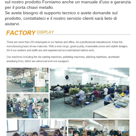
sul nostro prodotto.Forniamo anche un manuale d'uso e garanzia
per il porta chiavi metallo.
Se avete bisogno di supporto tecnico o avete domande sul
prodotto, contattateci e il nostro servizio clienti sarà lieto di
aiutarvi.