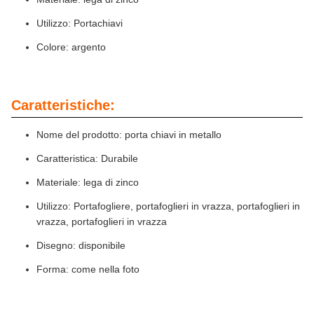
Utilizzo: Portachiavi
Colore: argento
Caratteristiche:
Nome del prodotto: porta chiavi in metallo
Caratteristica: Durabile
Materiale: lega di zinco
Utilizzo: Portafogliere, portafoglieri in vrazza, portafoglieri in
vrazza, portafoglieri in vrazza
Disegno: disponibile
Forma: come nella foto