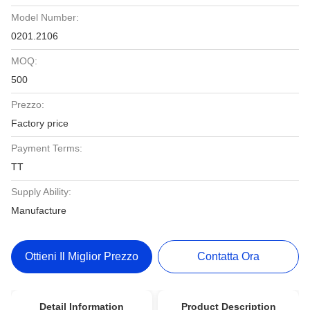
Model Number:
0201.2106
MOQ:
500
Prezzo:
Factory price
Payment Terms:
TT
Supply Ability:
Manufacture
Ottieni Il Miglior Prezzo
Contatta Ora
Detail Information
Product Description