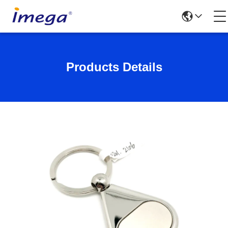
Products Details