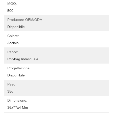
MOQ:
500
Produttore OEM/ODM:
Disponibile
Colore:
Acciaio
Pacco:
Polybag Individuale
Progettazione:
Disponibile
Peso:
35g
Dimensione:
36x77x4 Mm