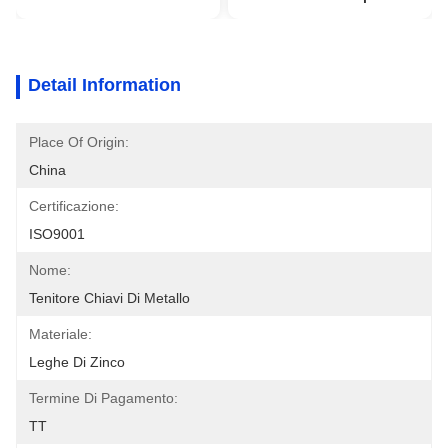
Detail Information
Place Of Origin:
China
Certificazione:
ISO9001
Nome:
Tenitore Chiavi Di Metallo
Materiale:
Leghe Di Zinco
Termine Di Pagamento:
TT