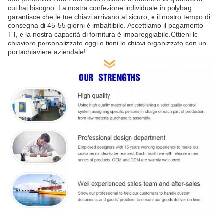
cui hai bisogno. La nostra confezione individuale in polybag
garantisce che le tue chiavi arrivano al sicuro, e il nostro tempo di
consegna di 45-55 giorni è imbattibile. Accettiamo il pagamento
TT, e la nostra capacità di fornitura è impareggiabile.Ottieni le
chiaviere personalizzate oggi e tieni le chiavi organizzate con un
portachiaviere aziendale!