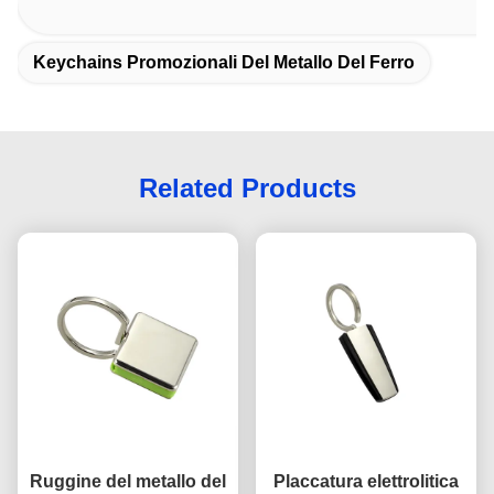
Keychains Promozionali Del Metallo Del Ferro
Related Products
Ruggine del metallo del
Placcatura elettrolitica