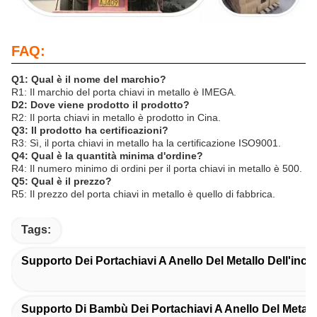
FAQ:
Q1: Qual è il nome del marchio?
R1: Il marchio del porta chiavi in metallo è IMEGA.
D2: Dove viene prodotto il prodotto?
R2: Il porta chiavi in metallo è prodotto in Cina.
Q3: Il prodotto ha certificazioni?
R3: Sì, il porta chiavi in metallo ha la certificazione ISO9001.
Q4: Qual è la quantità minima d'ordine?
R4: Il numero minimo di ordini per il porta chiavi in metallo è 500.
Q5: Qual è il prezzo?
R5: Il prezzo del porta chiavi in metallo è quello di fabbrica.
Tags:
Supporto Dei Portachiavi A Anello Del Metallo Dell'inci
Supporto Di Bambù Dei Portachiavi A Anello Del Metall