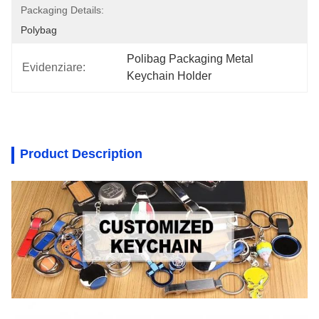
Packaging Details:
Polybag
Polibag Packaging Metal 
Evidenziare:
Keychain Holder
Product Description