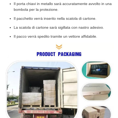
Il porta chiavi in metallo sarà accuratamente avvolto in una
bombola per la protezione.
Il pacchetto verrà inserito nella scatola di cartone.
La scatola di cartone sarà sigillata con nastro adesivo.
Il pacco verrà spedito tramite un vettore affidabile.