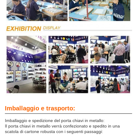
Imballaggio e trasporto:
Imballaggio e spedizione del porta chiavi in metallo:
Il porta chiavi in metallo verrà confezionato e spedito in una
scatola di cartone robusta con i seguenti passaggi: