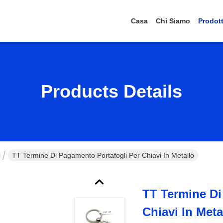
Casa
Chi Siamo
Prodott
Products Details
TT Termine Di Pagamento Portafogli Per Chiavi In Metallo
TT Termine Di
Chiavi In Meta