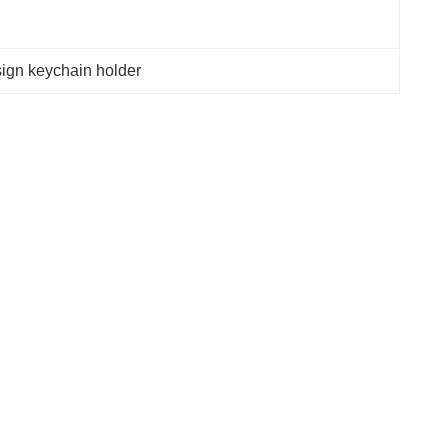
sign keychain holder