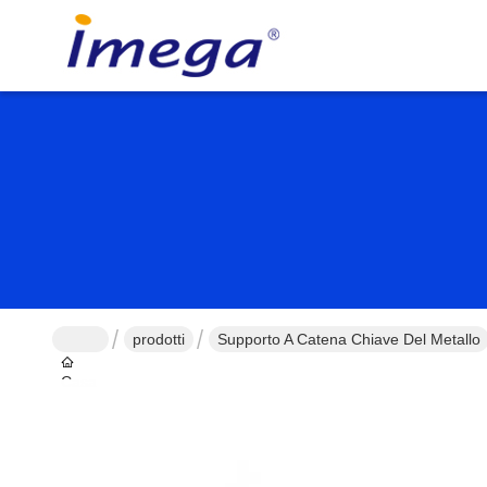
prodotti
Supporto A Catena Chiave Del Metallo
Casa