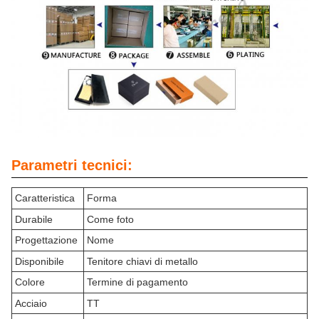
Parametri tecnici:
Caratteristica
Forma
Durabile
Come foto
Progettazione
Nome
Disponibile
Tenitore chiavi di metallo
Colore
Termine di pagamento
Acciaio
TT