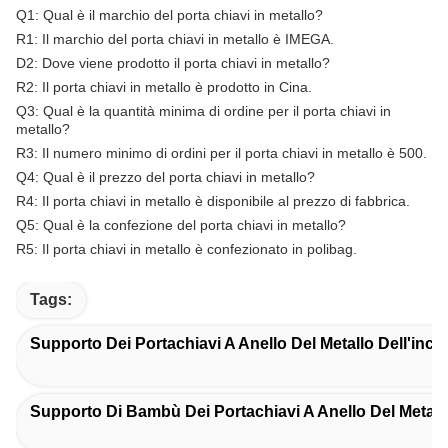
Q1: Qual è il marchio del porta chiavi in metallo?
R1: Il marchio del porta chiavi in metallo è IMEGA.
D2: Dove viene prodotto il porta chiavi in metallo?
R2: Il porta chiavi in metallo è prodotto in Cina.
Q3: Qual è la quantità minima di ordine per il porta chiavi in
metallo?
R3: Il numero minimo di ordini per il porta chiavi in metallo è 500.
Q4: Qual è il prezzo del porta chiavi in metallo?
R4: Il porta chiavi in metallo è disponibile al prezzo di fabbrica.
Q5: Qual è la confezione del porta chiavi in metallo?
R5: Il porta chiavi in metallo è confezionato in polibag.
Tags:
Supporto Dei Portachiavi A Anello Del Metallo Dell'inci
Supporto Di Bambù Dei Portachiavi A Anello Del Metall