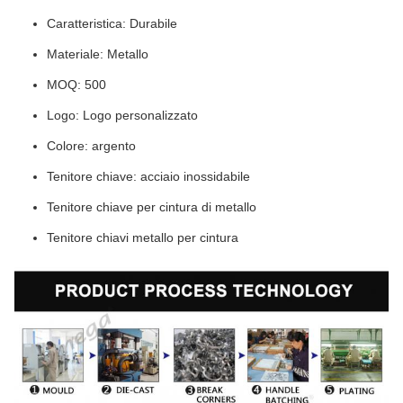
Caratteristica: Durabile
Materiale: Metallo
MOQ: 500
Logo: Logo personalizzato
Colore: argento
Tenitore chiave: acciaio inossidabile
Tenitore chiave per cintura di metallo
Tenitore chiavi metallo per cintura