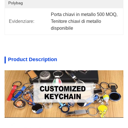
Polybag
Porta chiavi in metallo 500 MOQ
, 
Evidenziare:
Tenitore chiavi di metallo 
disponibile
Product Description