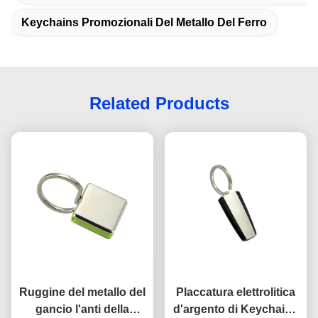
Keychains Promozionali Del Metallo Del Ferro
Related Products
Ruggine del metallo del
Placcatura elettrolitica
gancio l'anti della
d'argento di Keychains