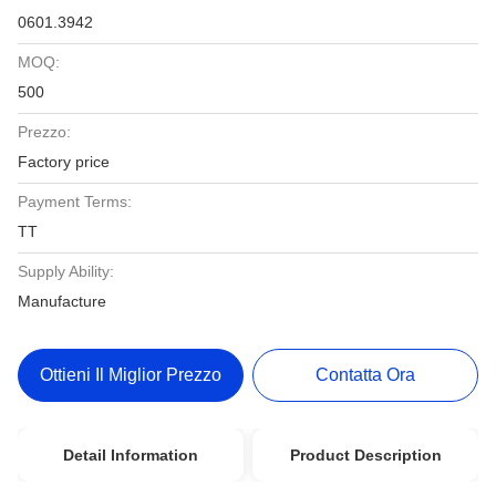
0601.3942
MOQ:
500
Prezzo:
Factory price
Payment Terms:
TT
Supply Ability:
Manufacture
Ottieni Il Miglior Prezzo
Contatta Ora
Detail Information
Product Description