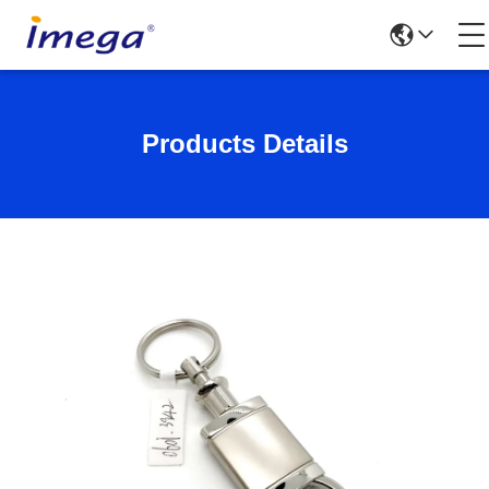
Products Details