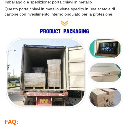
Imballaggio e spedizione: porta chiavi in metallo
Questo porta chiavi in metallo viene spedito in una scatola di
cartone con rivestimento interno ondulato per la protezione..
FAQ: