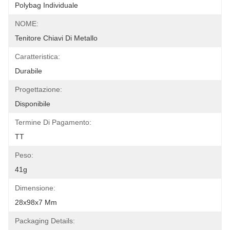
Polybag Individuale
NOME:
Tenitore Chiavi Di Metallo
Caratteristica:
Durabile
Progettazione:
Disponibile
Termine Di Pagamento:
TT
Peso:
41g
Dimensione:
28x98x7 Mm
Packaging Details: