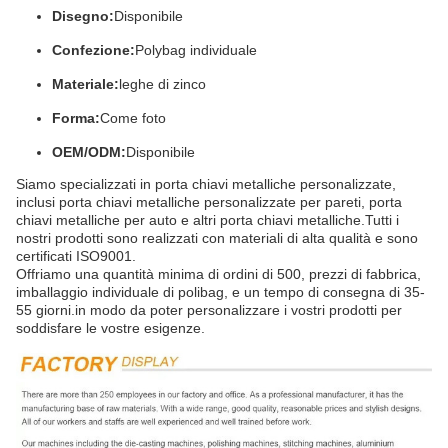
Disegno:
Disponibile
Confezione:
Polybag individuale
Materiale:
leghe di zinco
Forma:
Come foto
OEM/ODM:
Disponibile
Siamo specializzati in porta chiavi metalliche personalizzate,
inclusi porta chiavi metalliche personalizzate per pareti, porta
chiavi metalliche per auto e altri porta chiavi metalliche.Tutti i
nostri prodotti sono realizzati con materiali di alta qualità e sono
certificati ISO9001.
Offriamo una quantità minima di ordini di 500, prezzi di fabbrica,
imballaggio individuale di polibag, e un tempo di consegna di 35-
55 giorni.in modo da poter personalizzare i vostri prodotti per
soddisfare le vostre esigenze.