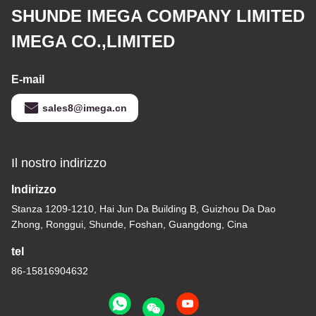
SHUNDE IMEGA COMPANY LIMITED
IMEGA CO.,LIMITED
E-mail
sales8@imega.cn
Il nostro indirizzo
Indirizzo
Stanza 1209-1210, Hai Jun Da Building B, Guizhou Da Dao
Zhong, Ronggui, Shunde, Foshan, Guangdong, Cina
tel
86-15816904632