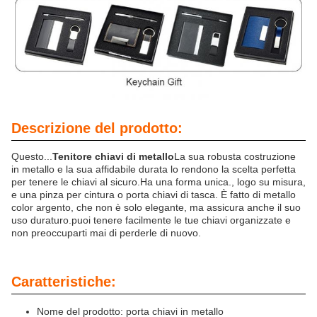
Descrizione del prodotto:
Questo...
Tenitore chiavi di metallo
La sua robusta costruzione
in metallo e la sua affidabile durata lo rendono la scelta perfetta
per tenere le chiavi al sicuro.Ha una forma unica., logo su misura,
e una pinza per cintura o porta chiavi di tasca. È fatto di metallo
color argento, che non è solo elegante, ma assicura anche il suo
uso duraturo.puoi tenere facilmente le tue chiavi organizzate e
non preoccuparti mai di perderle di nuovo.
Caratteristiche:
Nome del prodotto: porta chiavi in metallo