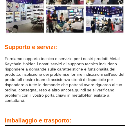
Supporto e servizi:
Forniamo supporto tecnico e servizio per i nostri prodotti Metal
Keychain Holder. I nostri servizi di supporto tecnico includono
rispondere a domande sulle caratteristiche e funzionalità del
prodotto, risoluzione dei problemi,e fornire indicazioni sull'uso del
prodottoIl nostro team di assistenza clienti è disponibile per
rispondere a tutte le domande che potresti avere riguardo al tuo
ordine, consegna, reso e altro ancora.quindi se si verificano
problemi con il vostro porta chiavi in metalloNon esitate a
contattarci.
Imballaggio e trasporto: