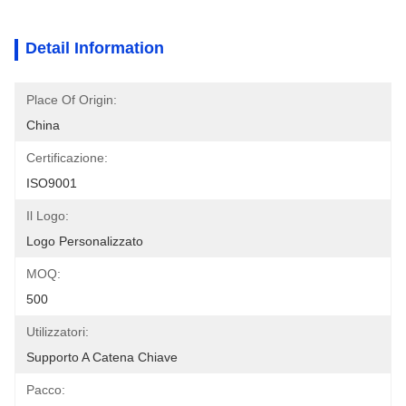
Detail Information
Place Of Origin:
China
Certificazione:
ISO9001
Il Logo:
Logo Personalizzato
MOQ:
500
Utilizzatori:
Supporto A Catena Chiave
Pacco: