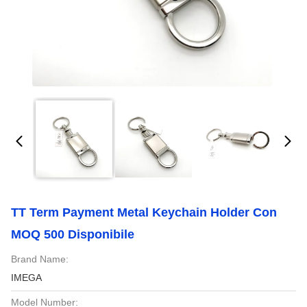
TT Term Payment Metal Keychain Holder Con
MOQ 500 Disponibile
Brand Name:
IMEGA
Model Number: