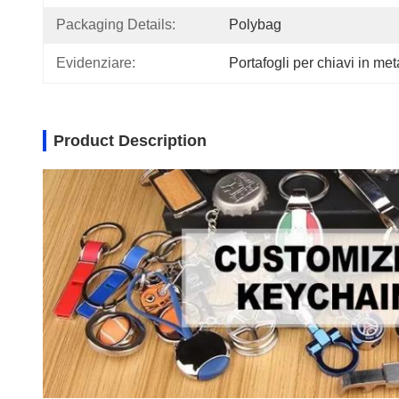
Packaging Details:
Polybag
Evidenziare:
Portafogli per chiavi in met
Product Description