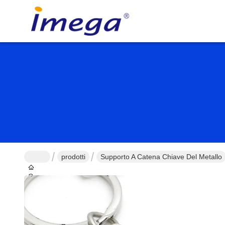
prodotti
Supporto A Catena Chiave Del Metallo
Casa