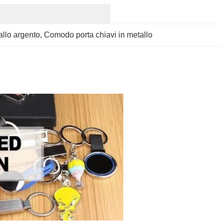
allo argento
, 
Comodo porta chiavi in metallo