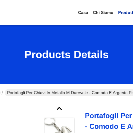
Casa
Chi Siamo
Prodott
Products Details
Portafogli Per Chiavi In Metallo M Durevole - Comodo E Argento Pe
Portafogli Per
- Comodo E Ar