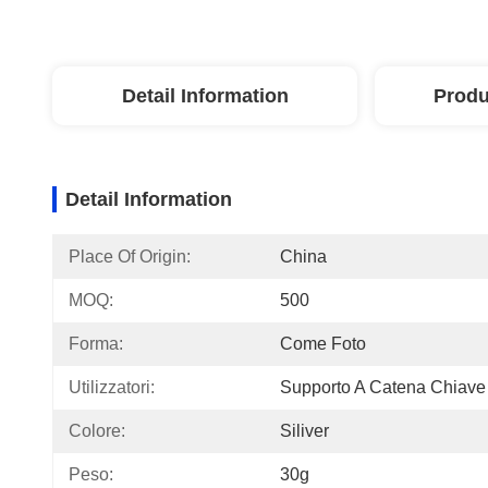
Detail Information
Produ
Detail Information
Place Of Origin:
China
MOQ:
500
Forma:
Come Foto
Utilizzatori:
Supporto A Catena Chiave
Colore:
Siliver
Peso:
30g