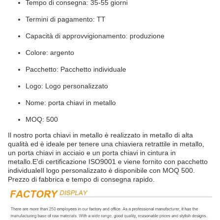
Tempo di consegna: 35-55 giorni
Termini di pagamento: TT
Capacità di approvvigionamento: produzione
Colore: argento
Pacchetto: Pacchetto individuale
Logo: Logo personalizzato
Nome: porta chiavi in metallo
MOQ: 500
Il nostro porta chiavi in metallo è realizzato in metallo di alta
qualità ed è ideale per tenere una chiaviera retrattile in metallo,
un porta chiavi in acciaio e un porta chiavi in cintura in
metallo.E'di certificazione ISO9001 e viene fornito con pacchetto
individualeIl logo personalizzato è disponibile con MOQ 500.
Prezzo di fabbrica e tempo di consegna rapido.