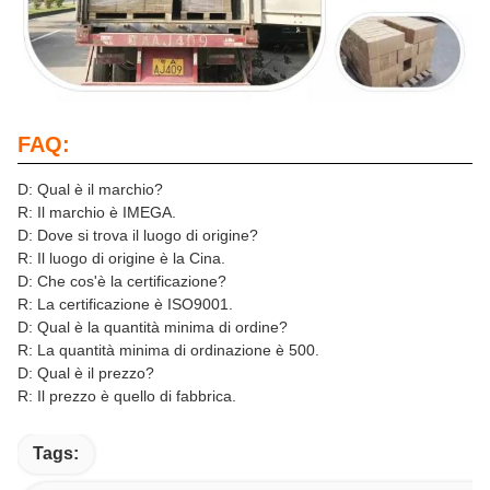
FAQ:
D: Qual è il marchio?
R: Il marchio è IMEGA.
D: Dove si trova il luogo di origine?
R: Il luogo di origine è la Cina.
D: Che cos'è la certificazione?
R: La certificazione è ISO9001.
D: Qual è la quantità minima di ordine?
R: La quantità minima di ordinazione è 500.
D: Qual è il prezzo?
R: Il prezzo è quello di fabbrica.
Tags: