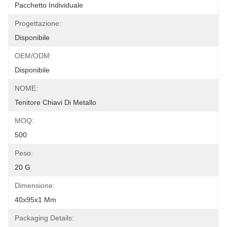
Pacchetto Individuale
Progettazione:
Disponibile
OEM/ODM:
Disponibile
NOME:
Tenitore Chiavi Di Metallo
MOQ:
500
Peso:
20 G
Dimensione:
40x95x1 Mm
Packaging Details: