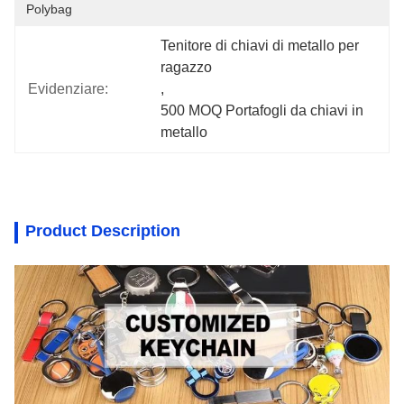
Polybag
Tenitore di chiavi di metallo per 
ragazzo
Evidenziare:
, 
500 MOQ Portafogli da chiavi in 
metallo
Product Description