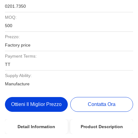
0201.7350
MOQ:
500
Prezzo:
Factory price
Payment Terms:
TT
Supply Ability:
Manufacture
Ottieni Il Miglior Prezzo
Contatta Ora
Detail Information
Product Description