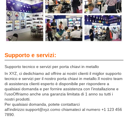
Supporto e servizi:
Supporto tecnico e servizi per porta chiavi in metallo
In XYZ, ci dedichiamo ad offrire ai nostri clienti il miglior supporto
tecnico e servizi per il nostro porta chiavi in metallo.Il nostro team
di assistenza clienti esperto è disponibile per rispondere a
qualsiasi domanda e per fornire assistenza con l'installazione e
l'usoOffriamo anche una garanzia limitata di 1 anno su tutti i
nostri prodotti.
Per qualsiasi domanda, potete contattarci
all'indirizzo:
support@xyz.com
o chiamateci al numero +1 123 456
7890.