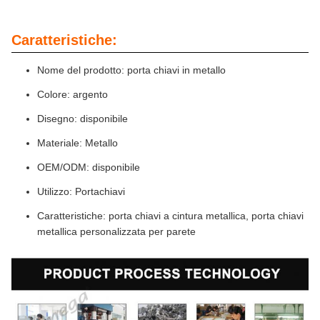
Caratteristiche:
Nome del prodotto: porta chiavi in metallo
Colore: argento
Disegno: disponibile
Materiale: Metallo
OEM/ODM: disponibile
Utilizzo: Portachiavi
Caratteristiche: porta chiavi a cintura metallica, porta chiavi
metallica personalizzata per parete