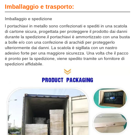
Imballaggio e trasporto:
Imballaggio e spedizione
I portachiavi in metallo sono confezionati e spediti in una scatola
di cartone sicura, progettata per proteggere il prodotto dai danni
durante la spedizione.il portachiavi è ammortizzato con una busta
a bolle e/o con una confezione di arachidi per proteggerlo
ulteriormente dai danni. La scatola è sigillata con un nastro
adesivo forte per una maggiore sicurezza. Una volta che il pacco
è pronto per la spedizione, viene spedito tramite un fornitore di
spedizioni affidabile.