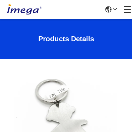
Products Details