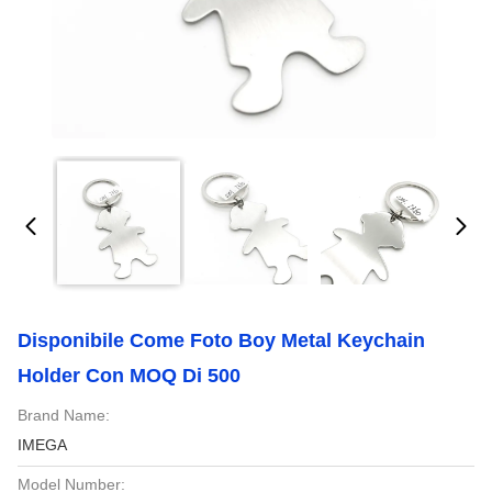
Disponibile Come Foto Boy Metal Keychain
Holder Con MOQ Di 500
Brand Name:
IMEGA
Model Number: