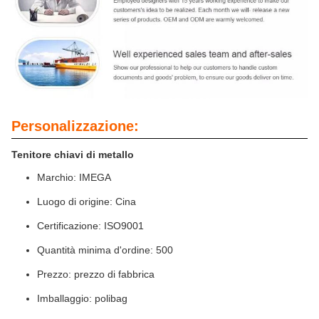
Personalizzazione:
Tenitore chiavi di metallo
Marchio: IMEGA
Luogo di origine: Cina
Certificazione: ISO9001
Quantità minima d'ordine: 500
Prezzo: prezzo di fabbrica
Imballaggio: polibag