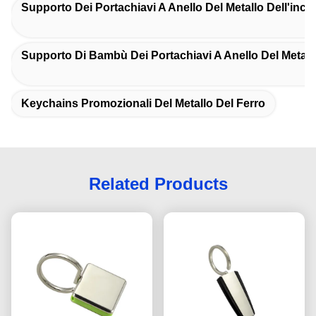
Supporto Dei Portachiavi A Anello Del Metallo Dell'inci
Supporto Di Bambù Dei Portachiavi A Anello Del Metall
Keychains Promozionali Del Metallo Del Ferro
Related Products