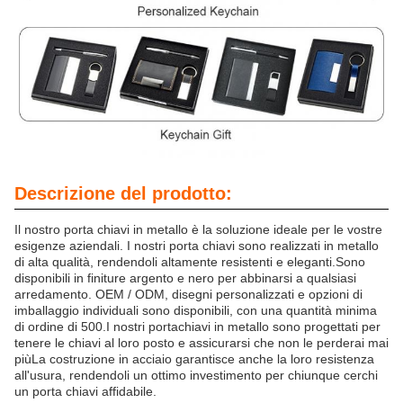
Descrizione del prodotto:
Il nostro porta chiavi in metallo è la soluzione ideale per le vostre
esigenze aziendali. I nostri porta chiavi sono realizzati in metallo
di alta qualità, rendendoli altamente resistenti e eleganti.Sono
disponibili in finiture argento e nero per abbinarsi a qualsiasi
arredamento. OEM / ODM, disegni personalizzati e opzioni di
imballaggio individuali sono disponibili, con una quantità minima
di ordine di 500.I nostri portachiavi in metallo sono progettati per
tenere le chiavi al loro posto e assicurarsi che non le perderai mai
piùLa costruzione in acciaio garantisce anche la loro resistenza
all'usura, rendendoli un ottimo investimento per chiunque cerchi
un porta chiavi affidabile.