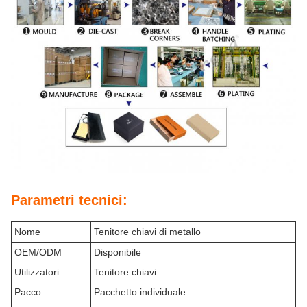
Parametri tecnici:
Nome
Tenitore chiavi di metallo
OEM/ODM
Disponibile
Utilizzatori
Tenitore chiavi
Pacco
Pacchetto individuale