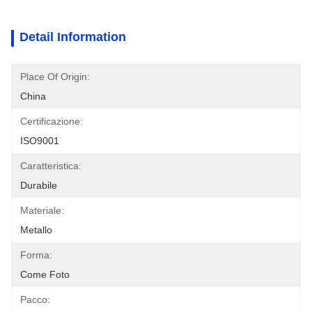
Detail Information
Place Of Origin:
China
Certificazione:
ISO9001
Caratteristica:
Durabile
Materiale:
Metallo
Forma:
Come Foto
Pacco: