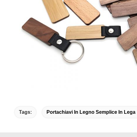
Tags:
Portachiavi In ​​legno Semplice In Lega