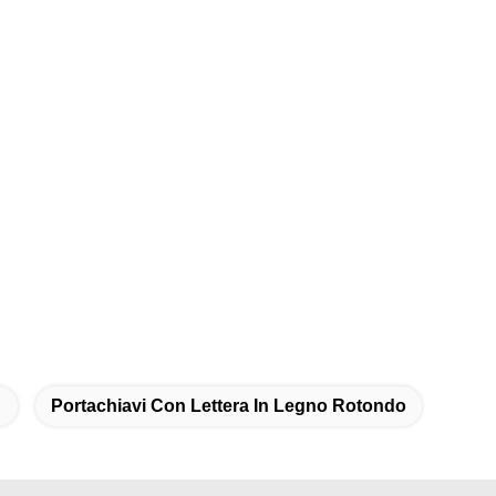
Portachiavi Con Lettera In Legno Rotondo