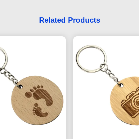
Related Products