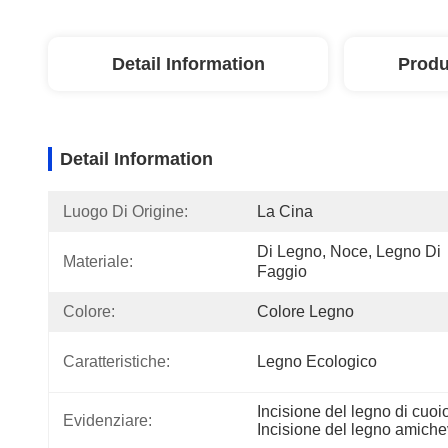
Detail Information
Produ
Detail Information
Luogo Di Origine:
La Cina
Di Legno, Noce, Legno Di 
Materiale:
Faggio
Colore:
Colore Legno
Caratteristiche:
Legno Ecologico
Incisione del legno di cuo
Evidenziare:
Incisione del legno amich