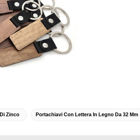
 Di Zinco
Portachiavi Con Lettera In Legno Da 32 Mm