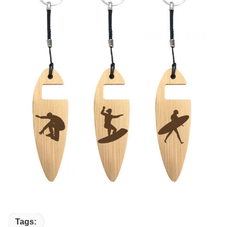
Tags: