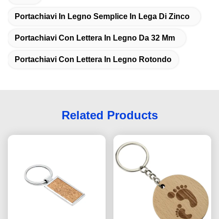
Portachiavi In ​​legno Semplice In Lega Di Zinco
Portachiavi Con Lettera In Legno Da 32 Mm
Portachiavi Con Lettera In Legno Rotondo
Related Products