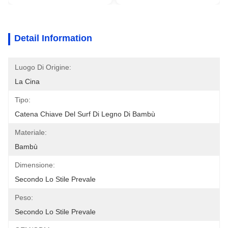
Detail Information
Luogo Di Origine:
La Cina
Tipo:
Catena Chiave Del Surf Di Legno Di Bambù
Materiale:
Bambù
Dimensione:
Secondo Lo Stile Prevale
Peso:
Secondo Lo Stile Prevale