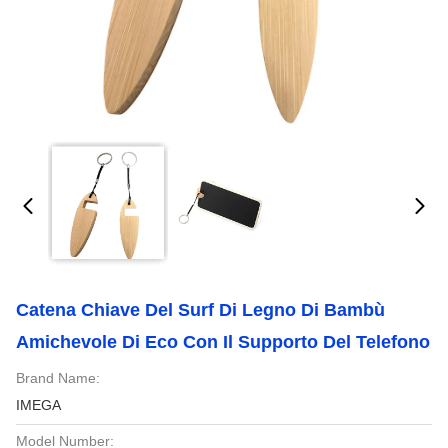
Catena Chiave Del Surf Di Legno Di Bambù
Amichevole Di Eco Con Il Supporto Del Telefono
Brand Name:
IMEGA
Model Number: