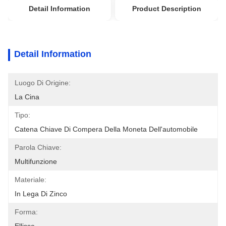
Detail Information
Product Description
Detail Information
Luogo Di Origine:
La Cina
Tipo:
Catena Chiave Di Compera Della Moneta Dell'automobile
Parola Chiave:
Multifunzione
Materiale:
In Lega Di Zinco
Forma: