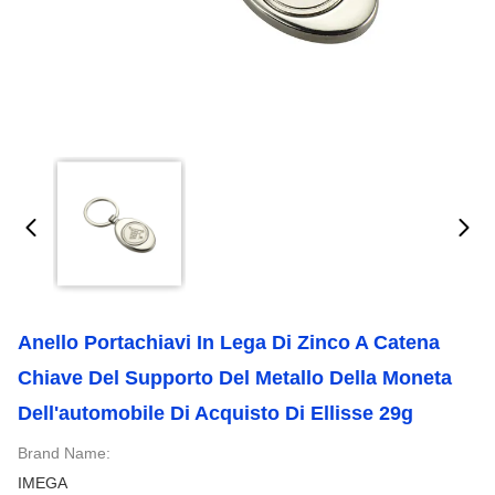
Anello Portachiavi In Lega Di Zinco A Catena
Chiave Del Supporto Del Metallo Della Moneta
Dell'automobile Di Acquisto Di Ellisse 29g
Brand Name:
IMEGA