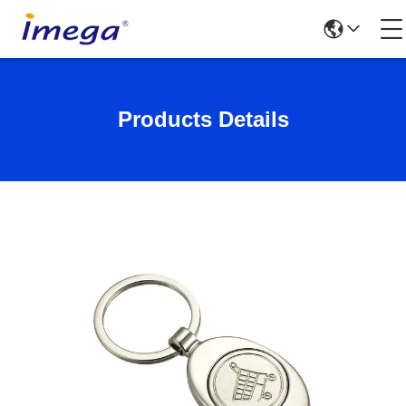
Products Details