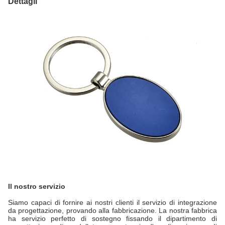
Dettagli
Il nostro servizio
Siamo capaci di fornire ai nostri clienti il servizio di integrazione
da progettazione, provando alla fabbricazione. La nostra fabbrica
ha servizio perfetto di sostegno fissando il dipartimento di