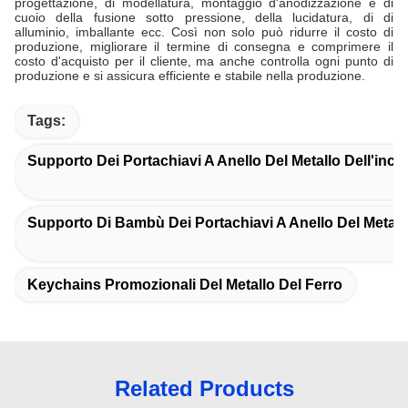
progettazione, di modellatura, montaggio d'anodizzazione e di
cuoio della fusione sotto pressione, della lucidatura, di di
alluminio, imballante ecc. Così non solo può ridurre il costo di
produzione, migliorare il termine di consegna e comprimere il
costo d'acquisto per il cliente, ma anche controlla ogni punto di
produzione e si assicura efficiente e stabile nella produzione.
Tags:
Supporto Dei Portachiavi A Anello Del Metallo Dell'inci
Supporto Di Bambù Dei Portachiavi A Anello Del Metall
Keychains Promozionali Del Metallo Del Ferro
Related Products