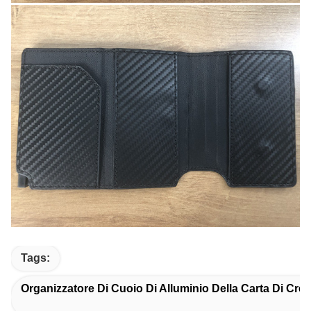
Tags:
Organizzatore Di Cuoio Di Alluminio Della Carta Di Cred