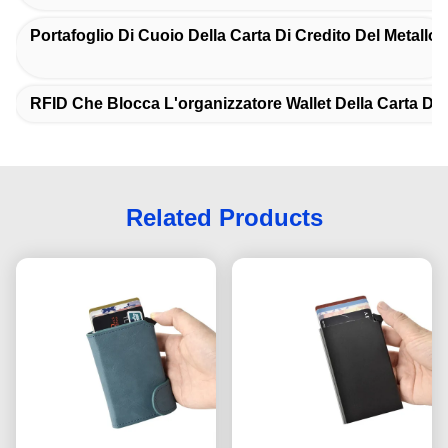
Portafoglio Di Cuoio Della Carta Di Credito Del Metallo
RFID Che Blocca L'organizzatore Wallet Della Carta Di 
Related Products