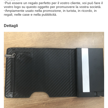
·
Può essere un regalo perfetto per il vostro cliente, voi può fare il
vostro logo su questo oggetto per promuovere la vostra società.
·
Ampiamente usato nella promozione, in turista, in ricordo, in
regali, nelle case e nella pubblicità.
Dettagli