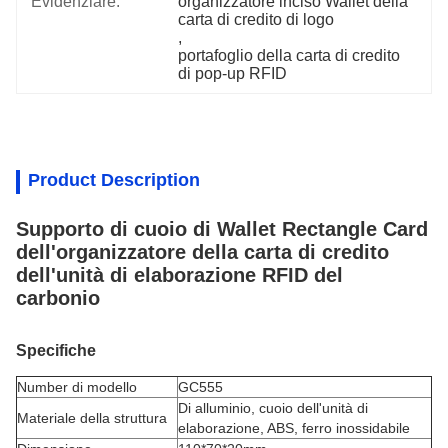
Evidenziare:
organizzatore inciso Wallet della 
carta di credito di logo
, 
portafoglio della carta di credito 
di pop-up RFID
Product Description
Supporto di cuoio di Wallet Rectangle Card
dell'organizzatore della carta di credito
dell'unità di elaborazione RFID del
carbonio
Specifiche
Number di modello
GC555
Di alluminio, cuoio dell'unità di
Materiale della struttura
elaborazione, ABS, ferro inossidabile