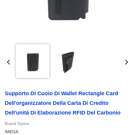
Supporto Di Cuoio Di Wallet Rectangle Card
Dell'organizzatore Della Carta Di Credito
Dell'unità Di Elaborazione RFID Del Carbonio
Brand Name:
IMEGA