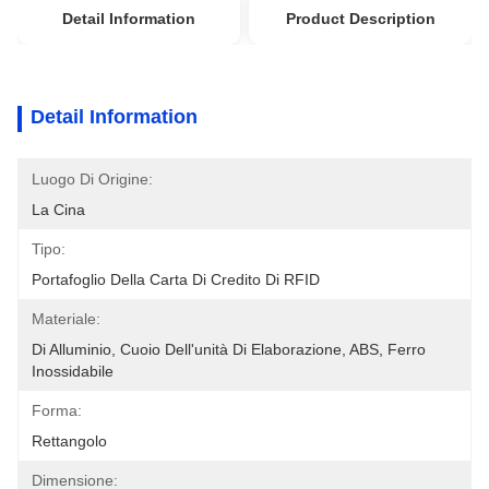
Detail Information
Product Description
Detail Information
Luogo Di Origine:
La Cina
Tipo:
Portafoglio Della Carta Di Credito Di RFID
Materiale:
Di Alluminio, Cuoio Dell'unità Di Elaborazione, ABS, Ferro 
Inossidabile
Forma:
Rettangolo
Dimensione: