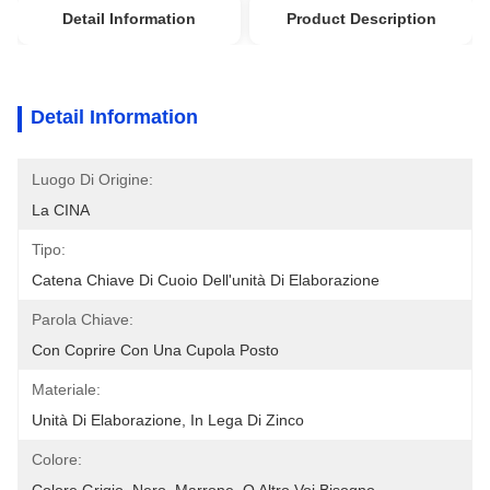
Detail Information
Product Description
Detail Information
Luogo Di Origine:
La CINA
Tipo:
Catena Chiave Di Cuoio Dell'unità Di Elaborazione
Parola Chiave:
Con Coprire Con Una Cupola Posto
Materiale:
Unità Di Elaborazione, In Lega Di Zinco
Colore: