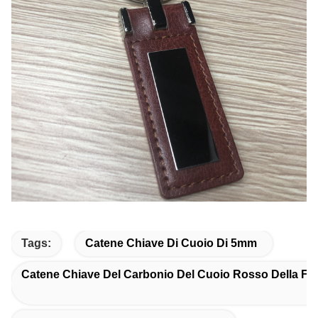
Tags:
Catene Chiave Di Cuoio Di 5mm
Catene Chiave Del Carbonio Del Cuoio Rosso Della Fib