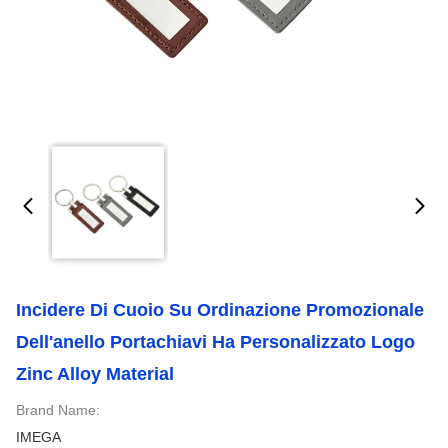
Incidere Di Cuoio Su Ordinazione Promozionale
Dell'anello Portachiavi Ha Personalizzato Logo
Zinc Alloy Material
Brand Name:
IMEGA