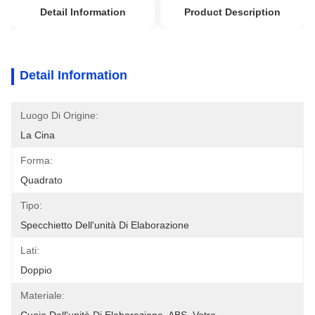
Detail Information
Product Description
Detail Information
Luogo Di Origine:
La Cina
Forma:
Quadrato
Tipo:
Specchietto Dell'unità Di Elaborazione
Lati:
Doppio
Materiale: