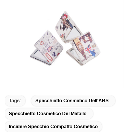
Tags:
Specchietto Cosmetico Dell'ABS
Specchietto Cosmetico Del Metallo
Incidere Specchio Compatto Cosmetico