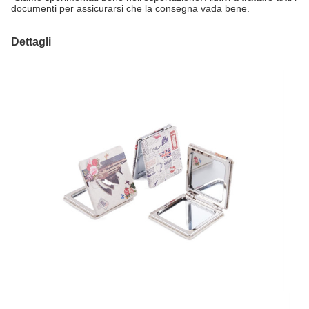
documenti per assicurarsi che la consegna vada bene.
Dettagli