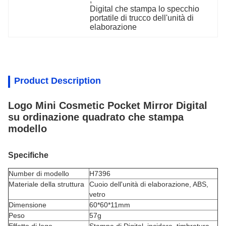
Digital che stampa lo specchio 
portatile di trucco dell'unità di 
elaborazione
Product Description
Logo Mini Cosmetic Pocket Mirror Digital
su ordinazione quadrato che stampa
modello
Specifiche
Number di modello
H7396
Materiale della struttura
Cuoio dell'unità di elaborazione, ABS,
vetro
Dimensione
60*60*11mm
Peso
57g