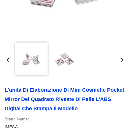
L'unità Di Elaborazione Di Mini Cosmetic Pocket
Mirror Del Quadrato Riveste Di Pelle L'ABS
Digital Che Stampa Il Modello
Brand Name:
IMEGA