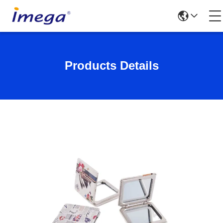
Products Details