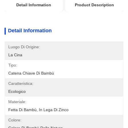
Detail Information
Product Description
Detail Information
Luogo Di Origine:
La Cina
Tipo:
Catena Chiave Di Bambù
Caratteristica:
Ecologico
Materiale:
Fetta Di Bambù, In Lega Di Zinco
Colore: