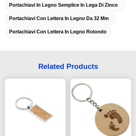
Portachiavi In ​​legno Semplice In Lega Di Zinco
Portachiavi Con Lettera In Legno Da 32 Mm
Portachiavi Con Lettera In Legno Rotondo
Related Products