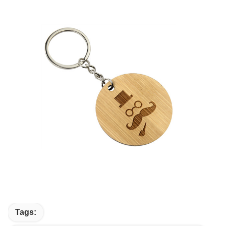
Tags: